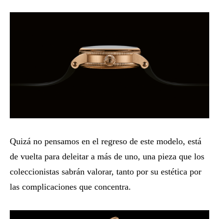
Quizá no pensamos en el regreso de este modelo, está
de vuelta para deleitar a más de uno, una pieza que los
coleccionistas sabrán valorar, tanto por su estética por
las complicaciones que concentra.