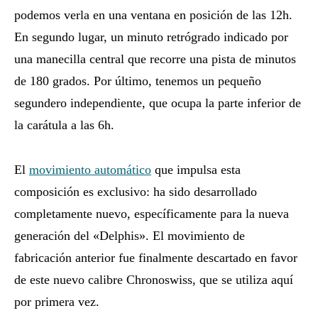
podemos verla en una ventana en posición de las 12h.
En segundo lugar, un minuto retrógrado indicado por
una manecilla central que recorre una pista de minutos
de 180 grados. Por último, tenemos un pequeño
segundero independiente, que ocupa la parte inferior de
la carátula a las 6h.
El
movimiento automático
que impulsa esta
composición es exclusivo: ha sido desarrollado
completamente nuevo, específicamente para la nueva
generación del «Delphis». El movimiento de
fabricación anterior fue finalmente descartado en favor
de este nuevo calibre Chronoswiss, que se utiliza aquí
por primera vez.