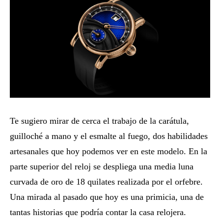
Te sugiero mirar de cerca el trabajo de la carátula,
guilloché a mano y el esmalte al fuego, dos habilidades
artesanales que hoy podemos ver en este modelo. En la
parte superior del reloj se despliega una media luna
curvada de oro de 18 quilates realizada por el orfebre.
Una mirada al pasado que hoy es una primicia, una de
tantas historias que podría contar la casa relojera.