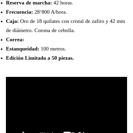
Reserva de marcha:
42 horas.
Frecuencia:
28‘800 A/hora.
Caja:
Oro de 18 quilates con cristal de zafiro y 42 mm
de diámetro. Corona de cebolla.
Correa:
Estanqueidad:
100 metros.
Edición Limitada a 50 piezas.