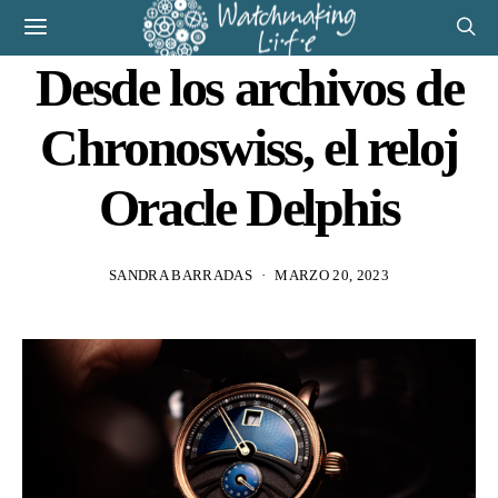
Desde los archivos de
Chronoswiss, el reloj
Oracle Delphis
SANDRA BARRADAS
MARZO 20, 2023