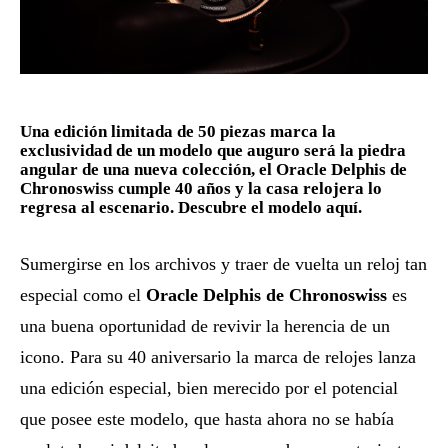
Una edición limitada de 50 piezas marca la
exclusividad de un modelo que auguro será la piedra
angular de una nueva colección, el Oracle Delphis de
Chronoswiss cumple 40 años y la casa relojera lo
regresa al escenario. Descubre el modelo aquí.
Sumergirse en los archivos y traer de vuelta un reloj tan
especial como el
Oracle Delphis de Chronoswiss
es
una buena oportunidad de revivir la herencia de un
icono. Para su 40 aniversario la marca de relojes lanza
una edición especial, bien merecido por el potencial
que posee este modelo, que hasta ahora no se había