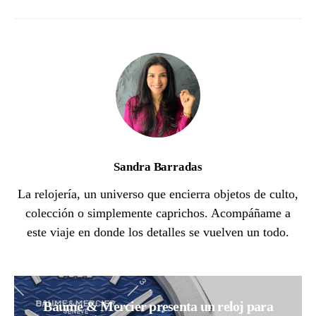
Sandra Barradas
La relojería, un universo que encierra objetos de culto,
colección o simplemente caprichos. Acompáñame a
este viaje en donde los detalles se vuelven un todo.
Baume & Mercier presenta un reloj para