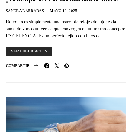
SANDRA BARRADAS
MAYO 19, 2025
Rolex no es simplemente una marca de relojes de lujo; es la
suma de varios universos que convergen en un mismo concepto:
EXCELENCIA. Es un perfecto tejido con hilos de…
VER PUBLICACIÓN
COMPARTIR