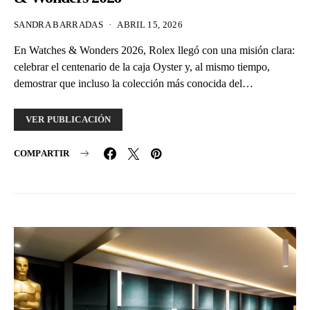
SANDRA BARRADAS
ABRIL 15, 2026
En Watches & Wonders 2026, Rolex llegó con una misión clara:
celebrar el centenario de la caja Oyster y, al mismo tiempo,
demostrar que incluso la colección más conocida del…
VER PUBLICACIÓN
COMPARTIR