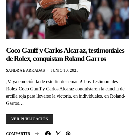
Coco Gauff y Carlos Alcaraz, testimoniales
de Rolex, conquistan Roland Garros
SANDRA BARRADAS
JUNIO 10, 2025
¡Vaya emoción la de este fin de semana! Los Testimoniales
Rolex Coco Gauff y Carlos Alcaraz conquistaron la cancha de
arcilla roja para llevarse la victoria, en individuales, en Roland-
Garros…
VER PUBLICACIÓN
COMPARTIR