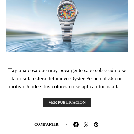
Hay una cosa que muy poca gente sabe sobre cómo se
fabrica la esfera del nuevo Oyster Perpetual 36 con
motivo Jubilee, los colores no se aplican todos a la…
VER PUBLICACIÓN
COMPARTIR