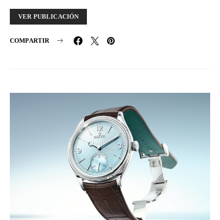
VER PUBLICACIÓN
COMPARTIR