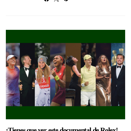
¡Tienes que ver este documental de Rolex!