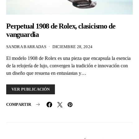
Perpetual 1908 de Rolex, clasicismo de
vanguardia
SANDRA BARRADAS
DICIEMBRE 28, 2024
El modelo 1908 de Rolex es una pieza que encapsula la esencia
de la relojería de lujo, convergen la tradición e innovación con
un diseño que resuena en entusiastas y…
VER PUBLICACIÓN
COMPARTIR