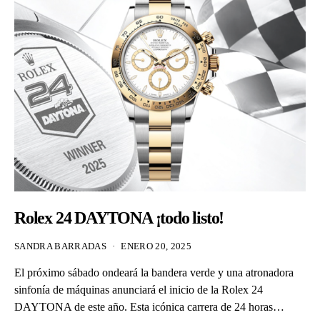
Rolex 24 DAYTONA ¡todo listo!
SANDRA BARRADAS
ENERO 20, 2025
El próximo sábado ondeará la bandera verde y una atronadora
sinfonía de máquinas anunciará el inicio de la Rolex 24
DAYTONA de este año. Esta icónica carrera de 24 horas…