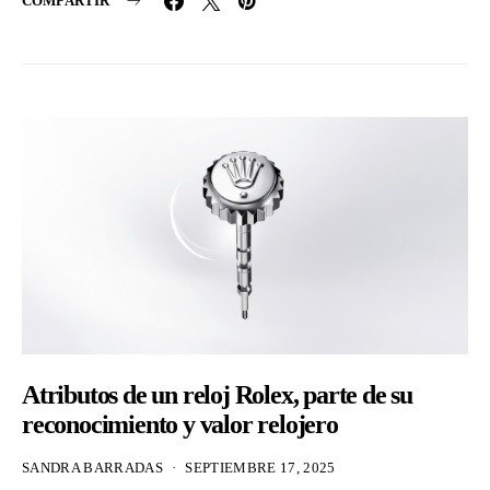
COMPARTIR
Atributos de un reloj Rolex, parte de su
reconocimiento y valor relojero
SANDRA BARRADAS
SEPTIEMBRE 17, 2025