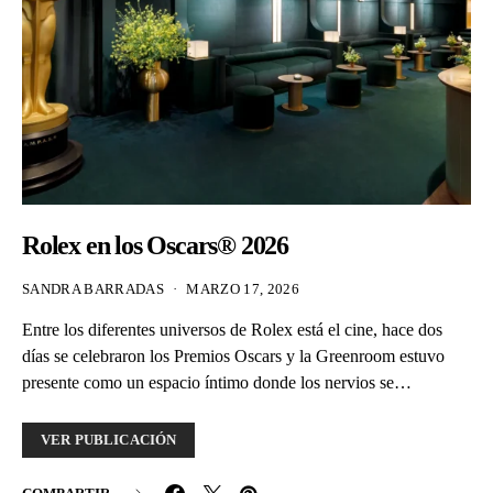
Rolex en los Oscars® 2026
SANDRA BARRADAS
MARZO 17, 2026
Entre los diferentes universos de Rolex está el cine, hace dos
días se celebraron los Premios Oscars y la Greenroom estuvo
presente como un espacio íntimo donde los nervios se…
VER PUBLICACIÓN