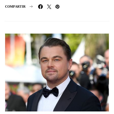
COMPARTIR