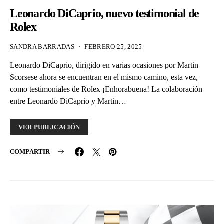
Leonardo DiCaprio, nuevo testimonial de
Rolex
SANDRA BARRADAS
FEBRERO 25, 2025
Leonardo DiCaprio, dirigido en varias ocasiones por Martin
Scorsese ahora se encuentran en el mismo camino, esta vez,
como testimoniales de Rolex ¡Enhorabuena! La colaboración
entre Leonardo DiCaprio y Martin…
VER PUBLICACIÓN
COMPARTIR