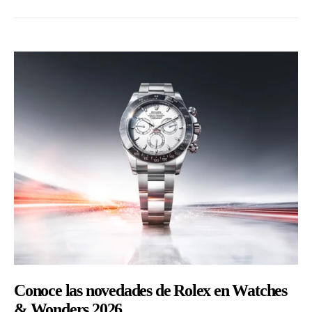
Conoce las novedades de Rolex en Watches
& Wonders 2026