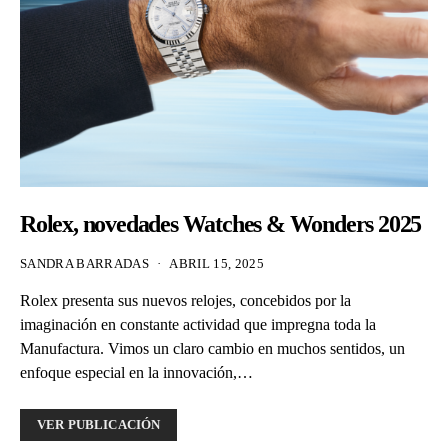
Rolex, novedades Watches & Wonders 2025
SANDRA BARRADAS
ABRIL 15, 2025
Rolex presenta sus nuevos relojes, concebidos por la
imaginación en constante actividad que impregna toda la
Manufactura. Vimos un claro cambio en muchos sentidos, un
enfoque especial en la innovación,…
VER PUBLICACIÓN