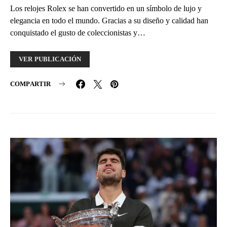
Los relojes Rolex se han convertido en un símbolo de lujo y
elegancia en todo el mundo. Gracias a su diseño y calidad han
conquistado el gusto de coleccionistas y…
VER PUBLICACIÓN
COMPARTIR