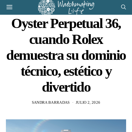
Oyster Perpetual 36,
cuando Rolex
demuestra su dominio
técnico, estético y
divertido
SANDRA BARRADAS
JULIO 2, 2026