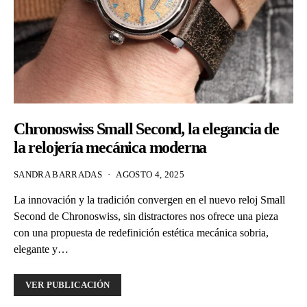
Chronoswiss Small Second, la elegancia de
la relojería mecánica moderna
SANDRA BARRADAS
AGOSTO 4, 2025
La innovación y la tradición convergen en el nuevo reloj Small
Second de Chronoswiss, sin distractores nos ofrece una pieza
con una propuesta de redefinición estética mecánica sobria,
elegante y…
VER PUBLICACIÓN