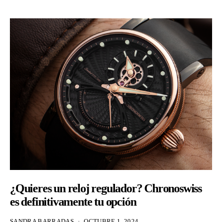
¿Quieres un reloj regulador? Chronoswiss
es definitivamente tu opción
SANDRA BARRADAS
OCTUBRE 1, 2024