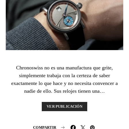
Chronoswiss no es una manufactura que grite,
simplemente trabaja con la certeza de saber
exactamente lo que hace y no necesita convencer a
nadie de ello. Sus relojes tienen una…
VER PUBLICACIÓN
COMPARTIR