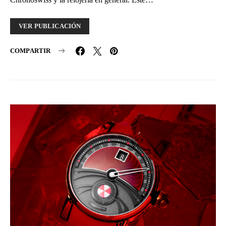
VER PUBLICACIÓN
COMPARTIR