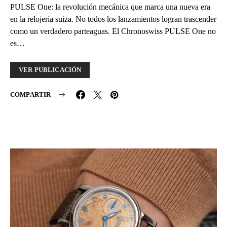
PULSE One: la revolución mecánica que marca una nueva era
en la relojería suiza. No todos los lanzamientos logran trascender
como un verdadero parteaguas. El Chronoswiss PULSE One no
es…
VER PUBLICACIÓN
COMPARTIR