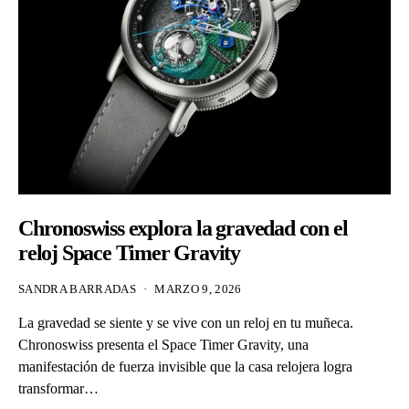
Chronoswiss explora la gravedad con el
reloj Space Timer Gravity
SANDRA BARRADAS
MARZO 9, 2026
La gravedad se siente y se vive con un reloj en tu muñeca.
Chronoswiss presenta el Space Timer Gravity, una
manifestación de fuerza invisible que la casa relojera logra
transformar…