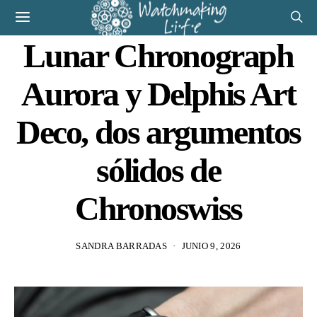
Lunar Chronograph
Aurora y Delphis Art
Deco, dos argumentos
sólidos de
Chronoswiss
SANDRA BARRADAS
JUNIO 9, 2026