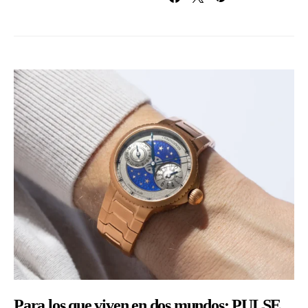
Para los que viven en dos mundos: PULSE