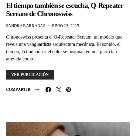
El tiempo también se escucha, Q-Repeater
Scream de Chronoswiss
SANDRA BARRADAS
JUNIO 23, 2025
Chronoswiss presenta el Q-Repeater Scream, un modelo que
revela una vanguardista arquitectura mecánica. El sonido, el
tiempo, la tradición y el color se fusionan en una pieza tan
atrevida como…
VER PUBLICACIÓN
COMPARTIR