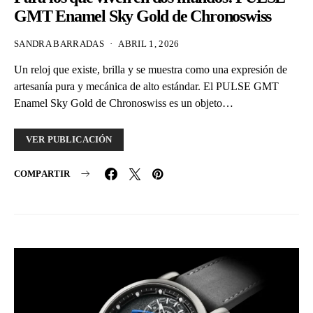
GMT Enamel Sky Gold de Chronoswiss
SANDRA BARRADAS
ABRIL 1, 2026
Un reloj que existe, brilla y se muestra como una expresión de
artesanía pura y mecánica de alto estándar. El PULSE GMT
Enamel Sky Gold de Chronoswiss es un objeto…
VER PUBLICACIÓN
COMPARTIR