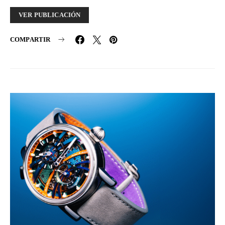
VER PUBLICACIÓN
COMPARTIR