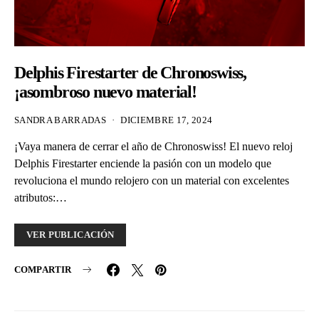
Delphis Firestarter de Chronoswiss,
¡asombroso nuevo material!
SANDRA BARRADAS
DICIEMBRE 17, 2024
¡Vaya manera de cerrar el año de Chronoswiss! El nuevo reloj
Delphis Firestarter enciende la pasión con un modelo que
revoluciona el mundo relojero con un material con excelentes
atributos:…
VER PUBLICACIÓN
COMPARTIR