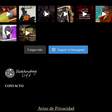
Cargar más
Seguir en Instagram
CONTACTO
Aviso de Privacidad