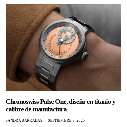
Chronoswiss Pulse One, diseño en titanio y
calibre de manufactura
SANDRA BARRADAS
SEPTIEMBRE 8, 2025