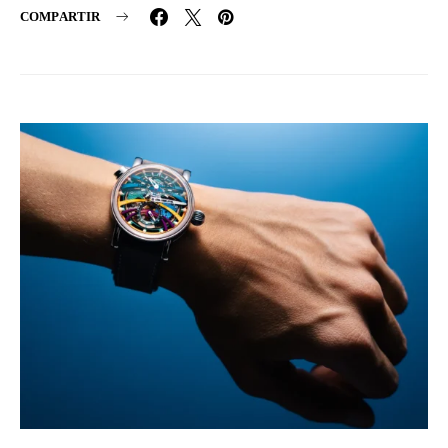
COMPARTIR