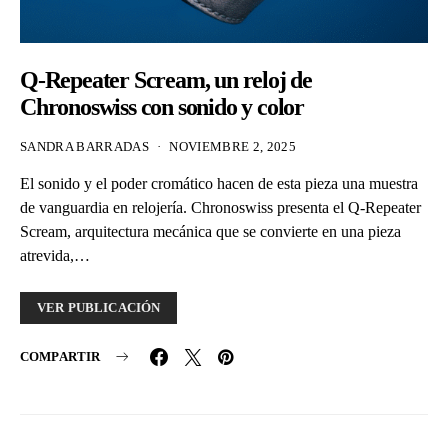
Q-Repeater Scream, un reloj de
Chronoswiss con sonido y color
SANDRA BARRADAS
NOVIEMBRE 2, 2025
El sonido y el poder cromático hacen de esta pieza una muestra
de vanguardia en relojería. Chronoswiss presenta el Q-Repeater
Scream, arquitectura mecánica que se convierte en una pieza
atrevida,…
VER PUBLICACIÓN
COMPARTIR