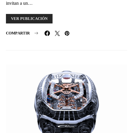
invitan a un…
VER PUBLICACIÓN
COMPARTIR