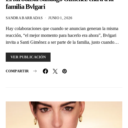
familia Bvlgari
SANDRA BARRADAS
JUNIO 1, 2026
Hay colaboraciones que cuando se anuncian generan la misma
reacción, “el mejor momento para hacerlo era ahora”, Bvlgari
invita a Santi Giménez a ser parte de la familia, justo cuando…
VER PUBLICACIÓN
COMPARTIR