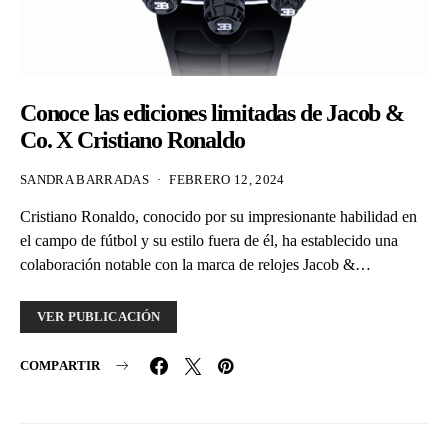
Conoce las ediciones limitadas de Jacob &
Co. X Cristiano Ronaldo
SANDRA BARRADAS
FEBRERO 12, 2024
Cristiano Ronaldo, conocido por su impresionante habilidad en
el campo de fútbol y su estilo fuera de él, ha establecido una
colaboración notable con la marca de relojes Jacob &…
VER PUBLICACIÓN
COMPARTIR