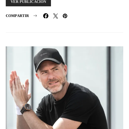
VER PUBLICACIÓN
COMPARTIR