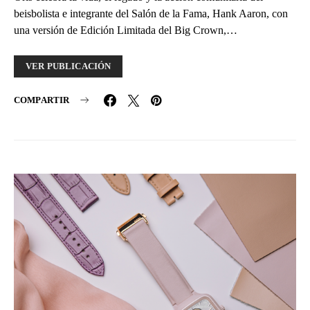
beisbolista e integrante del Salón de la Fama, Hank Aaron, con
una versión de Edición Limitada del Big Crown,…
VER PUBLICACIÓN
COMPARTIR