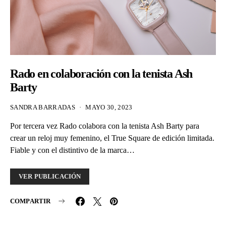
Rado en colaboración con la tenista Ash
Barty
SANDRA BARRADAS
MAYO 30, 2023
Por tercera vez Rado colabora con la tenista Ash Barty para
crear un reloj muy femenino, el True Square de edición limitada.
Fiable y con el distintivo de la marca…
VER PUBLICACIÓN
COMPARTIR