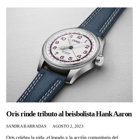
Oris rinde tributo al beisbolista Hank Aaron
SANDRA BARRADAS
AGOSTO 2, 2023
Oris celebra la vida, el legado y la acción comunitaria del