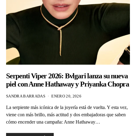
Serpenti Viper 2026: Bvlgari lanza su nueva
piel con Anne Hathaway y Priyanka Chopra
SANDRA BARRADAS
ENERO 20, 2026
La serpiente más icónica de la joyería está de vuelta. Y esta vez,
viene con más brillo, más actitud y dos embajadoras que saben
cómo encender una campaña: Anne Hathaway…