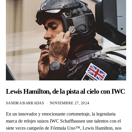
Lewis Hamilton, de la pista al cielo con IWC
SANDRA BARRADAS
NOVIEMBRE 27, 2024
En un innovador y emocionante cortometraje, la legendaria
marca de relojes suizos IWC Schaffhausen une talentos con el
siete veces campeón de Fórmula Uno™, Lewis Hamilton, nos