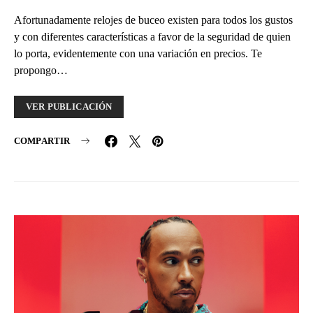
Afortunadamente relojes de buceo existen para todos los gustos
y con diferentes características a favor de la seguridad de quien
lo porta, evidentemente con una variación en precios. Te
propongo…
VER PUBLICACIÓN
COMPARTIR