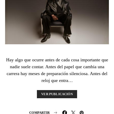
Hay algo que ocurre antes de cada cosa importante que
nadie suele contar. Antes del papel que cambia una
carrera hay meses de preparación silenciosa. Antes del
reloj que entra…
VER PUBLICACIÓN
COMPARTIR