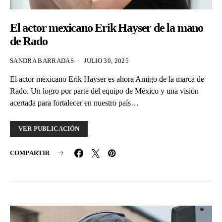
El actor mexicano Erik Hayser de la mano
de Rado
SANDRA BARRADAS
JULIO 30, 2025
El actor mexicano Erik Hayser es ahora Amigo de la marca de
Rado. Un logro por parte del equipo de México y una visión
acertada para fortalecer en nuestro país…
VER PUBLICACIÓN
COMPARTIR