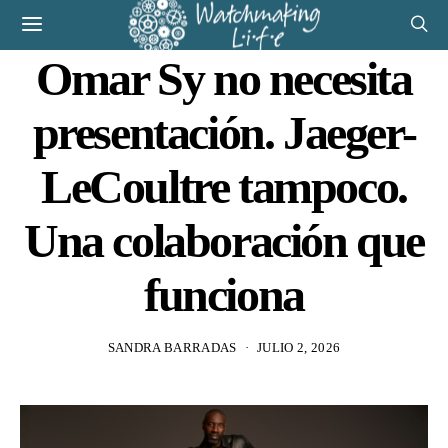
Omar Sy no necesita
presentación. Jaeger-
LeCoultre tampoco.
Una colaboración que
funciona
SANDRA BARRADAS
JULIO 2, 2026