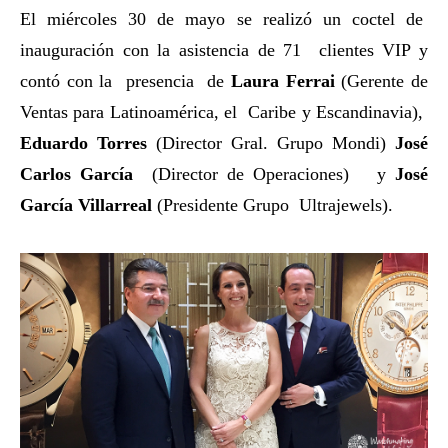
El miércoles 30 de mayo se realizó un coctel de
inauguración con la asistencia de 71 clientes VIP y
contó con la presencia de
Laura Ferrai
(Gerente de
Ventas para Latinoamérica, el Caribe y Escandinavia),
Eduardo Torres
(Director Gral. Grupo Mondi)
José
Carlos García
(Director de Operaciones) y
José
García Villarreal
(Presidente Grupo Ultrajewels).