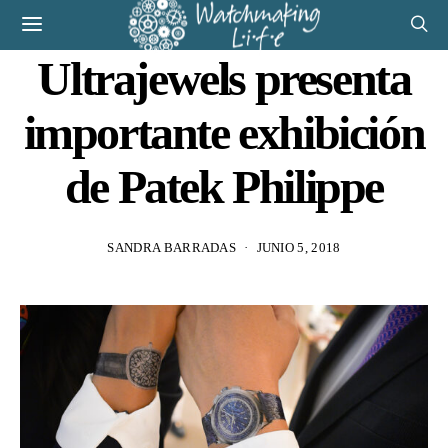
Ultrajewels presenta
importante exhibición
de Patek Philippe
SANDRA BARRADAS
JUNIO 5, 2018