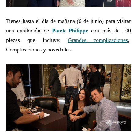
Tienes hasta el día de mañana (6 de junio) para visitar
una exhibición de
Patek Philippe
con más de 100
piezas que incluye:
Grandes complicaciones
,
Complicaciones y novedades.