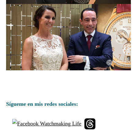
Sígueme en mis redes sociales: