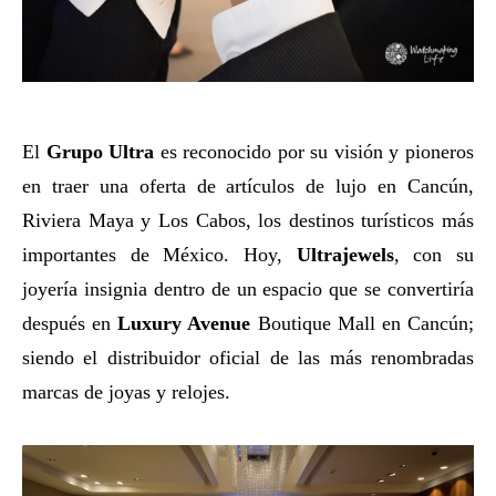
El
Grupo Ultra
es reconocido por su visión y pioneros
en traer una oferta de artículos de lujo en Cancún,
Riviera Maya y Los Cabos, los destinos turísticos más
importantes de México. Hoy,
Ultrajewels
, con su
joyería insignia dentro de un espacio que se convertiría
después en
Luxury Avenue
Boutique Mall en Cancún;
siendo el distribuidor oficial de las más renombradas
marcas de joyas y relojes.