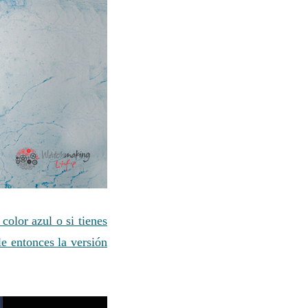
color azul o si tienes
e entonces la versión