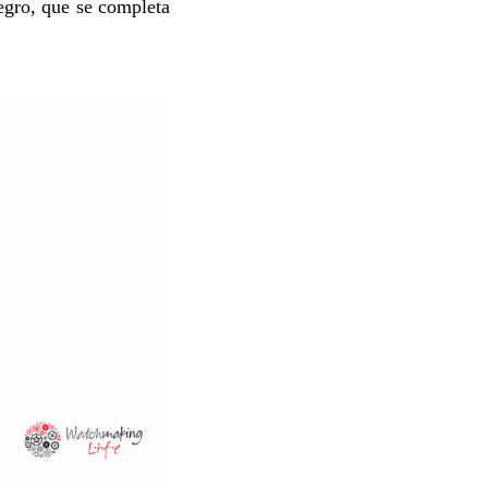
 negro, que se completa