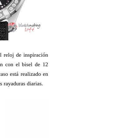
reloj de inspiración
ón con el bisel de 12
caso está realizado en
s rayaduras diarias.