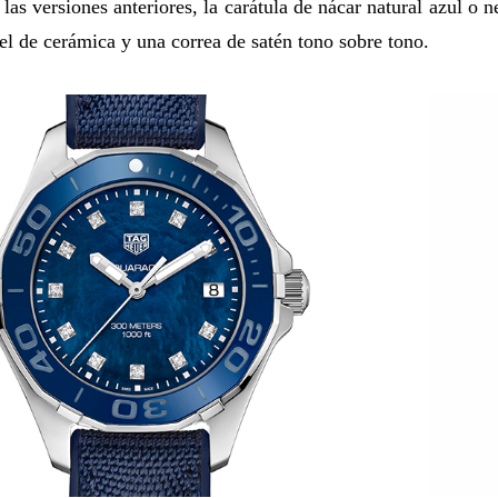
a las versiones anteriores, la carátula de nácar natural azul o
el de cerámica y una correa de satén tono sobre tono.