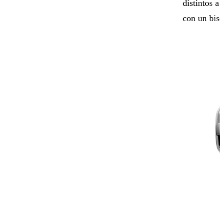
distintos 
con un bis