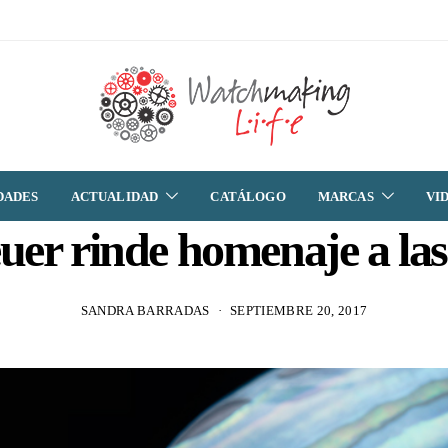
DADES
ACTUALIDAD
CATÁLOGO
MARCAS
VI
er rinde homenaje a las
SANDRA BARRADAS
SEPTIEMBRE 20, 2017