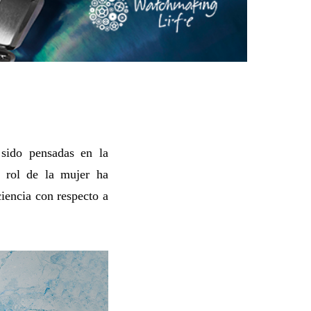
sido pensadas en la
l rol de la mujer ha
iencia con respecto a