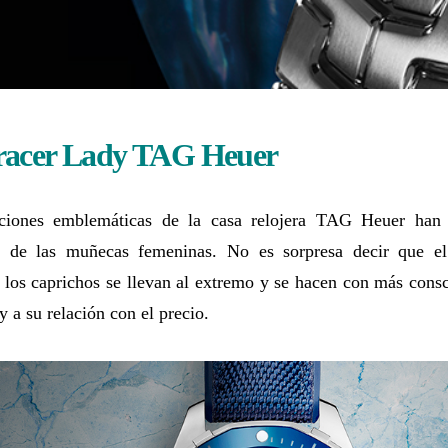
acer Lady
TAG Heuer
ciones emblemáticas de la casa relojera TAG Heuer han 
a de las muñecas femeninas. No es sorpresa decir que e
los caprichos se llevan al extremo y se hacen con más consc
 y a su relación con el precio.