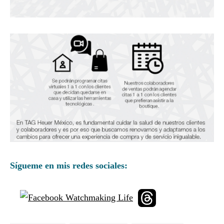
Sígueme en mis redes sociales: