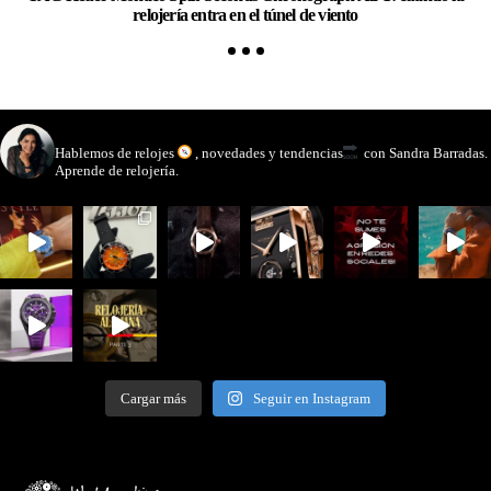
relojería entra en el túnel de viento
watchmakinglife
Hablemos de relojes
, novedades y tendencias
con Sandra Barradas.
Aprende de relojería.
Cargar más
Seguir en Instagram