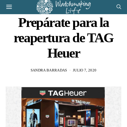
Prepárate para la
reapertura de TAG
Heuer
SANDRA BARRADAS
JULIO 7, 2020