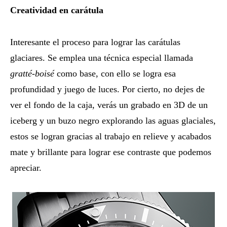
Creatividad en carátula
Interesante el proceso para lograr las carátulas
glaciares. Se emplea una técnica especial llamada
gratté-boisé
como base, con ello se logra esa
profundidad y juego de luces. Por cierto, no dejes de
ver el fondo de la caja, verás un grabado en 3D de un
iceberg y un buzo negro explorando las aguas glaciales,
estos se logran gracias al trabajo en relieve y acabados
mate y brillante para lograr ese contraste que podemos
apreciar.