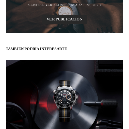
SANDRA BARRADAS
MARZO 28, 2023
VER PUBLICACIÓN
TAMBIÉN PODRÍA INTERESARTE