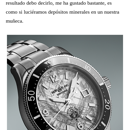
resultado debo decirlo, me ha gustado bastante, es
como si luciéramos depósitos minerales en un nuestra
muñeca.