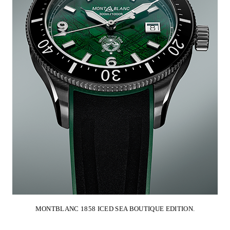
MONTBLANC 1858 ICED SEA BOUTIQUE EDITION.