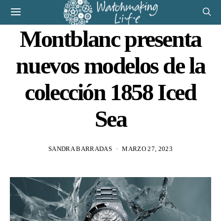
Montblanc presenta
nuevos modelos de la
colección 1858 Iced
Sea
SANDRA BARRADAS
MARZO 27, 2023