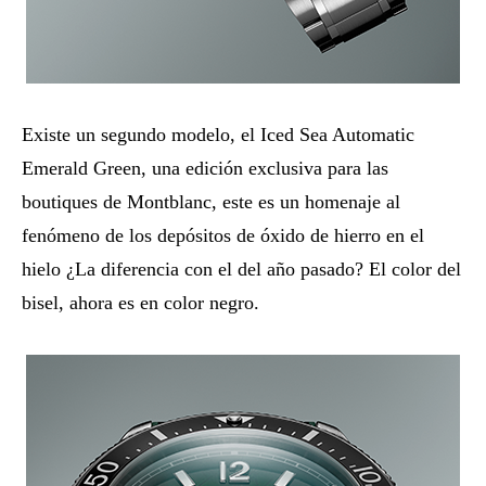
Existe un segundo modelo, el Iced Sea Automatic
Emerald Green, una edición exclusiva para las
boutiques de Montblanc, este es un homenaje al
fenómeno de los depósitos de óxido de hierro en el
hielo ¿La diferencia con el del año pasado? El color del
bisel, ahora es en color negro.