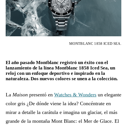
MONTBLANC 1858 ICED SEA.
El año pasado Montblanc registró un éxito con el
lanzamiento de la línea Montblanc 1858 Iced Sea, un
reloj con un enfoque deportivo e inspirado en la
naturaleza. Dos nuevos colores se unen a la colección.
La
Maison
presentó en
Watches & Wonders
un elegante
color gris ¿De dónde viene la idea? Concéntrate en
mirar a detalle la carátula e imagina un glaciar, el más
grande de la montaña Mont Blanc: el Mer de Glace. El