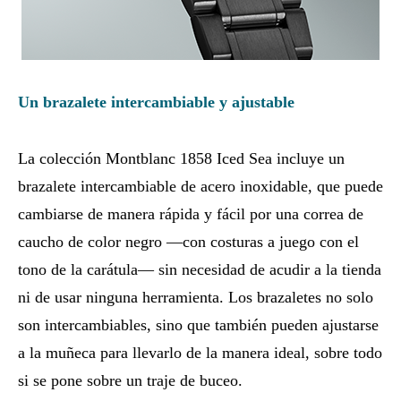
Un brazalete intercambiable y ajustable
La colección Montblanc 1858 Iced Sea incluye un
brazalete intercambiable de acero inoxidable, que puede
cambiarse de manera rápida y fácil por una correa de
caucho de color negro —con costuras a juego con el
tono de la carátula— sin necesidad de acudir a la tienda
ni de usar ninguna herramienta. Los brazaletes no solo
son intercambiables, sino que también pueden ajustarse
a la muñeca para llevarlo de la manera ideal, sobre todo
si se pone sobre un traje de buceo.