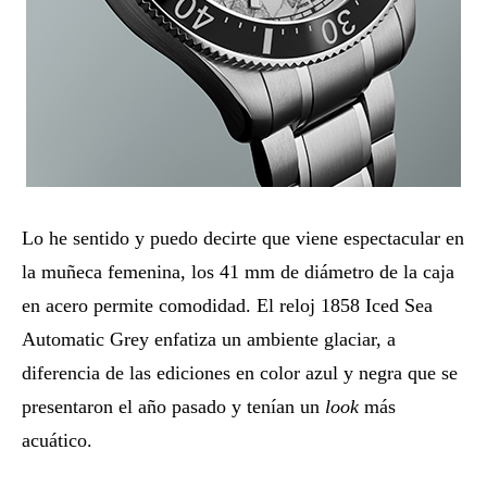
Lo he sentido y puedo decirte que viene espectacular en
la muñeca femenina, los 41 mm de diámetro de la caja
en acero permite comodidad. El reloj 1858 Iced Sea
Automatic Grey enfatiza un ambiente glaciar, a
diferencia de las ediciones en color azul y negra que se
presentaron el año pasado y tenían un
look
más
acuático.