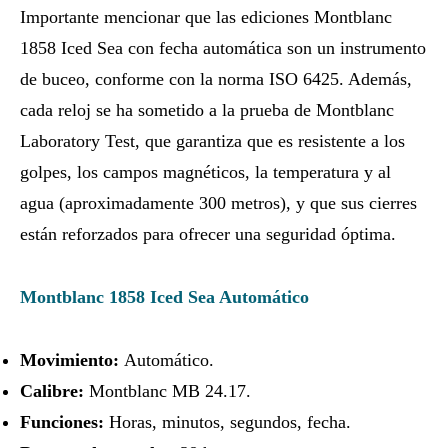
Importante mencionar que las ediciones Montblanc
1858 Iced Sea con fecha automática son un instrumento
de buceo, conforme con la norma ISO 6425. Además,
cada reloj se ha sometido a la prueba de Montblanc
Laboratory Test, que garantiza que es resistente a los
golpes, los campos magnéticos, la temperatura y al
agua (aproximadamente 300 metros), y que sus cierres
están reforzados para ofrecer una seguridad óptima.
Montblanc 1858 Iced Sea Automático
Movimiento:
Automático.
Calibre:
Montblanc MB 24.17.
Funciones:
Horas, minutos, segundos, fecha.