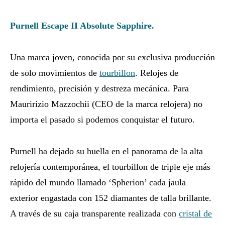
Purnell Escape II Absolute Sapphire.
Una marca joven, conocida por su exclusiva producción
de solo movimientos de
tourbillon
. Relojes de
rendimiento, precisión y destreza mecánica. Para
Mauririzio Mazzochii (CEO de la marca relojera) no
importa el pasado si podemos conquistar el futuro.
Purnell ha dejado su huella en el panorama de la alta
relojería contemporánea, el tourbillon de triple eje más
rápido del mundo llamado ‘Spherion’ cada jaula
exterior engastada con 152 diamantes de talla brillante.
A través de su caja transparente realizada con
cristal de