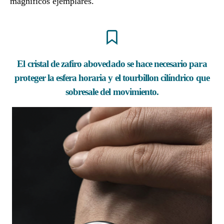
magníficos ejemplares.
El cristal de zafiro abovedado se hace necesario para
proteger la esfera horaria y el tourbillon cilíndrico que
sobresale del movimiento.