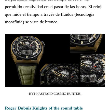
permitido creatividad en el pasar de las horas. El reloj
que mide el tiempo a través de fluidos (tecnología
mecafluid) se viste de bronce.
HYT HASTROID COSMIC HUNTER.
Roger Dubuis Knights of the round table