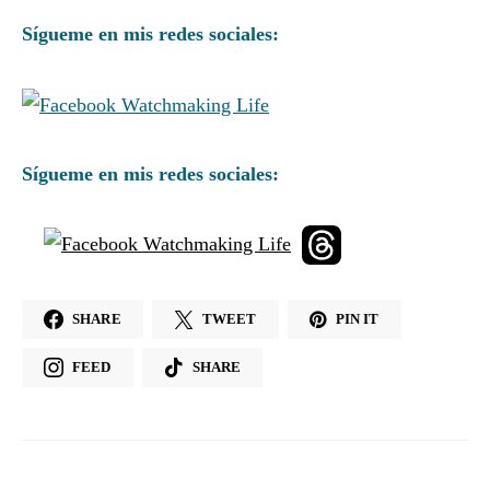
Sígueme en mis redes sociales:
Sígueme en mis redes sociales:
SHARE
TWEET
PIN IT
FEED
SHARE