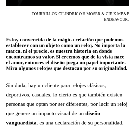
TOURBILLON CILÍNDRICO H.MOSER & CIE X MB&F
ENDEAVOUR.
Estoy convencida de la mágica relación que podemos
establecer con un objeto como un reloj. No importa la
marca, ni el precio, es nuestra historia en donde
encontramos su valor. Si creemos que de la vista nace
el amor, entonces el diseño juega un papel importante.
Mira algunos relojes que destacan por su originalidad.
Sin duda, hay un cliente para relojes clásicos,
deportivos, casuales, lo cierto es que también existen
personas que optan por ser diferentes, por lucir un reloj
que genere un impacto visual de un
diseño
vanguardista
, es una declaración de su personalidad.