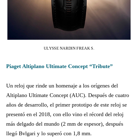
ULYSSE NARDIN FREAK S.
Piaget Altiplano Ultimate Concept “Tribute”
Un reloj que rinde un homenaje a los orígenes del
Altiplano Ultimate Concept (AUC). Después de cuatro
años de desarrollo, el primer prototipo de este reloj se
presentó en el 2018, con ello vino el récord del reloj
más delgado del mundo (2 mm de espesor), después
llegó Bvlgari y lo superó con 1,8 mm.