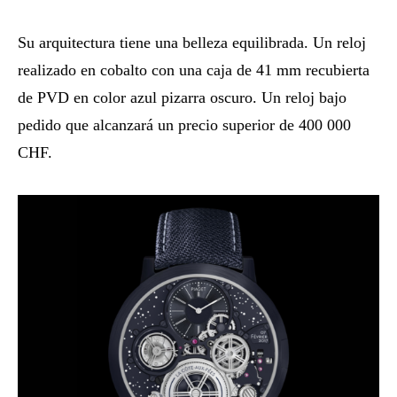
Su arquitectura tiene una belleza equilibrada. Un reloj
realizado en cobalto con una caja de 41 mm recubierta
de PVD en color azul pizarra oscuro. Un reloj bajo
pedido que alcanzará un precio superior de 400 000
CHF.