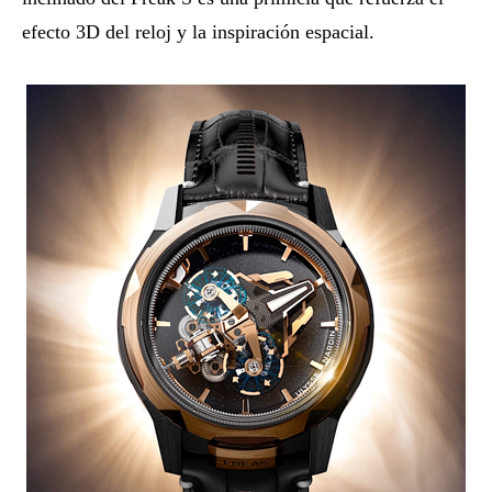
efecto 3D del reloj y la inspiración espacial.