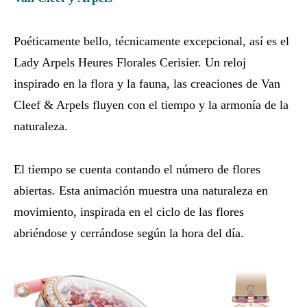
Poéticamente bello, técnicamente excepcional, así es el
Lady Arpels Heures Florales Cerisier. Un reloj
inspirado en la flora y la fauna, las creaciones de Van
Cleef & Arpels fluyen con el tiempo y la armonía de la
naturaleza.
El tiempo se cuenta contando el número de flores
abiertas. Esta animación muestra una naturaleza en
movimiento, inspirada en el ciclo de las flores
abriéndose y cerrándose según la hora del día.