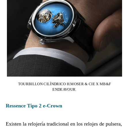
TOURBILLON CILÍNDRICO H.MOSER & CIE X MB&F
ENDEAVOUR.
Ressence Tipo 2 e-Crown
Existen la relojería tradicional en los relojes de pulsera,