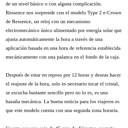
de un nivel básico o con alguna complicación.
Ressence nos sorprende con el modelo Type 2 e-Crown
de Ressence, un reloj con un mecanismo
electromecánico único alimentado por energía solar que
ajusta automáticamente la hora a través de una
aplicación basada en una hora de referencia establecida
mecánicamente con una palanca en el fondo de la caja.
Después de estar en reposo por 12 horas y deseas hacer
el reajuste de la hora, solo es necesario tocar el cristal,
se escucha bastante sencillo pero no lo es, es una
hazaña mecánica. La buena noticia para los viajeros es
que este modelo cuenta con una segunda zona horaria.