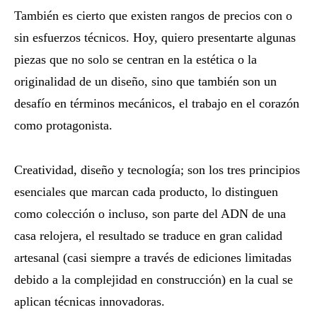
También es cierto que existen rangos de precios con o
sin esfuerzos técnicos. Hoy, quiero presentarte algunas
piezas que no solo se centran en la estética o la
originalidad de un diseño, sino que también son un
desafío en términos mecánicos, el trabajo en el corazón
como protagonista.
Creatividad, diseño y tecnología; son los tres principios
esenciales que marcan cada producto, lo distinguen
como colección o incluso, son parte del ADN de una
casa relojera, el resultado se traduce en gran calidad
artesanal (casi siempre a través de ediciones limitadas
debido a la complejidad en construcción) en la cual se
aplican técnicas innovadoras.