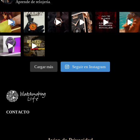
Aprende de relojería.
Cargar más
Seguir en Instagram
CONTACTO