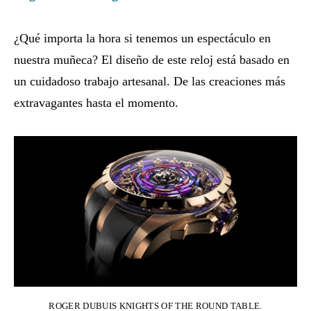
¿Qué importa la hora si tenemos un espectáculo en
nuestra muñeca? El diseño de este reloj está basado en
un cuidadoso trabajo artesanal. De las creaciones más
extravagantes hasta el momento.
ROGER DUBUIS KNIGHTS OF THE ROUND TABLE.