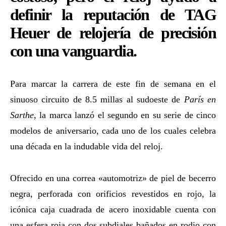
definir la reputación de TAG
Heuer de relojería de precisión
con una vanguardia.
Para marcar la carrera de este fin de semana en el
sinuoso circuito de 8.5 millas al sudoeste de
París en
Sarthe,
la marca lanzó el segundo en su serie de cinco
modelos de aniversario, cada uno de los cuales celebra
una década en la indudable vida del reloj.
Ofrecido en una correa «automotriz» de piel de becerro
negra, perforada con orificios revestidos en rojo, la
icónica caja cuadrada de acero inoxidable cuenta con
una esfera roja con dos subdiales bañados en rodio con