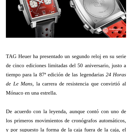
TAG Heuer ha presentado un segundo reloj en su serie
de cinco ediciones limitadas del 50 aniversario, justo a
tiempo para la 87ª edición de las legendarias
24 Horas
de Le Mans
, la carrera de resistencia que convirtió al
Mónaco en una estrella.
De acuerdo con la leyenda, aunque contó con uno de
los primeros movimientos de cronógrafos automáticos,
y por supuesto la forma de la caja fuera de la caja, el