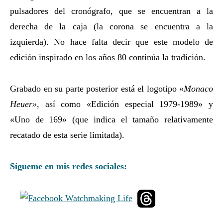
pulsadores del cronógrafo, que se encuentran a la
derecha de la caja (la corona se encuentra a la
izquierda). No hace falta decir que este modelo de
edición inspirado en los años 80 continúa la tradición.
Grabado en su parte posterior está el logotipo «
Monaco
Heuer»
, así como «Edición especial 1979-1989» y
«Uno de 169» (que indica el tamaño relativamente
recatado de esta serie limitada).
Sígueme en mis redes sociales: