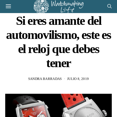
Si eres amante del
automovilismo, este es
el reloj que debes
tener
SANDRA BARRADAS
JULIO 8, 2019