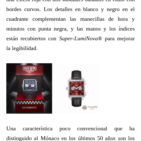
bordes curvos. Los detalles en blanco y negro en el
cuadrante complementan las manecillas de hora y
minutos con punta negra, y las manos y los índices
están recubiertos con
Super-LumiNova
® para mejorar
la legibilidad.
Una característica poco convencional que ha
distinguido al Mónaco en los últimos 50 años son los