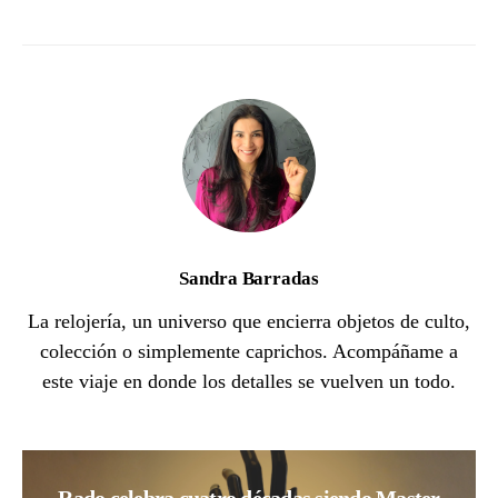
Sandra Barradas
La relojería, un universo que encierra objetos de culto,
colección o simplemente caprichos. Acompáñame a
este viaje en donde los detalles se vuelven un todo.
Rado celebra cuatro décadas siendo Master