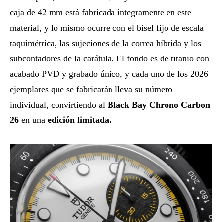
caja de 42 mm está fabricada íntegramente en este
material, y lo mismo ocurre con el bisel fijo de escala
taquimétrica, las sujeciones de la correa híbrida y los
subcontadores de la carátula. El fondo es de titanio con
acabado PVD y grabado único, y cada uno de los 2026
ejemplares que se fabricarán lleva su número
individual, convirtiendo al
Black Bay Chrono Carbon
26
en una
edición limitada.