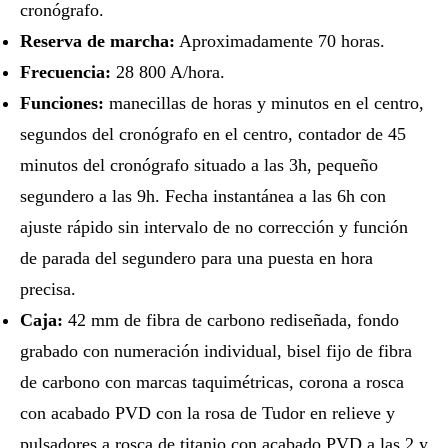
cronógrafo.
Reserva de marcha:
Aproximadamente 70 horas.
Frecuencia:
28 800 A/hora.
Funciones:
manecillas de horas y minutos en el centro,
segundos del cronógrafo en el centro, contador de 45
minutos del cronógrafo situado a las 3h, pequeño
segundero a las 9h. Fecha instantánea a las 6h con
ajuste rápido sin intervalo de no corrección y función
de parada del segundero para una puesta en hora
precisa.
Caja:
42 mm de fibra de carbono rediseñada, fondo
grabado con numeración individual, bisel fijo de fibra
de carbono con marcas taquimétricas, corona a rosca
con acabado PVD con la rosa de Tudor en relieve y
pulsadores a rosca de titanio con acabado PVD a las 2 y