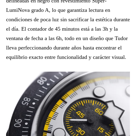
delineadas en negro con revestimiento Super-
LumiNova grado A, lo que garantiza lectura en
condiciones de poca luz sin sacrificar la estética durante
el día. El contador de 45 minutos está a las 3h y la
ventana de fecha a las 6h, todo en un diseño que Tudor
lleva perfeccionando durante años hasta encontrar el
equilibrio exacto entre funcionalidad y carácter visual.