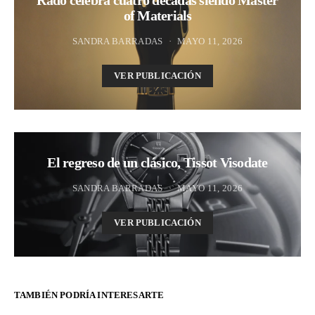
of Materials
SANDRA BARRADAS
MAYO 11, 2026
VER PUBLICACIÓN
El regreso de un clásico, Tissot Visodate
SANDRA BARRADAS
MAYO 11, 2026
VER PUBLICACIÓN
TAMBIÉN PODRÍA INTERESARTE