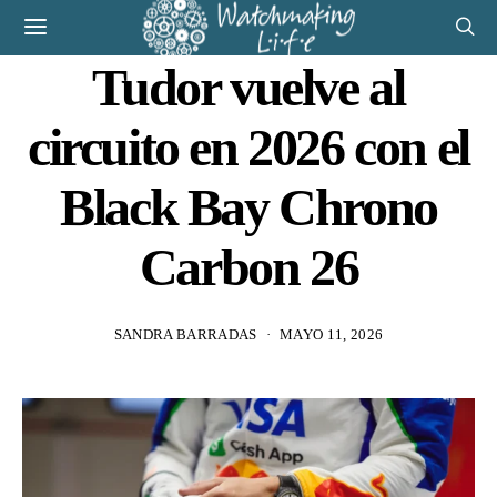
Tudor vuelve al
circuito en 2026 con el
Black Bay Chrono
Carbon 26
SANDRA BARRADAS
MAYO 11, 2026