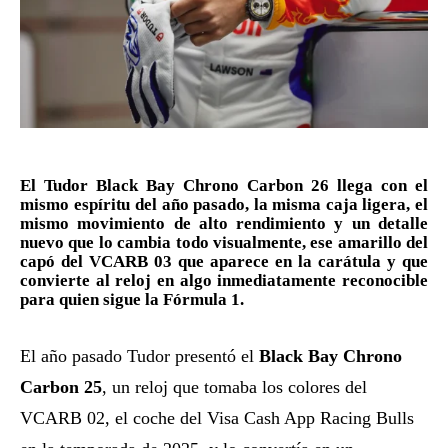
El
Tudor Black Bay Chrono Carbon 26
llega con el
mismo espíritu del año pasado, la misma caja ligera, el
mismo movimiento de alto rendimiento y un detalle
nuevo que lo cambia todo visualmente, ese amarillo del
capó del VCARB 03 que aparece en la carátula y que
convierte al reloj en algo inmediatamente reconocible
para quien sigue la Fórmula 1.
El año pasado Tudor presentó el
Black Bay Chrono
Carbon 25
, un reloj que tomaba los colores del
VCARB 02, el coche del Visa Cash App Racing Bulls