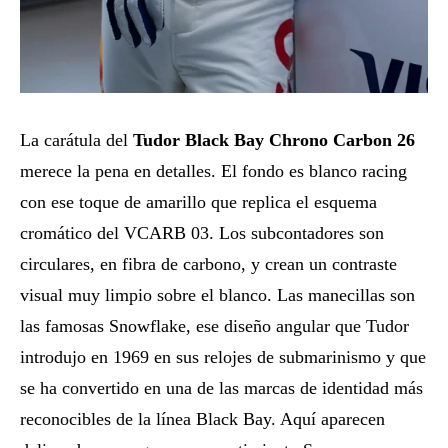
La carátula del
Tudor Black Bay Chrono Carbon 26
merece la pena en detalles. El fondo es blanco racing
con ese toque de amarillo que replica el esquema
cromático del VCARB 03. Los subcontadores son
circulares, en fibra de carbono, y crean un contraste
visual muy limpio sobre el blanco. Las manecillas son
las famosas Snowflake, ese diseño angular que Tudor
introdujo en 1969 en sus relojes de submarinismo y que
se ha convertido en una de las marcas de identidad más
reconocibles de la línea Black Bay. Aquí aparecen