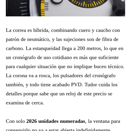
La correa es híbrida, combinando cuero y caucho con
patrón de neumático, y las sujeciones son de fibra de
carbono. La estanqueidad llega a 200 metros, lo que en
un cronógrafo de uso cotidiano es más que suficiente
para cualquier situación que no implique buceo técnico.
La corona va a rosca, los pulsadores del cronógrafo
también, y todo tiene acabado PVD. Tudor cuida los
detalles porque sabe que un reloj de este precio se
examina de cerca.
Con solo
2026 unidades numeradas
, la ventana para
conseguirlo no va a estar abierta indefinidamente.