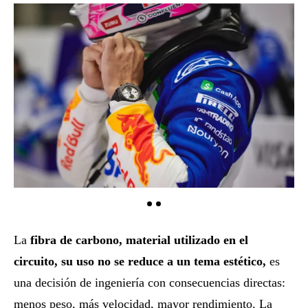
La
fibra de carbono
, material utilizado en el
circuito, su uso no se reduce a un tema estético,
es
una decisión de ingeniería con consecuencias directas:
menos peso, más velocidad, mayor rendimiento. La