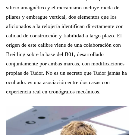
silicio amagnético y el mecanismo incluye rueda de
pilares y embrague vertical, dos elementos que los
aficionados a la relojería identifican directamente con
calidad de construcción y fiabilidad a largo plazo. El
origen de este calibre viene de una colaboración con
Breitling sobre la base del B01, desarrollado
conjuntamente por ambas marcas, con modificaciones
propias de Tudor. No es un secreto que Tudor jamás ha
ocultado: es una asociación entre dos casas con
experiencia real en cronógrafos mecánicos.