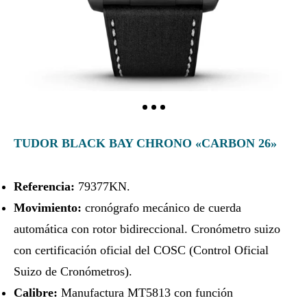
TUDOR BLACK BAY CHRONO «CARBON 26»
Referencia:
79377KN.
Movimiento:
cronógrafo mecánico de cuerda
automática con rotor bidireccional. Cronómetro suizo
con certificación oficial del COSC (Control Oficial
Suizo de Cronómetros).
Calibre:
Manufactura MT5813 con función