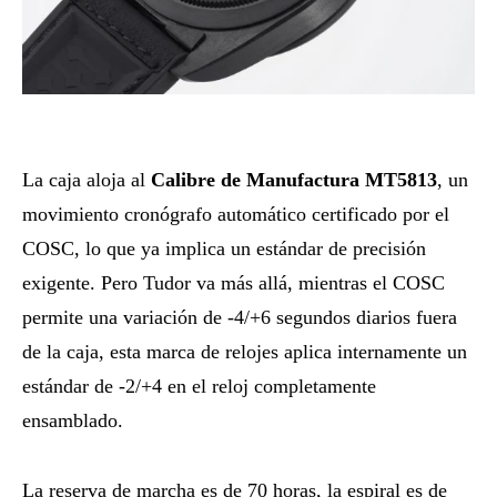
La caja aloja al
Calibre de Manufactura MT5813
, un
movimiento cronógrafo automático certificado por el
COSC, lo que ya implica un estándar de precisión
exigente. Pero Tudor va más allá, mientras el COSC
permite una variación de -4/+6 segundos diarios fuera
de la caja, esta marca de relojes aplica internamente un
estándar de -2/+4 en el reloj completamente
ensamblado.
La reserva de marcha es de 70 horas, la espiral es de