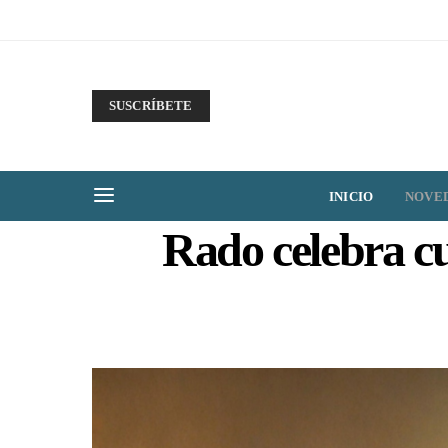
SUSCRÍBETE
INICIO
NOVE
Rado celebra cu