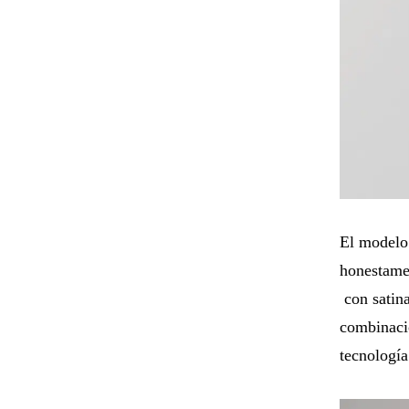
El modelo 
honestame
con satina
combinaci
tecnología