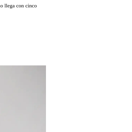
o llega con cinco