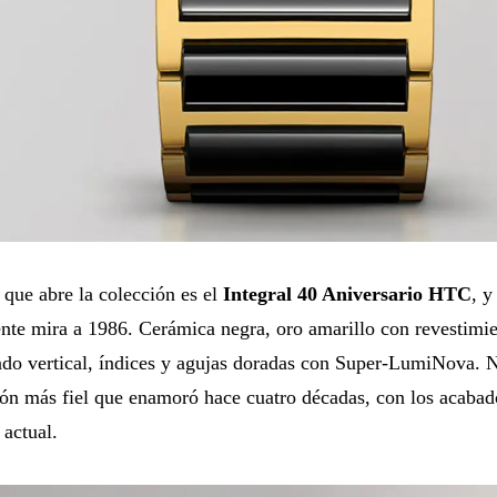
que abre la colección es el
Integral 40 Aniversario HTC
, y
nte mira a 1986. Cerámica negra, oro amarillo con revestimi
do vertical, índices y agujas doradas con Super-LumiNova. N
ón más fiel que enamoró hace cuatro décadas, con los acabad
 actual.