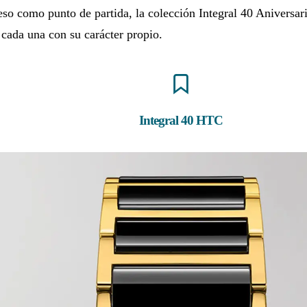
so como punto de partida, la colección Integral 40 Aniversari
 cada una con su carácter propio.
Integral 40 HTC