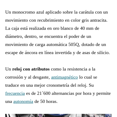
Un monocromo azul aplicado sobre la carátula con un
movimiento con recubrimiento en color gris antracita.
La caja está realizada en oro blanco de 40 mm de
diámetro, dentro, se encuentra el poder de un
movimiento de carga automática 505Q, dotado de un
escape de áncora en línea invertida y de asas de silicio.
Un
reloj con atributos
como la resistencia a la
corrosión y al desgaste,
antimagnético
lo cual se
traduce en una mejor cronometría del reloj. Su
frecuencia
es de 21´600 alternancias por hora y permite
una
autonomía
de 50 horas.