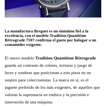
La manufactura Breguet es un sinónimo fiel a la
excelencia, con el modelo Tradition Quantième
Rétrograde 7597 confirma el gusto por halagar a un
consumidor exigente.
El nuevo modelo
Tradition Quantième Rétrograde
guarda un contraste de colores, texturas y juego de
luces y sombras que posicionan a esta pieza en un
suspiro para coleccionistas. La marca en sí, es el
juguete preferido de los más exigentes, de aquellos que
valoran la supremacía en estética y la precisión e
innovación de una máquina.