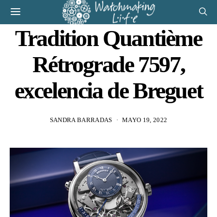
Tradition Quantième
Rétrograde 7597,
excelencia de Breguet
SANDRA BARRADAS
MAYO 19, 2022