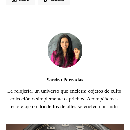
Sandra Barradas
La relojería, un universo que encierra objetos de culto,
colección o simplemente caprichos. Acompáñame a
este viaje en donde los detalles se vuelven un todo.