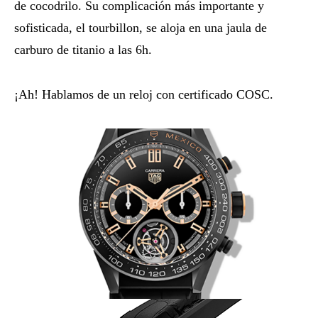
de cocodrilo. Su complicación más importante y
sofisticada, el tourbillon, se aloja en una jaula de
carburo de titanio a las 6h.
¡Ah! Hablamos de un reloj con certificado COSC.