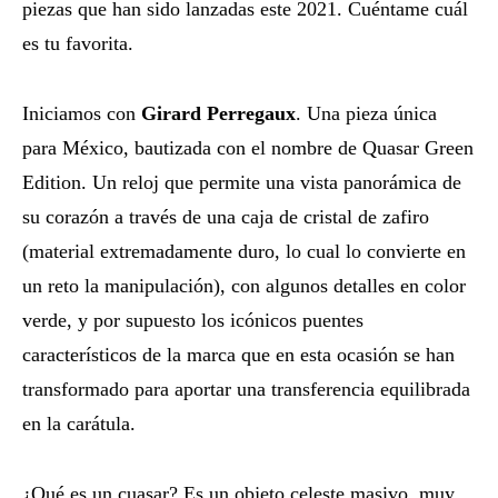
piezas que han sido lanzadas este 2021. Cuéntame cuál
es tu favorita.
Iniciamos con
Girard Perregaux
. Una pieza única
para México, bautizada con el nombre de Quasar Green
Edition. Un reloj que permite una vista panorámica de
su corazón a través de una caja de cristal de zafiro
(material extremadamente duro, lo cual lo convierte en
un reto la manipulación), con algunos detalles en color
verde, y por supuesto los icónicos puentes
característicos de la marca que en esta ocasión se han
transformado para aportar una transferencia equilibrada
en la carátula.
¿Qué es un cuasar? Es un objeto celeste masivo, muy