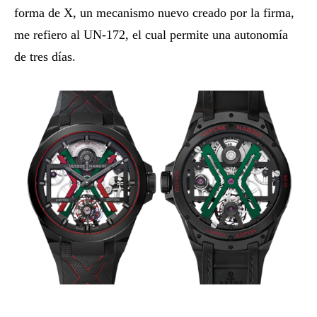
forma de X, un mecanismo nuevo creado por la firma,
me refiero al UN-172, el cual permite una autonomía
de tres días.
Relojes suizos inspiración mexicana.