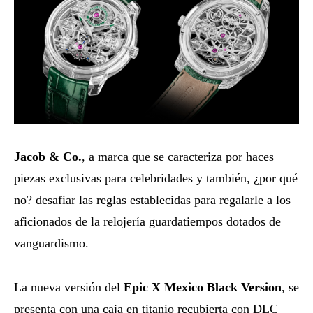
Jacob & Co.
, a marca que se caracteriza por haces
piezas exclusivas para celebridades y también, ¿por qué
no? desafiar las reglas establecidas para regalarle a los
aficionados de la relojería guardatiempos dotados de
vanguardismo.
La nueva versión del
Epic X Mexico Black Version
, se
presenta con una caja en titanio recubierta con DLC