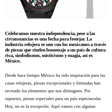
Celebramos nuestra independencia, pese a las
circunstancias es una fecha para festejar. La
industria relojera se une con los mexicanos a través
de piezas que rinden homenaje a un país de cultura
rica, simbolismos, misticismo y magia, así es
México
.
Relojes suizos inspiración mexicana.
Desde hace tiempo México ha sido inspiración para las
casas relojeras, piezas excepcionales y limitadas han
recreado los elementos que nos distinguen. Por
supuesto, piezas especiales para un país espectacular.
Hoy, no es la excepción. Aquí vamos con algunas