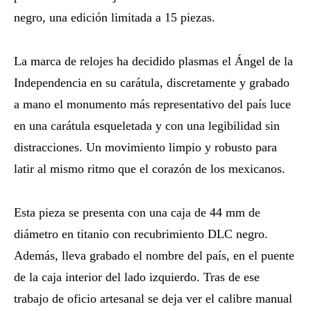
negro, una edición limitada a 15 piezas.
La marca de relojes ha decidido plasmas el Ángel de la
Independencia en su carátula, discretamente y grabado
a mano el monumento más representativo del país luce
en una carátula esqueletada y con una legibilidad sin
distracciones. Un movimiento limpio y robusto para
latir al mismo ritmo que el corazón de los mexicanos.
Esta pieza se presenta con una caja de 44 mm de
diámetro en titanio con recubrimiento DLC negro.
Además, lleva grabado el nombre del país, en el puente
de la caja interior del lado izquierdo. Tras de ese
trabajo de oficio artesanal se deja ver el calibre manual