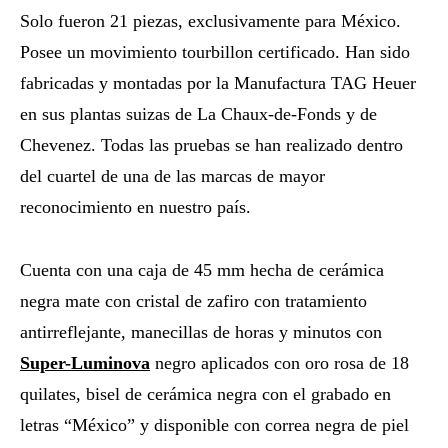
Solo fueron 21 piezas, exclusivamente para México.
Posee un movimiento tourbillon certificado. Han sido
fabricadas y montadas por la Manufactura TAG Heuer
en sus plantas suizas de La Chaux-de-Fonds y de
Chevenez. Todas las pruebas se han realizado dentro
del cuartel de una de las marcas de mayor
reconocimiento en nuestro país.
Cuenta con una caja de 45 mm hecha de cerámica
negra mate con cristal de zafiro con tratamiento
antirreflejante, manecillas de horas y minutos con
Super-Luminova
negro aplicados con oro rosa de 18
quilates, bisel de cerámica negra con el grabado en
letras “México” y disponible con correa negra de piel