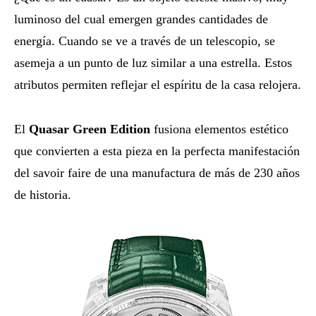
luminoso del cual emergen grandes cantidades de
energía. Cuando se ve a través de un telescopio, se
asemeja a un punto de luz similar a una estrella. Estos
atributos permiten reflejar el espíritu de la casa relojera.
El
Quasar Green Edition
fusiona elementos estético
que convierten a esta pieza en la perfecta manifestación
del savoir faire de una manufactura de más de 230 años
de historia.