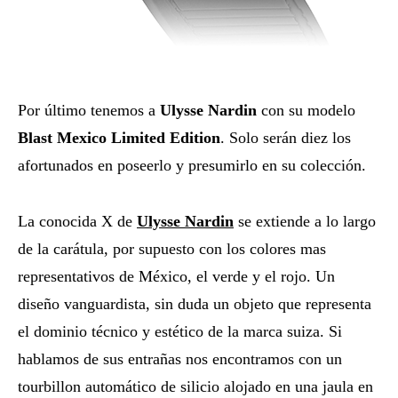
Por último tenemos a
Ulysse Nardin
con su modelo
Blast Mexico Limited Edition
. Solo serán diez los
afortunados en poseerlo y presumirlo en su colección.
La conocida X de
Ulysse Nardin
se extiende a lo largo
de la carátula, por supuesto con los colores mas
representativos de México, el verde y el rojo. Un
diseño vanguardista, sin duda un objeto que representa
el dominio técnico y estético de la marca suiza. Si
hablamos de sus entrañas nos encontramos con un
tourbillon automático de silicio alojado en una jaula en