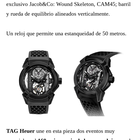
exclusivo Jacob&Co: Wound Skeleton, CAM45; barril
y rueda de equilibrio alineados verticalmente.
Un reloj que permite una estanqueidad de 50 metros.
TAG Heuer
une en esta pieza dos eventos muy