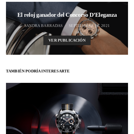
El reloj ganador del Concorso D’Eleganza
SANDRA BARRADAS
SEPTIEMBRE 16, 2021
VER PUBLICACIÓN
TAMBIÉN PODRÍA INTERESARTE