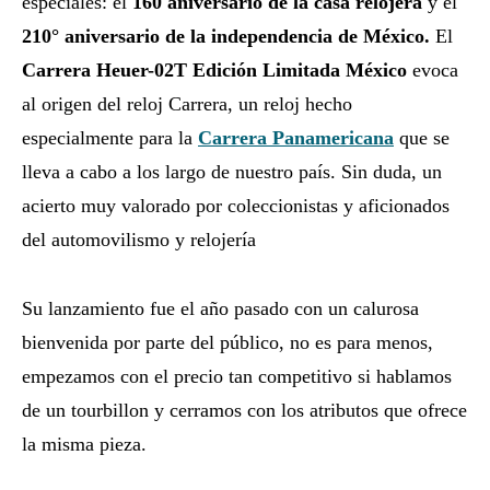
especiales: el
160 aniversario de la casa relojera
y el
210° aniversario de la independencia de México.
El
Carrera Heuer-02T Edición Limitada México
evoca
al origen del reloj Carrera, un reloj hecho
especialmente para la
Carrera Panamericana
que se
lleva a cabo a los largo de nuestro país. Sin duda, un
acierto muy valorado por coleccionistas y aficionados
del automovilismo y relojería
Su lanzamiento fue el año pasado con un calurosa
bienvenida por parte del público, no es para menos,
empezamos con el precio tan competitivo si hablamos
de un tourbillon y cerramos con los atributos que ofrece
la misma pieza.