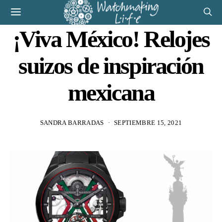
¡Viva México! Relojes
suizos de inspiración
mexicana
SANDRA BARRADAS
SEPTIEMBRE 15, 2021