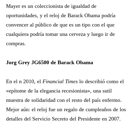
Mayer es un coleccionista de igualdad de
oportunidades, y el reloj de Barack Obama podría
convencer al público de que es un tipo con el que
cualquiera podría tomar una cerveza y luego ir de
compras.
Jorg Grey JG6500 de Barack Obama
En el n 2010, el
Financial Times
lo describió como el
«epítome de la elegancia recesionista», una sutil
muestra de solidaridad con el resto del país enfermo.
Mejor aún: el reloj fue un regalo de cumpleaños de los
detalles del Servicio Secreto del Presidente en 2007.