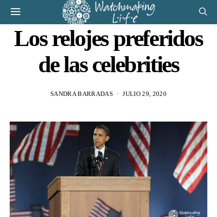
Los relojes preferidos
de las celebrities
SANDRA BARRADAS
JULIO 29, 2020