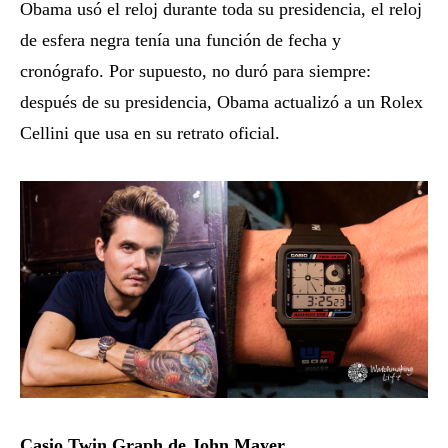
Obama usó el reloj durante toda su presidencia, el reloj
de esfera negra tenía una función de fecha y
cronógrafo. Por supuesto, no duró para siempre:
después de su presidencia, Obama actualizó a un Rolex
Cellini que usa en su retrato oficial.
Casio Twin Graph de John Mayer