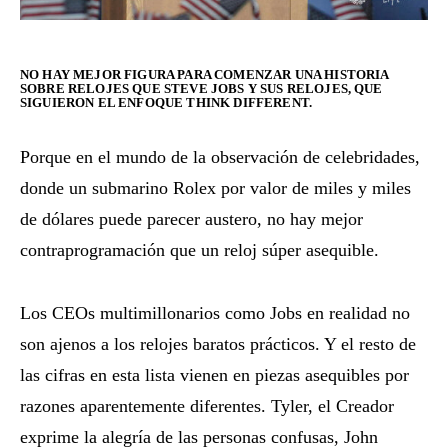
NO HAY MEJOR FIGURA PARA COMENZAR UNA HISTORIA
SOBRE RELOJES QUE STEVE JOBS Y SUS RELOJES, QUE
SIGUIERON EL ENFOQUE THINK DIFFERENT.
Porque en el mundo de la observación de celebridades,
donde un submarino Rolex por valor de miles y miles
de dólares puede parecer austero, no hay mejor
contraprogramación que un reloj súper asequible.
Los CEOs multimillonarios como Jobs en realidad no
son ajenos a los relojes baratos prácticos. Y el resto de
las cifras en esta lista vienen en piezas asequibles por
razones aparentemente diferentes. Tyler, el Creador
exprime la alegría de las personas confusas, John