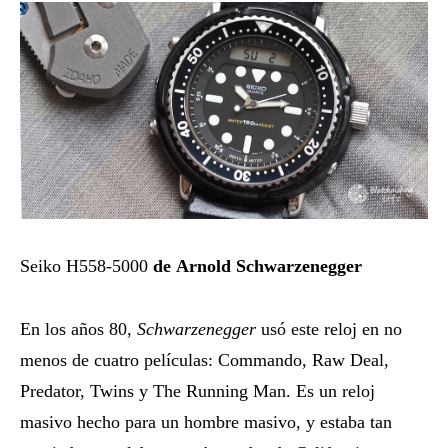
Seiko H558-5000
de
Arnold Schwarzenegger
En los años 80,
Schwarzenegger
usó este reloj en no
menos de cuatro películas: Commando, Raw Deal,
Predator, Twins y The Running Man. Es un reloj
masivo hecho para un hombre masivo, y estaba tan