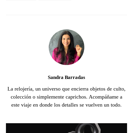
Sandra Barradas
La relojería, un universo que encierra objetos de culto,
colección o simplemente caprichos. Acompáñame a
este viaje en donde los detalles se vuelven un todo.