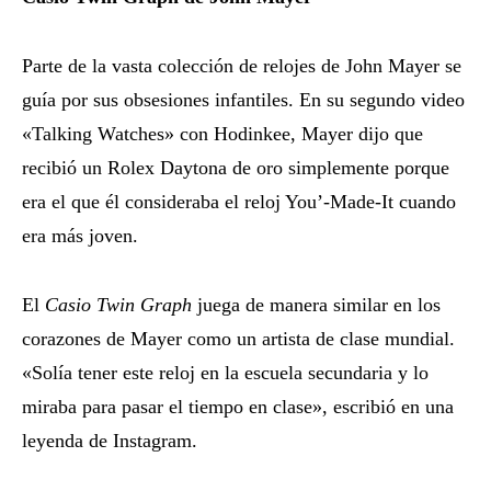
Parte de la vasta colección de relojes de John Mayer se
guía por sus obsesiones infantiles. En su segundo video
«Talking Watches» con Hodinkee, Mayer dijo que
recibió un Rolex Daytona de oro simplemente porque
era el que él consideraba el reloj You’-Made-It cuando
era más joven.
El
Casio Twin Graph
juega de manera similar en los
corazones de Mayer como un artista de clase mundial.
«Solía ​​tener este reloj en la escuela secundaria y lo
miraba para pasar el tiempo en clase», escribió en una
leyenda de Instagram.