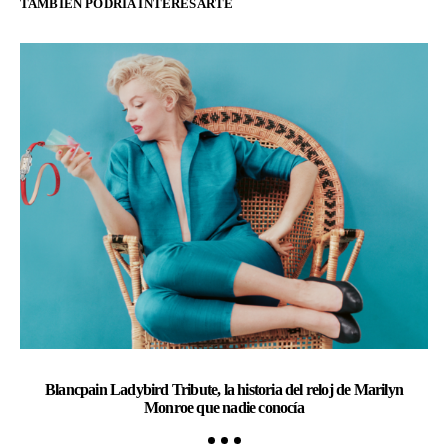
TAMBIÉN PODRÍA INTERESARTE
Blancpain Ladybird Tribute, la historia del reloj de Marilyn
Monroe que nadie conocía