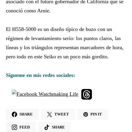
asociado con el futuro gobernador de California que se
conoció como Arnie.
El H558-5000 es un diseño típico de buzo con un
régimen de levantamiento serio: los puntos claros, las
líneas y los triángulos representan marcadores de hora,
pero todo en este Seiko es un poco más gordito.
Sígueme en mis redes sociales:
SHARE
TWEET
PIN IT
FEED
SHARE