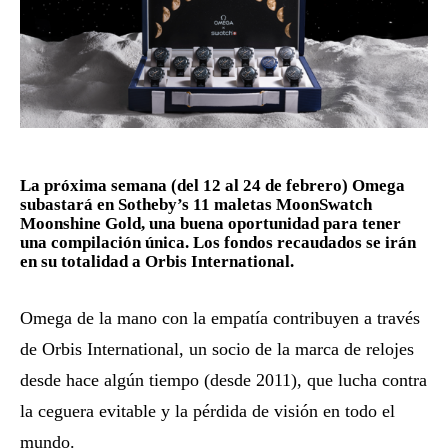
La próxima semana (del 12 al 24 de febrero) Omega
subastará en Sotheby’s 11 maletas MoonSwatch
Moonshine Gold, una buena oportunidad para tener
una compilación única. Los fondos recaudados se irán
en su totalidad a Orbis International.
Omega de la mano con la empatía contribuyen a través
de Orbis International, un socio de la marca de relojes
desde hace algún tiempo (desde 2011), que lucha contra
la ceguera evitable y la pérdida de visión en todo el
mundo.