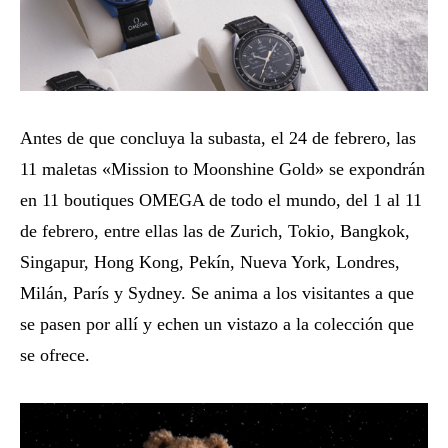
Antes de que concluya la subasta, el 24 de febrero, las
11 maletas «Mission to Moonshine Gold» se expondrán
en 11 boutiques OMEGA de todo el mundo, del 1 al 11
de febrero, entre ellas las de Zurich, Tokio, Bangkok,
Singapur, Hong Kong, Pekín, Nueva York, Londres,
Milán, París y Sydney. Se anima a los visitantes a que
se pasen por allí y echen un vistazo a la colección que
se ofrece.