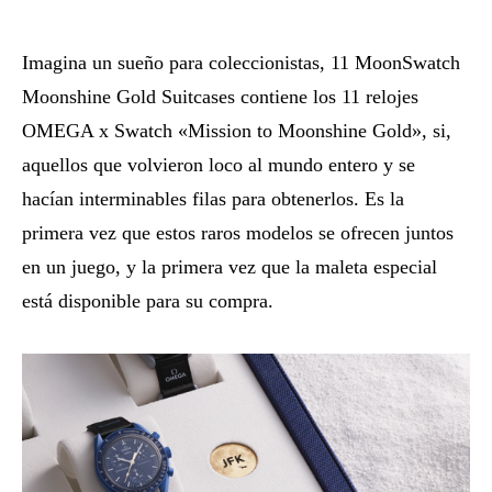
Imagina un sueño para coleccionistas, 11 MoonSwatch
Moonshine Gold Suitcases contiene los 11 relojes
OMEGA x Swatch «Mission to Moonshine Gold», si,
aquellos que volvieron loco al mundo entero y se
hacían interminables filas para obtenerlos. Es la
primera vez que estos raros modelos se ofrecen juntos
en un juego, y la primera vez que la maleta especial
está disponible para su compra.