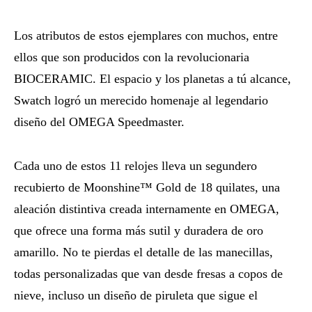
Los atributos de estos ejemplares con muchos, entre
ellos que son producidos con la revolucionaria
BIOCERAMIC. El espacio y los planetas a tú alcance,
Swatch logró un merecido homenaje al legendario
diseño del OMEGA Speedmaster.
Cada uno de estos 11 relojes lleva un segundero
recubierto de Moonshine™ Gold de 18 quilates, una
aleación distintiva creada internamente en OMEGA,
que ofrece una forma más sutil y duradera de oro
amarillo. No te pierdas el detalle de las manecillas,
todas personalizadas que van desde fresas a copos de
nieve, incluso un diseño de piruleta que sigue el