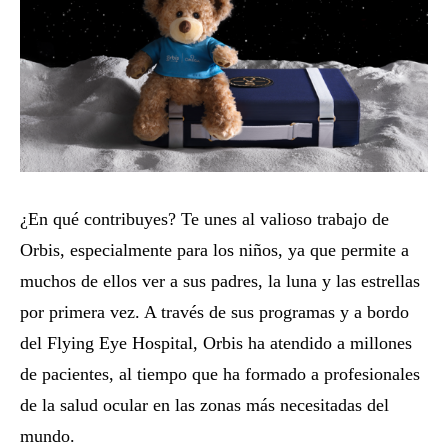
¿En qué contribuyes? Te unes al valioso trabajo de
Orbis, especialmente para los niños, ya que permite a
muchos de ellos ver a sus padres, la luna y las estrellas
por primera vez. A través de sus programas y a bordo
del Flying Eye Hospital, Orbis ha atendido a millones
de pacientes, al tiempo que ha formado a profesionales
de la salud ocular en las zonas más necesitadas del
mundo.