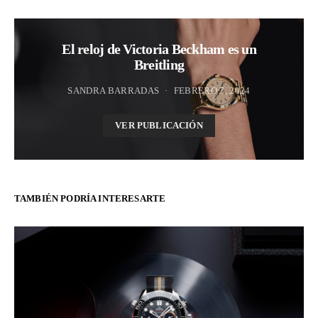
El reloj de Victoria Beckham es un
Breitling
SANDRA BARRADAS
FEBRERO 7, 2024
VER PUBLICACIÓN
TAMBIÉN PODRÍA INTERESARTE