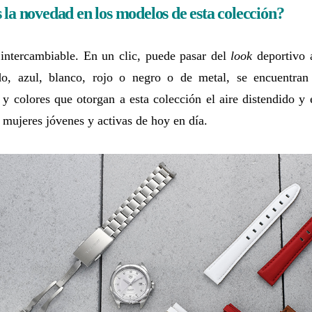
 la novedad en los modelos de esta colección?
 intercambiable. En un clic, puede pasar del
look
deportivo a
do, azul, blanco, rojo o negro o de metal, se encuentran 
 y colores que otorgan a esta colección el aire distendido y
 mujeres jóvenes y activas de hoy en día.