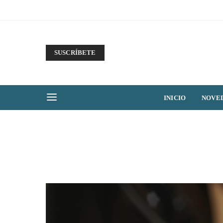
SUSCRÍBETE
INICIO
NOVE