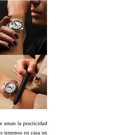
e aman la practicidad
es tenemos en casa un