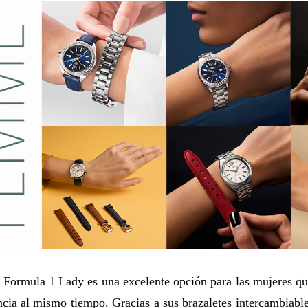
 Formula 1 Lady es una excelente opción para las mujeres qu
ncia al mismo tiempo. Gracias a sus brazaletes intercambiabl