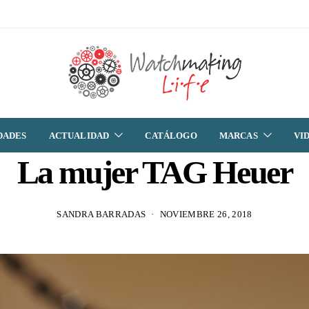
DADES
ACTUALIDAD
CATÁLOGO
MARCAS
VI
La mujer TAG Heuer
SANDRA BARRADAS
NOVIEMBRE 26, 2018