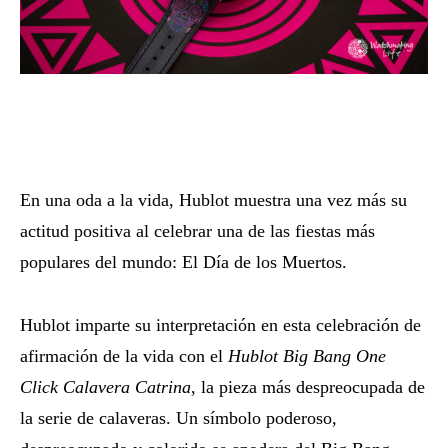
En una oda a la vida, Hublot muestra una vez más su
actitud positiva al celebrar una de las fiestas más
populares del mundo: El Día de los Muertos.
Hublot imparte su interpretación en esta celebración de
afirmación de la vida con el
Hublot Big Bang One
Click Calavera Catrina
, la pieza más despreocupada de
la serie de calaveras. Un símbolo poderoso,