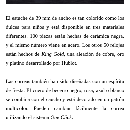
El estuche de 39 mm de ancho es tan colorido como los
dulces para niños y está disponible en tres materiales
diferentes. 100 piezas están hechas de cerámica negra,
y el mismo número viene en acero. Los otros 50 relojes
están hechos de
King Gold
, una aleación de cobre, oro
y platino desarrollado por Hublot.
Las correas también han sido diseñadas con un espíritu
de fiesta. El cuero de becerro negro, rosa, azul o blanco
se combina con el caucho y está decorado en un patrón
multicolor. Pueden cambiar fácilmente la correa
utilizando el sistema
One Click
.