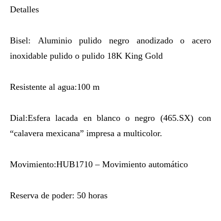
Detalles
Bisel: Aluminio pulido negro anodizado o acero
inoxidable pulido o pulido 18K King Gold
Resistente al agua:100 m
Dial:Esfera lacada en blanco o negro (465.SX) con
“calavera mexicana” impresa a multicolor.
Movimiento:HUB1710 – Movimiento automático
Reserva de poder: 50 horas