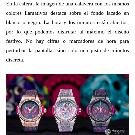
En la esfera, la imagen de una calavera con los mismos
colores llamativos destaca sobre el fondo lacado en
blanco o negro. La hora y los minutos están abiertos,
por lo que podemos disfrutar al máximo el diseño
festivo. No hay cifras o marcadores de hora para
perturbar la pantalla, sino solo una pista de minutos
discreta.