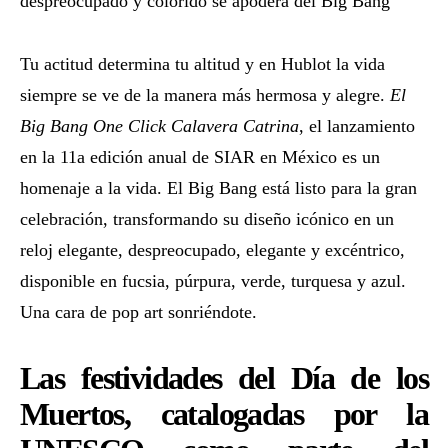
despreocupado y colorido se apodera del Big Bang
Tu actitud determina tu altitud y en Hublot la vida
siempre se ve de la manera más hermosa y alegre.
El
Big Bang One Click Calavera Catrina
, el lanzamiento
en la 11a edición anual de SIAR en México es un
homenaje a la vida. El Big Bang está listo para la gran
celebración, transformando su diseño icónico en un
reloj elegante, despreocupado, elegante y excéntrico,
disponible en fucsia, púrpura, verde, turquesa y azul.
Una cara de pop art sonriéndote.
Las festividades del Día de los
Muertos, catalogadas por la