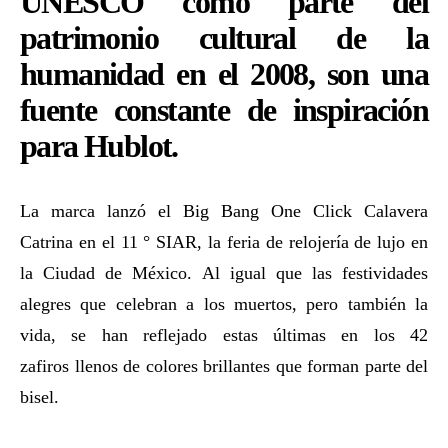
UNESCO como parte del
patrimonio cultural de la
humanidad en el 2008, son una
fuente constante de inspiración
para Hublot.
La marca lanzó el Big Bang One Click Calavera
Catrina en el 11 ° SIAR, la feria de relojería de lujo en
la Ciudad de México. Al igual que las festividades
alegres que celebran a los muertos, pero también la
vida, se han reflejado estas últimas en los 42
zafiros llenos de colores brillantes que forman parte del
bisel.