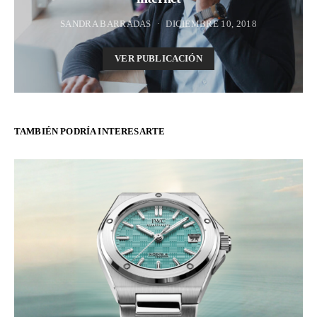
SANDRA BARRADAS
DICIEMBRE 10, 2018
VER PUBLICACIÓN
TAMBIÉN PODRÍA INTERESARTE