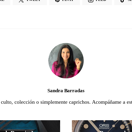
Sandra Barradas
e culto, colección o simplemente caprichos. Acompáñame a est