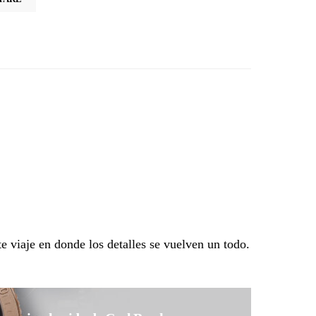
e viaje en donde los detalles se vuelven un todo.