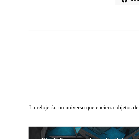
La relojería, un universo que encierra objetos d