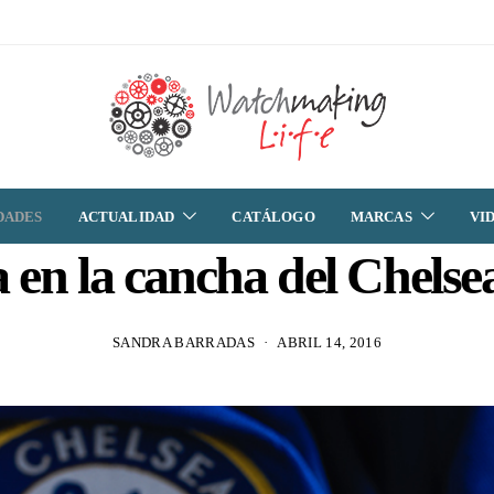
DADES
ACTUALIDAD
CATÁLOGO
MARCAS
VI
en la cancha del Chelse
SANDRA BARRADAS
ABRIL 14, 2016