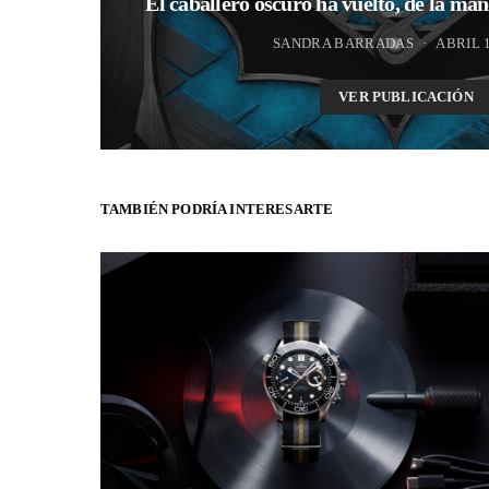
El caballero oscuro ha vuelto, de la m
SANDRA BARRADAS
ABRIL 1
VER PUBLICACIÓN
TAMBIÉN PODRÍA INTERESARTE