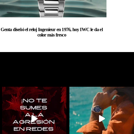
Genta diseñó el reloj Ingenieur en 1976, hoy IWC le da el
color más fresco