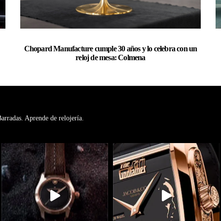
Chopard Manufacture cumple 30 años y lo celebra con un
reloj de mesa: Colmena
rradas. Aprende de relojería.