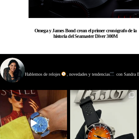
Omega y James Bond crean el primer cronógrafo de la
historia del Seamaster Diver 300M
watchmakinglife
Hablemos de relojes
, novedades y tendencias
con Sandra Ba