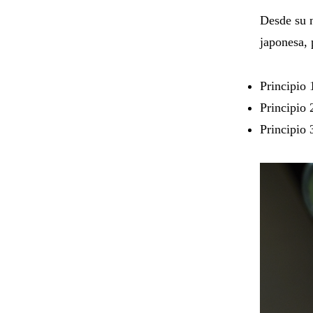
Desde su n
japonesa, 
Principio 
Principio 
Principio 