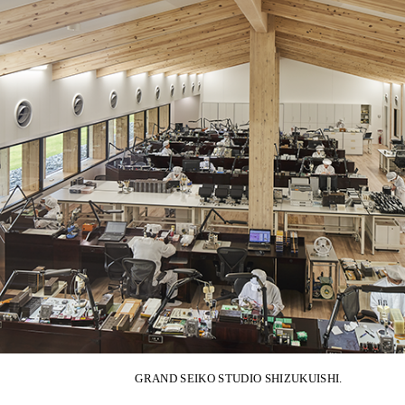
GRAND SEIKO STUDIO SHIZUKUISHI.