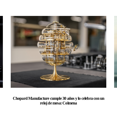
Chopard Manufacture cumple 30 años y lo celebra con un
reloj de mesa: Colmena