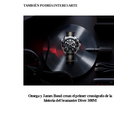
TAMBIÉN PODRÍA INTERESARTE
Omega y James Bond crean el primer cronógrafo de la
historia del Seamaster Diver 300M