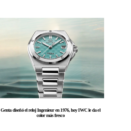
Genta diseñó el reloj Ingenieur en 1976, hoy IWC le da el
color más fresco