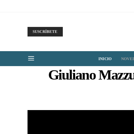
SUSCRÍBETE
INICIO
NOVE
Giuliano Mazzuo