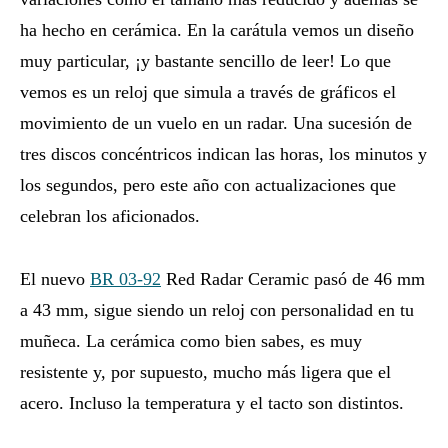
ha hecho en cerámica. En la carátula vemos un diseño
muy particular, ¡y bastante sencillo de leer! Lo que
vemos es un reloj que simula a través de gráficos el
movimiento de un vuelo en un radar. Una sucesión de
tres discos concéntricos indican las horas, los minutos y
los segundos, pero este año con actualizaciones que
celebran los aficionados.
El nuevo
BR 03-92
Red Radar Ceramic pasó de 46 mm
a 43 mm, sigue siendo un reloj con personalidad en tu
muñeca. La cerámica como bien sabes, es muy
resistente y, por supuesto, mucho más ligera que el
acero. Incluso la temperatura y el tacto son distintos.