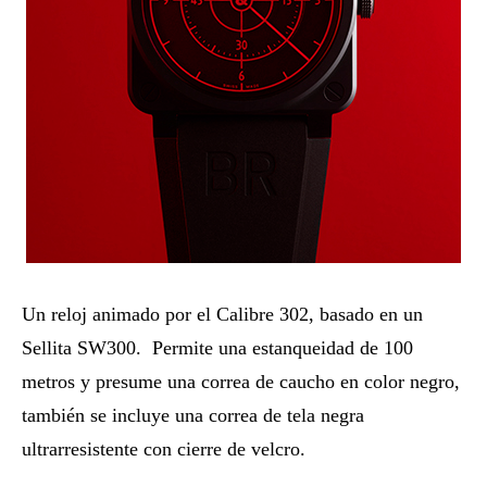
Un reloj animado por el Calibre 302, basado en un
Sellita SW300. Permite una estanqueidad de 100
metros y presume una correa de caucho en color negro,
también se incluye una correa de tela negra
ultrarresistente con cierre de velcro.