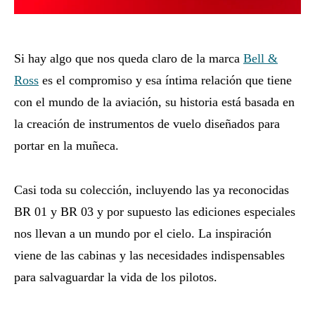
Si hay algo que nos queda claro de la marca
Bell &
Ross
es el compromiso y esa íntima relación que tiene
con el mundo de la aviación, su historia está basada en
la creación de instrumentos de vuelo diseñados para
portar en la muñeca.
Casi toda su colección, incluyendo las ya reconocidas
BR 01 y BR 03 y por supuesto las ediciones especiales
nos llevan a un mundo por el cielo. La inspiración
viene de las cabinas y las necesidades indispensables
para salvaguardar la vida de los pilotos.