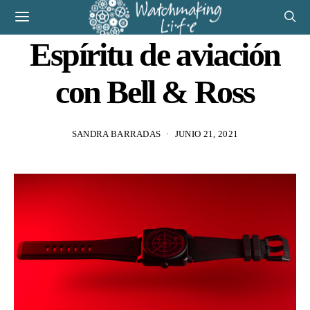
Espíritu de aviación
con Bell & Ross
SANDRA BARRADAS
JUNIO 21, 2021