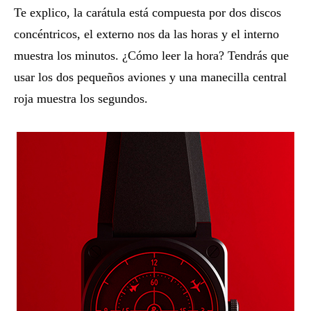
Te explico, la carátula está compuesta por dos discos
concéntricos, el externo nos da las horas y el interno
muestra los minutos. ¿Cómo leer la hora? Tendrás que
usar los dos pequeños aviones y una manecilla central
roja muestra los segundos.