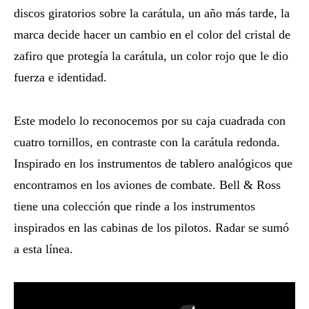
discos giratorios sobre la carátula, un año más tarde, la
marca decide hacer un cambio en el color del cristal de
zafiro que protegía la carátula, un color rojo que le dio
fuerza e identidad.
Este modelo lo reconocemos por su caja cuadrada con
cuatro tornillos, en contraste con la carátula redonda.
Inspirado en los instrumentos de tablero analógicos que
encontramos en los aviones de combate. Bell & Ross
tiene una colección que rinde a los instrumentos
inspirados en las cabinas de los pilotos. Radar se sumó
a esta línea.