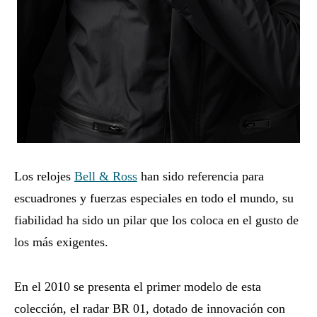
Los relojes
Bell & Ross
han sido referencia para
escuadrones y fuerzas especiales en todo el mundo, su
fiabilidad ha sido un pilar que los coloca en el gusto de
los más exigentes.
En el 2010 se presenta el primer modelo de esta
colección, el radar BR 01, dotado de innovación con