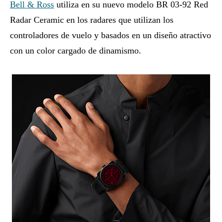
Bell & Ross
utiliza en su nuevo modelo BR 03-92 Red
Radar Ceramic en los radares que utilizan los
controladores de vuelo y basados en un diseño atractivo
con un color cargado de dinamismo.