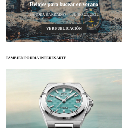
Relojes para bucear en verano
SANDRA BARRADAS
JUNIO 23, 2021
VER PUBLICACIÓN
TAMBIÉN PODRÍA INTERESARTE