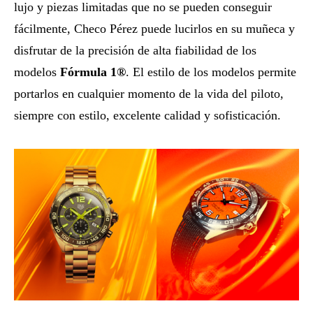
lujo y piezas limitadas que no se pueden conseguir
fácilmente, Checo Pérez puede lucirlos en su muñeca y
disfrutar de la precisión de alta fiabilidad de los
modelos
Fórmula 1®
. El estilo de los modelos permite
portarlos en cualquier momento de la vida del piloto,
siempre con estilo, excelente calidad y sofisticación.