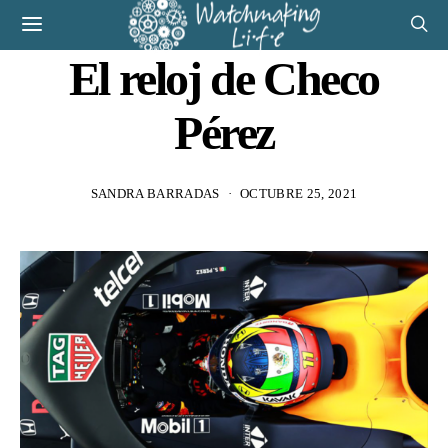
El reloj de Checo
Pérez
SANDRA BARRADAS
OCTUBRE 25, 2021