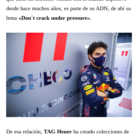
desde hace muchos años, es parte de su ADN, de ahí su
lema
«Don´t crack under pressure»
.
De esa relación,
TAG Heuer
ha creado colecciones de