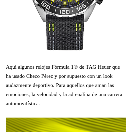
Aquí algunos relojes Fórmula 1® de TAG Heuer que
ha usado Checo Pérez y por supuesto con un look
audazmente deportivo. Para aquellos que aman las
emociones, la velocidad y la adrenalina de una carrera
automovilística.