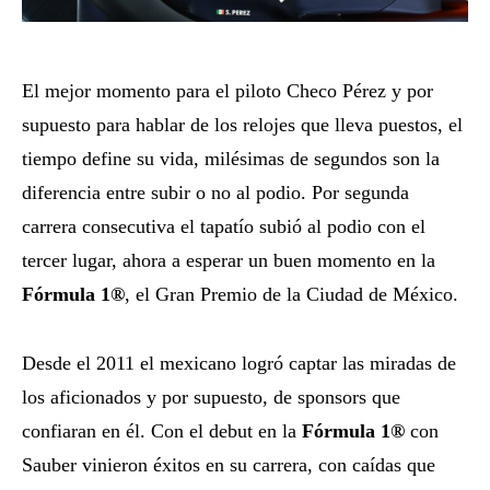
El mejor momento para el piloto Checo Pérez y por
supuesto para hablar de los relojes que lleva puestos, el
tiempo define su vida, milésimas de segundos son la
diferencia entre subir o no al podio. Por segunda
carrera consecutiva el tapatío subió al podio con el
tercer lugar, ahora a esperar un buen momento en la
Fórmula 1®
, el Gran Premio de la Ciudad de México.
Desde el 2011 el mexicano logró captar las miradas de
los aficionados y por supuesto, de sponsors que
confiaran en él. Con el debut en la
Fórmula 1®
con
Sauber vinieron éxitos en su carrera, con caídas que