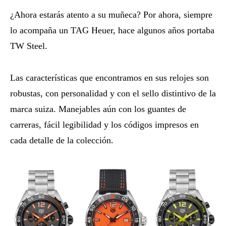
¿Ahora estarás atento a su muñeca? Por ahora, siempre
lo acompaña un TAG Heuer, hace algunos años portaba
TW Steel.
Las características que encontramos en sus relojes son
robustas, con personalidad y con el sello distintivo de la
marca suiza. Manejables aún con los guantes de
carreras, fácil legibilidad y los códigos impresos en
cada detalle de la colección.