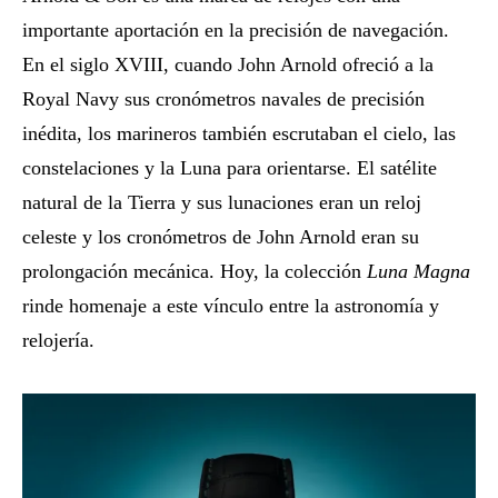
importante aportación en la precisión de navegación.
En el siglo XVIII, cuando John Arnold ofreció a la
Royal Navy sus cronómetros navales de precisión
inédita, los marineros también escrutaban el cielo, las
constelaciones y la Luna para orientarse. El satélite
natural de la Tierra y sus lunaciones eran un reloj
celeste y los cronómetros de John Arnold eran su
prolongación mecánica. Hoy, la colección
Luna Magna
rinde homenaje a este vínculo entre la astronomía y
relojería.