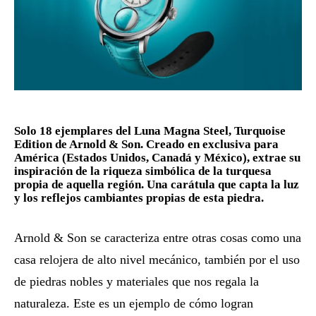
Solo 18 ejemplares del Luna Magna Steel, Turquoise
Edition de Arnold & Son. Creado en exclusiva para
América (Estados Unidos, Canadá y México), extrae su
inspiración de la riqueza simbólica de la turquesa
propia de aquella región. Una carátula que capta la luz
y los reflejos cambiantes propias de esta piedra.
Arnold & Son se caracteriza entre otras cosas como una
casa relojera de alto nivel mecánico, también por el uso
de piedras nobles y materiales que nos regala la
naturaleza. Este es un ejemplo de cómo logran