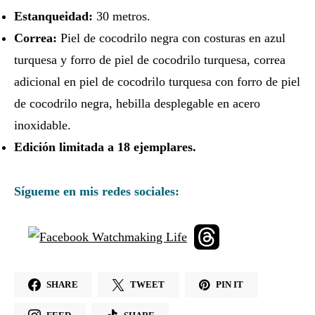
Estanqueidad:
30 metros.
Correa:
Piel de cocodrilo negra con costuras en azul
turquesa y forro de piel de cocodrilo turquesa, correa
adicional en piel de cocodrilo turquesa con forro de piel
de cocodrilo negra, hebilla desplegable en acero
inoxidable.
Edición limitada a 18 ejemplares.
Sígueme en mis redes sociales:
SHARE
TWEET
PIN IT