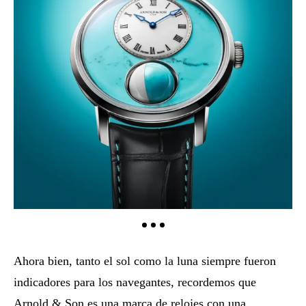
Ahora bien, tanto el sol como la luna siempre fueron
indicadores para los navegantes, recordemos que
Arnold & Son es una marca de relojes con una