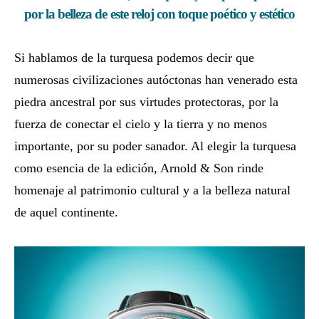
por la belleza de este reloj con toque poético y estético
Si hablamos de la turquesa podemos decir que
numerosas civilizaciones autóctonas han venerado esta
piedra ancestral por sus virtudes protectoras, por la
fuerza de conectar el cielo y la tierra y no menos
importante, por su poder sanador. Al elegir la turquesa
como esencia de la edición, Arnold & Son rinde
homenaje al patrimonio cultural y a la belleza natural
de aquel continente.