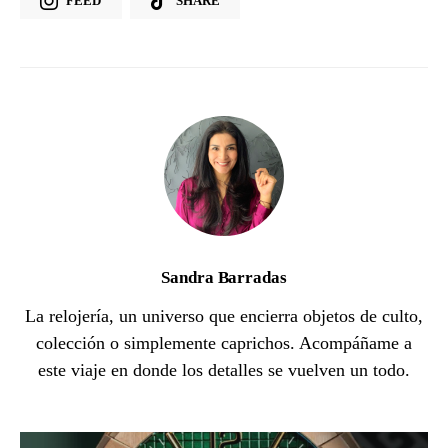
FEED
SHARE
Sandra Barradas
La relojería, un universo que encierra objetos de culto,
colección o simplemente caprichos. Acompáñame a
este viaje en donde los detalles se vuelven un todo.