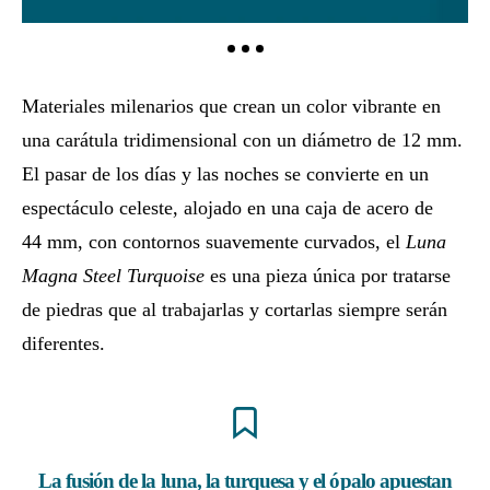
Materiales milenarios que crean un color vibrante en
una carátula tridimensional con un diámetro de 12 mm.
El pasar de los días y las noches se convierte en un
espectáculo celeste, alojado en una caja de acero de
44 mm, con contornos suavemente curvados, el
Luna
Magna Steel Turquoise
es una pieza única por tratarse
de piedras que al trabajarlas y cortarlas siempre serán
diferentes.
La fusión de la luna, la turquesa y el ópalo apuestan