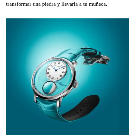
transformar una piedra y llevarla a tu muñeca.