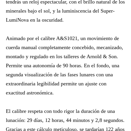
tendrás un reloj espectacular, con el brillo natural de los
minerales bajo el sol, y la luminiscencia del Super-
LumiNova en la oscuridad.
Animado por el calibre A&S1021, un movimiento de
cuerda manual completamente concebido, mecanizado,
montado y regulado en los talleres de Arnold & Son.
Permite una autonomía de 90 horas. En el fondo, una
segunda visualización de las fases lunares con una
extraordinaria legibilidad permite un ajuste con
exactitud astronómica.
El calibre respeta con todo rigor la duración de una
lunación: 29 días, 12 horas, 44 minutos y 2,8 segundos.
Gracias a este cálculo meticuloso, se tardarían 122 años