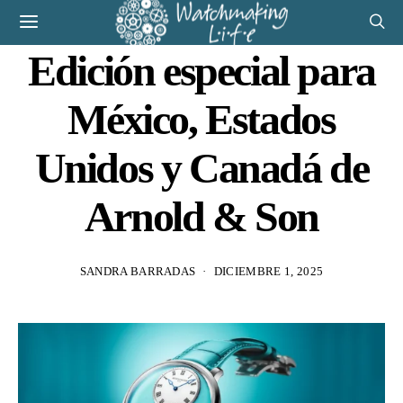
Edición especial para
México, Estados
Unidos y Canadá de
Arnold & Son
SANDRA BARRADAS
DICIEMBRE 1, 2025