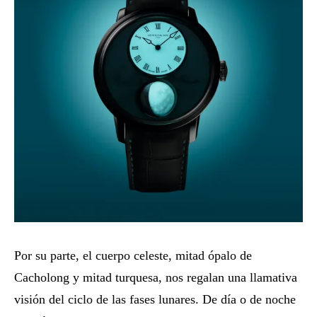
Por su parte, el cuerpo celeste, mitad ópalo de
Cacholong y mitad turquesa, nos regalan una llamativa
visión del ciclo de las fases lunares. De día o de noche