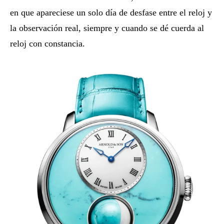
en que apareciese un solo día de desfase entre el reloj y
la observación real, siempre y cuando se dé cuerda al
reloj con constancia.