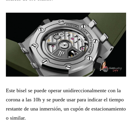
Este bisel se puede operar unidireccionalmente con la
corona a las 10h y se puede usar para indicar el tiempo
restante de una inmersión, un cupón de estacionamiento
o similar.