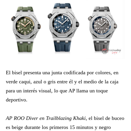
El bisel presenta una junta codificada por colores, en
verde caqui, azul o gris entre él y el medio de la caja
para un interés visual, lo que AP llama un toque
deportivo.
AP ROO Diver en Trailblazing Khaki
, el bisel de buceo
es beige durante los primeros 15 minutos y negro