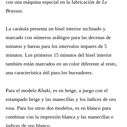
con una máquina especial en la fabricación de
Le
Brassus
.
La carátula presenta un bisel interior inclinado y
marcado con números arábigos para las decenas de
minutos y barras para los intervalos impares de 5
minutos. Los primeros 15 minutos del bisel interior
también están marcados en un color diferente al resto,
una característica útil para los buceadores.
Para el modelo
Khaki
, es en beige, a juego con el
estampado beige y las manecillas y los índices de oro
rosa. Para los otros dos modelos, es en blanco para
combinar con la impresión blanca y las manecillas e
índices de oro blanco.