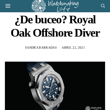
¿De buceo? Royal
Oak Offshore Diver
SANDRA BARRADAS
ABRIL 22, 2021