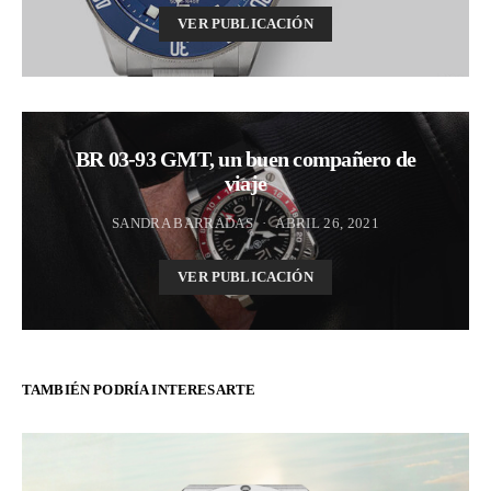
VER PUBLICACIÓN
BR 03-93 GMT, un buen compañero de
viaje
SANDRA BARRADAS
ABRIL 26, 2021
VER PUBLICACIÓN
TAMBIÉN PODRÍA INTERESARTE