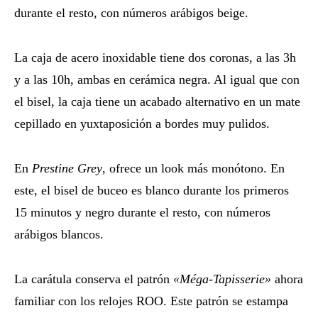
durante el resto, con números arábigos beige.
La caja de acero inoxidable tiene dos coronas, a las 3h
y a las 10h, ambas en cerámica negra. Al igual que con
el bisel, la caja tiene un acabado alternativo en un mate
cepillado en yuxtaposición a bordes muy pulidos.
En
Prestine Grey
, ofrece un look más monótono. En
este, el bisel de buceo es blanco durante los primeros
15 minutos y negro durante el resto, con números
arábigos blancos.
La carátula conserva el patrón
«Méga-Tapisserie»
ahora
familiar con los relojes ROO. Este patrón se estampa