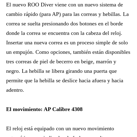
El nuevo ROO Diver viene con un nuevo sistema de
cambio rápido (para AP) para las correas y hebillas. La
correa se suelta presionando dos botones en el borde
donde la correa se encuentra con la cabeza del reloj.
Insertar una nueva correa es un proceso simple de solo
un empujón. Como opciones, también están disponibles
tres correas de piel de becerro en beige, marrón y
negro. La hebilla se libera girando una puerta que
permite que la hebilla se deslice hacia afuera y hacia
adentro.
El movimiento: AP Calibre 4308
El reloj está equipado con un nuevo movimiento