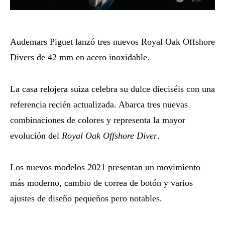
Audemars Piguet lanzó tres nuevos Royal Oak Offshore
Divers de 42 mm en acero inoxidable.
La casa relojera suiza celebra su dulce dieciséis con una
referencia recién actualizada. Abarca tres nuevas
combinaciones de colores y representa la mayor
evolución del
Royal Oak Offshore Diver
.
Los nuevos modelos 2021 presentan un movimiento
más moderno, cambio de correa de botón y varios
ajustes de diseño pequeños pero notables.