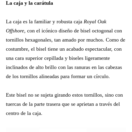
La caja y la carátula
La caja es la familiar y robusta caja
Royal Oak
Offshore,
con el icónico diseño de bisel octogonal con
tornillos hexagonales, tan amado por muchos. Como de
costumbre, el bisel tiene un acabado espectacular, con
una cara superior cepillada y biseles ligeramente
inclinados de alto brillo con las ranuras en las cabezas
de los tornillos alineadas para formar un círculo.
Este bisel no se sujeta girando estos tornillos, sino con
tuercas de la parte trasera que se aprietan a través del
centro de la caja.