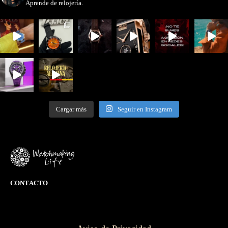
Aprende de relojería.
Cargar más
Seguir en Instagram
CONTACTO