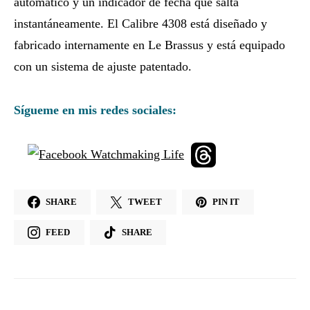
automático y un indicador de fecha que salta
instantáneamente. El Calibre 4308 está diseñado y
fabricado internamente en Le Brassus y está equipado
con un sistema de ajuste patentado.
Sígueme en mis redes sociales:
SHARE
TWEET
PIN IT
FEED
SHARE