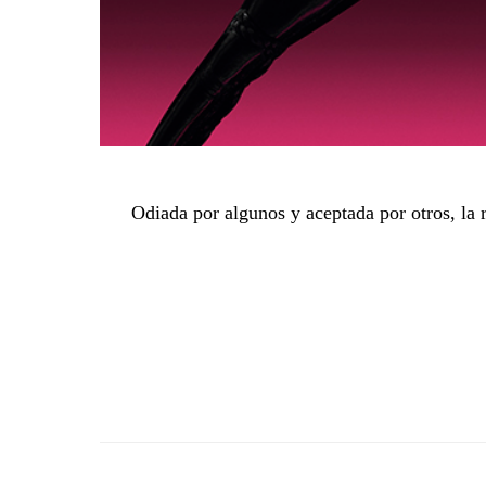
Odiada por algunos y aceptada por otros, la