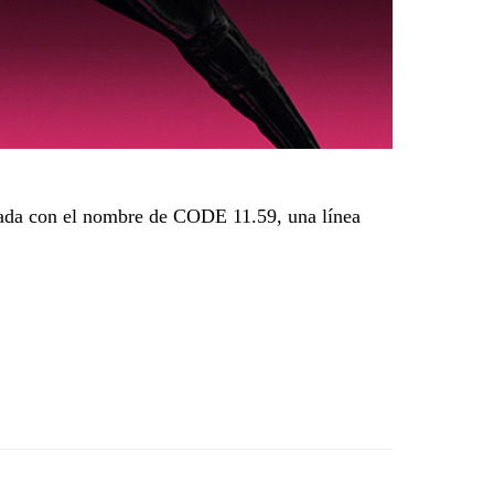
izada con el nombre de CODE 11.59, una línea