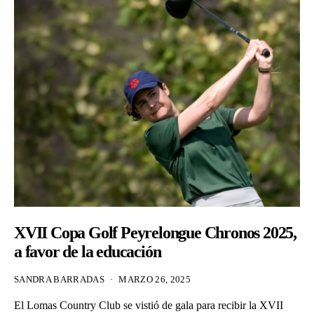
XVII Copa Golf Peyrelongue Chronos 2025,
a favor de la educación
SANDRA BARRADAS
MARZO 26, 2025
El Lomas Country Club se vistió de gala para recibir la XVII