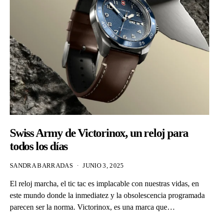
Swiss Army de Victorinox, un reloj para
todos los días
SANDRA BARRADAS
JUNIO 3, 2025
El reloj marcha, el tic tac es implacable con nuestras vidas, en
este mundo donde la inmediatez y la obsolescencia programada
parecen ser la norma. Victorinox, es una marca que…