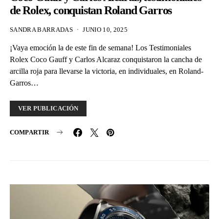
de Rolex, conquistan Roland Garros
SANDRA BARRADAS
JUNIO 10, 2025
¡Vaya emoción la de este fin de semana! Los Testimoniales
Rolex Coco Gauff y Carlos Alcaraz conquistaron la cancha de
arcilla roja para llevarse la victoria, en individuales, en Roland-
Garros…
VER PUBLICACIÓN
COMPARTIR