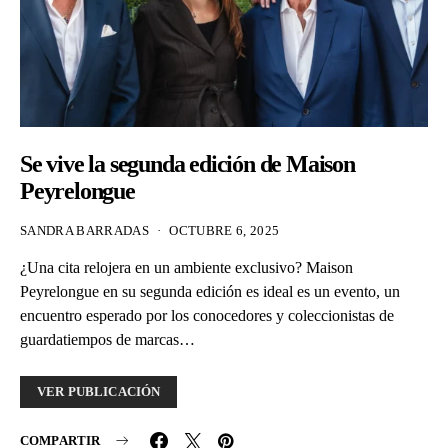
Se vive la segunda edición de Maison
Peyrelongue
SANDRA BARRADAS
OCTUBRE 6, 2025
¿Una cita relojera en un ambiente exclusivo? Maison
Peyrelongue en su segunda edición es ideal es un evento, un
encuentro esperado por los conocedores y coleccionistas de
guardatiempos de marcas…
VER PUBLICACIÓN
COMPARTIR