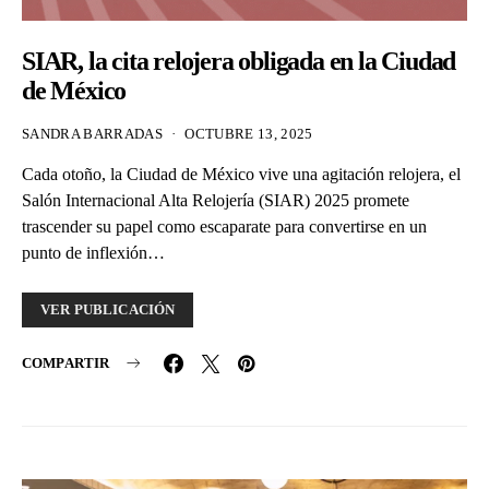
SIAR, la cita relojera obligada en la Ciudad
de México
SANDRA BARRADAS
OCTUBRE 13, 2025
Cada otoño, la Ciudad de México vive una agitación relojera, el
Salón Internacional Alta Relojería (SIAR) 2025 promete
trascender su papel como escaparate para convertirse en un
punto de inflexión…
VER PUBLICACIÓN
COMPARTIR