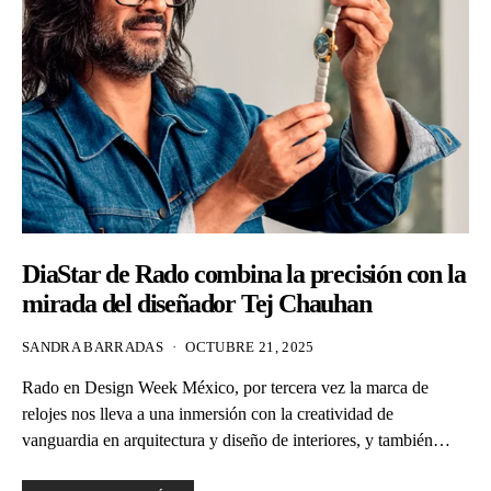
DiaStar de Rado combina la precisión con la
mirada del diseñador Tej Chauhan
SANDRA BARRADAS
OCTUBRE 21, 2025
Rado en Design Week México, por tercera vez la marca de
relojes nos lleva a una inmersión con la creatividad de
vanguardia en arquitectura y diseño de interiores, y también…