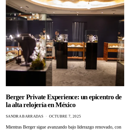
Berger Private Experience: un epicentro de
la alta relojería en México
SANDRA BARRADAS
OCTUBRE 7, 2025
Mientras Berger sigue avanzando bajo liderazgo renovado, con