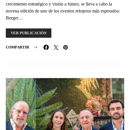
crecimiento estratégico y visión a futuro, se lleva a cabo la
novena edición de uno de los eventos relojeros más esperados:
Berger…
VER PUBLICACIÓN
COMPARTIR