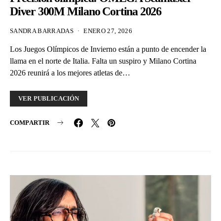
Diver 300M Milano Cortina 2026
SANDRA BARRADAS
ENERO 27, 2026
Los Juegos Olímpicos de Invierno están a punto de encender la
llama en el norte de Italia. Falta un suspiro y Milano Cortina
2026 reunirá a los mejores atletas de…
VER PUBLICACIÓN
COMPARTIR