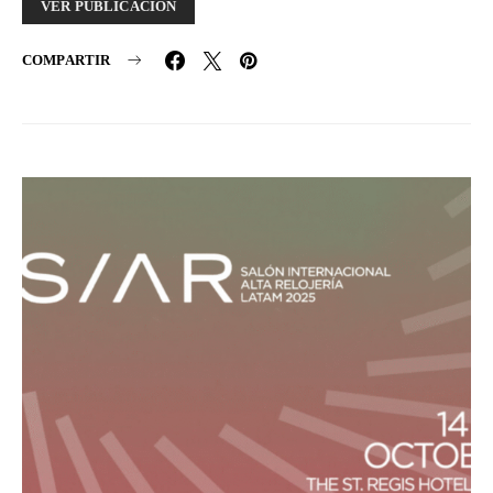
VER PUBLICACIÓN
COMPARTIR