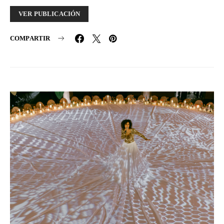
VER PUBLICACIÓN
COMPARTIR