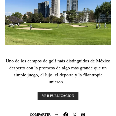
Uno de los campos de golf más distinguidos de México
despertó con la promesa de algo más grande que un
simple juego, el lujo, el deporte y la filantropía
unieron…
VER PUBLICACIÓN
COMPARTIR