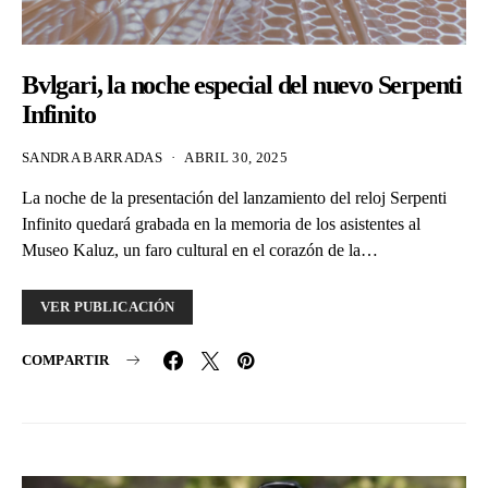
Bvlgari, la noche especial del nuevo Serpenti
Infinito
SANDRA BARRADAS
ABRIL 30, 2025
La noche de la presentación del lanzamiento del reloj Serpenti
Infinito quedará grabada en la memoria de los asistentes al
Museo Kaluz, un faro cultural en el corazón de la…
VER PUBLICACIÓN
COMPARTIR