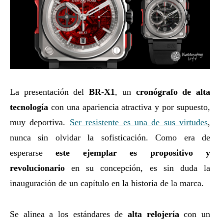
La presentación del
BR-X1
, un
cronógrafo
de alta
tecnología
con una apariencia atractiva y por supuesto,
muy deportiva.
Ser resistente es una de sus virtudes
,
nunca sin olvidar la sofisticación. Como era de
esperarse
este ejemplar es propositivo y
revolucionario
en su concepción, es sin duda la
inauguración de un capítulo en la historia de la marca.
Se alinea a los estándares de
alta relojería
con un