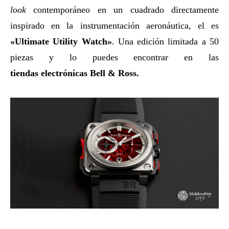
look
contemporáneo en un cuadrado directamente
inspirado en la instrumentación aeronáutica, el es
«Ultimate Utility Watch»
. Una edición limitada a 50
piezas y lo puedes encontrar en las
tiendas electrónicas Bell & Ross.