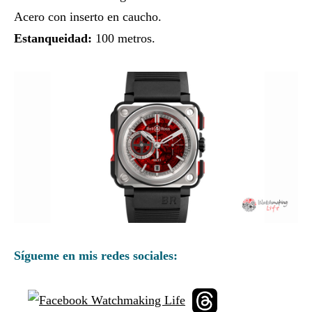
Acero con inserto en caucho.
Estanqueidad:
100 metros.
Sígueme en mis redes sociales: