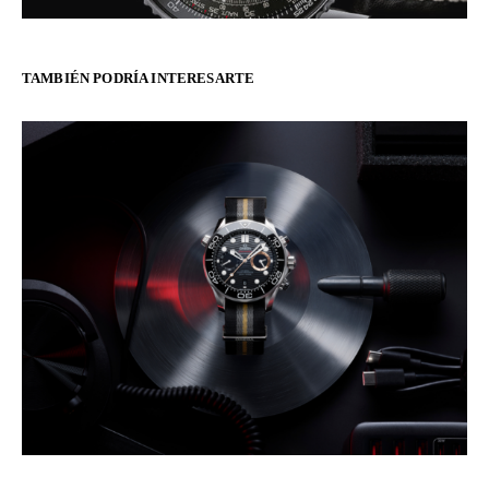
TAMBIÉN PODRÍA INTERESARTE