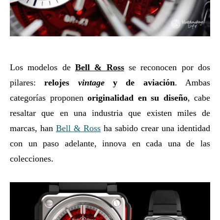
Los modelos de
Bell & Ross
se reconocen por dos
pilares:
relojes
vintage
y de aviación
. Ambas
categorías proponen
originalidad en su diseño
, cabe
resaltar que en una industria que existen miles de
marcas, han
Bell & Ross
ha sabido crear una identidad
con un paso adelante, innova en cada una de las
colecciones.