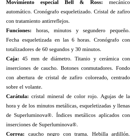
Movimiento especial Bell & Ross:
mecánico
automático. Cronógrafo esqueletizado. Cristal de zafiro
con tratamiento antirreflejos.
Funciones:
horas, minutos y segundero pequeño.
Fecha esqueletizada en las 6 horas. Cronógrafo con
totalizadores de 60 segundos y 30 minutos.
Caja:
45 mm de diámetro. Titanio y cerámica con
inserciones de caucho. Botones conmutadores. Fondo
con abertura de cristal de zafiro coloreado, centrado
sobre el volante.
Carátula:
cristal mineral de color rojo. Agujas de la
hora y de los minutos metálicas, esqueletizadas y llenas
de Superluminova®. Índices metálicos aplicados con
inserciones de Superluminova®.
Correa:
caucho negro con trama. Hebilla ardillón.