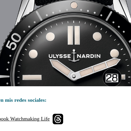
n mis redes sociales: