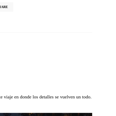
HARE
e viaje en donde los detalles se vuelven un todo.