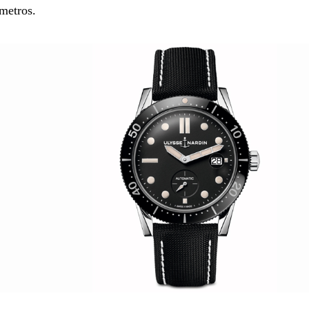
metros.