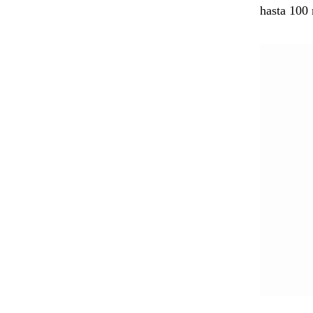
hasta 100 