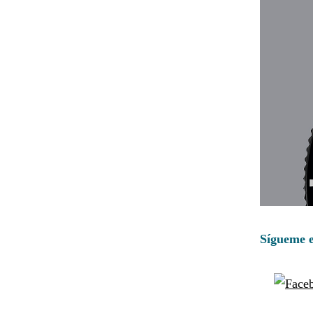
Sígueme e