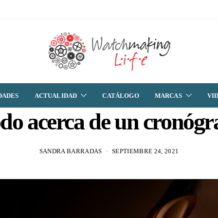
DADES
ACTUALIDAD
CATÁLOGO
MARCAS
VI
do acerca de un cronógr
SANDRA BARRADAS
SEPTIEMBRE 24, 2021