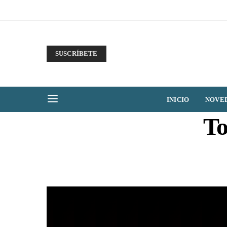
SUSCRÍBETE
INICIO
NOVE
To