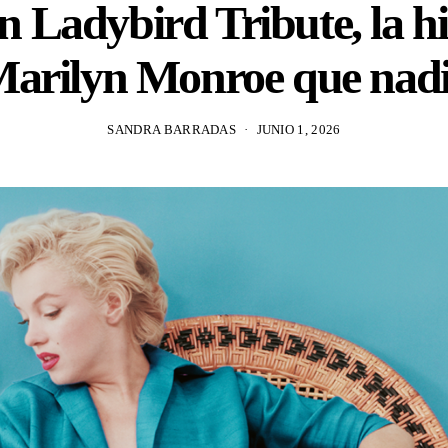
 Ladybird Tribute, la hi
 Marilyn Monroe que nadi
SANDRA BARRADAS
JUNIO 1, 2026