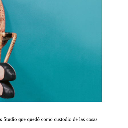
ors Studio que quedó como custodio de las cosas