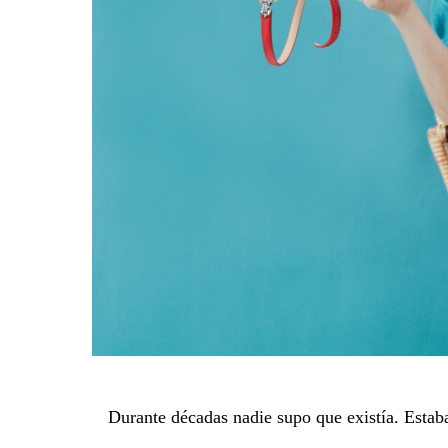
Durante décadas nadie supo que existía. Estaba