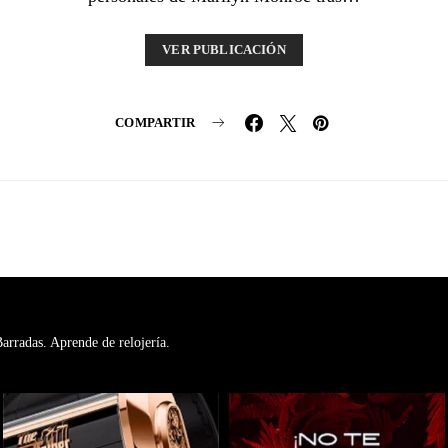
VER PUBLICACIÓN
COMPARTIR
rradas. Aprende de relojería.