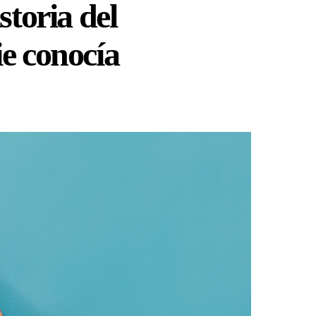
storia del
e conocía