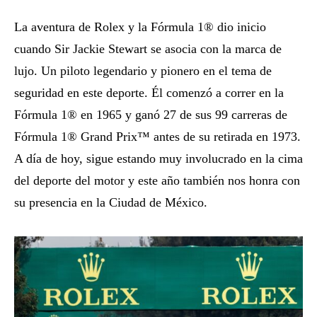
La aventura de Rolex y la Fórmula 1® dio inicio
cuando Sir Jackie Stewart se asocia con la marca de
lujo. Un piloto legendario y pionero en el tema de
seguridad en este deporte. Él comenzó a correr en la
Fórmula 1® en 1965 y ganó 27 de sus 99 carreras de
Fórmula 1® Grand Prix™ antes de su retirada en 1973.
A día de hoy, sigue estando muy involucrado en la cima
del deporte del motor y este año también nos honra con
su presencia en la Ciudad de México.