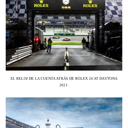
EL RELOJ DE LA CUENTA ATRÁS DE ROLEX 24 AT DAYTONA
2021.