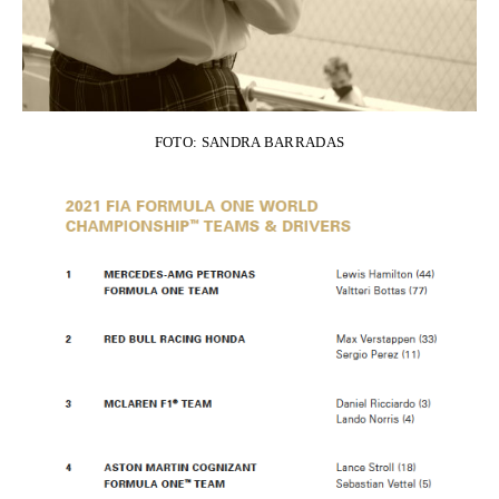
FOTO: SANDRA BARRADAS