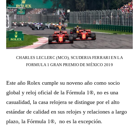
CHARLES LECLERC (MCO), SCUDERIA FERRARI EN LA
FORMULA 1 GRAN PREMIO DE MÉXICO 2019
Este año Rolex cumple su noveno año como socio
global y reloj oficial de la Fórmula 1®, no es una
casualidad, la casa relojera se distingue por el alto
estándar de calidad en sus relojes y relaciones a largo
plazo, la Fórmula 1®, no es la excepción.