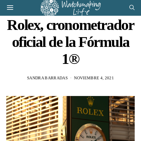
Rolex, cronometrador
oficial de la Fórmula
1®
SANDRA BARRADAS
NOVIEMBRE 4, 2021