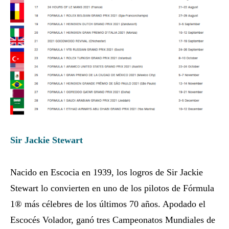
Sir Jackie Stewart
Nacido en Escocia en 1939, los logros de Sir Jackie
Stewart lo convierten en uno de los pilotos de Fórmula
1® más célebres de los últimos 70 años. Apodado el
Escocés Volador, ganó tres Campeonatos Mundiales de