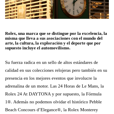
Rolex, una marca que se distingue por la excelencia, la
misma que lleva a sus asociaciones con el mundo del
arte, la cultura, la exploración y el deporte que por
supuesto incluye el automovilismo.
Su fuerza radica en un sello de altos estándares de
calidad en sus colecciones relojeras pero también en su
presencia en los mejores eventos que involucre la
adrenalina de un motor. Las 24 Horas de Le Mans, la
Rolex 24 At DAYTONA y por supuesto, la Fórmula
1®. Además no podemos olvidar el histórico Pebble
Beach Concours d’Elegance®, la Rolex Monterey