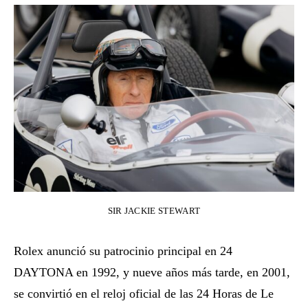
SIR JACKIE STEWART
Rolex anunció su patrocinio principal en 24
DAYTONA en 1992, y nueve años más tarde, en 2001,
se convirtió en el reloj oficial de las 24 Horas de Le