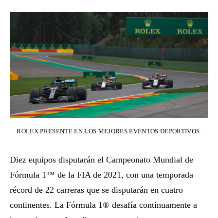
ROLEX PRESENTE EN LOS MEJORES EVENTOS DEPORTIVOS.
Diez equipos disputarán el Campeonato Mundial de
Fórmula 1™ de la FIA de 2021, con una temporada
récord de 22 carreras que se disputarán en cuatro
continentes. La Fórmula 1® desafía continuamente a