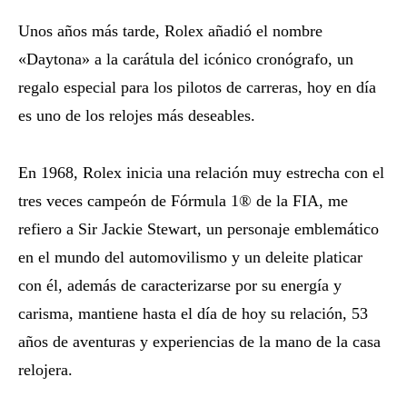
Unos años más tarde, Rolex añadió el nombre
«Daytona» a la carátula del icónico cronógrafo, un
regalo especial para los pilotos de carreras, hoy en día
es uno de los relojes más deseables.
En 1968, Rolex inicia una relación muy estrecha con el
tres veces campeón de Fórmula 1® de la FIA, me
refiero a Sir Jackie Stewart, un personaje emblemático
en el mundo del automovilismo y un deleite platicar
con él, además de caracterizarse por su energía y
carisma, mantiene hasta el día de hoy su relación, 53
años de aventuras y experiencias de la mano de la casa
relojera.