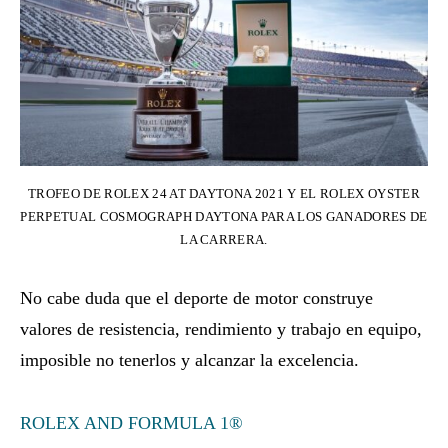
TROFEO DE ROLEX 24 AT DAYTONA 2021 Y EL ROLEX OYSTER
PERPETUAL COSMOGRAPH DAYTONA PARA LOS GANADORES DE
LA CARRERA.
No cabe duda que el deporte de motor construye
valores de resistencia, rendimiento y trabajo en equipo,
imposible no tenerlos y alcanzar la excelencia.
ROLEX AND FORMULA 1®