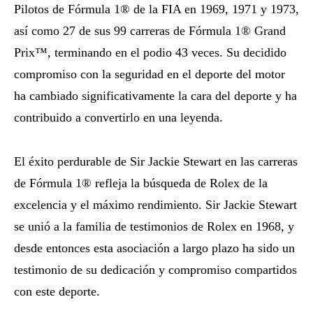
Pilotos de Fórmula 1® de la FIA en 1969, 1971 y 1973,
así como 27 de sus 99 carreras de Fórmula 1® Grand
Prix™, terminando en el podio 43 veces. Su decidido
compromiso con la seguridad en el deporte del motor
ha cambiado significativamente la cara del deporte y ha
contribuido a convertirlo en una leyenda.
El éxito perdurable de Sir Jackie Stewart en las carreras
de Fórmula 1® refleja la búsqueda de Rolex de la
excelencia y el máximo rendimiento. Sir Jackie Stewart
se unió a la familia de testimonios de Rolex en 1968, y
desde entonces esta asociación a largo plazo ha sido un
testimonio de su dedicación y compromiso compartidos
con este deporte.