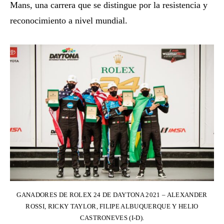
Mans, una carrera que se distingue por la resistencia y
reconocimiento a nivel mundial.
GANADORES DE ROLEX 24 DE DAYTONA 2021 – ALEXANDER
ROSSI, RICKY TAYLOR, FILIPE ALBUQUERQUE Y HELIO
CASTRONEVES (I-D).