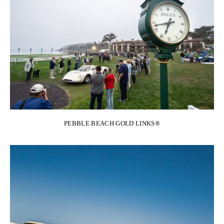
PEBBLE BEACH GOLD LINKS®