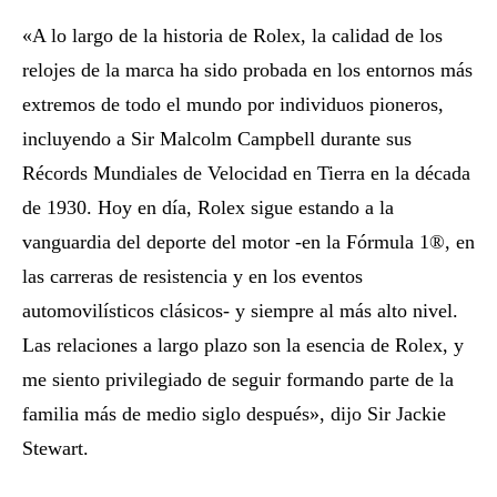
«A lo largo de la historia de Rolex, la calidad de los
relojes de la marca ha sido probada en los entornos más
extremos de todo el mundo por individuos pioneros,
incluyendo a Sir Malcolm Campbell durante sus
Récords Mundiales de Velocidad en Tierra en la década
de 1930. Hoy en día, Rolex sigue estando a la
vanguardia del deporte del motor -en la Fórmula 1®, en
las carreras de resistencia y en los eventos
automovilísticos clásicos- y siempre al más alto nivel.
Las relaciones a largo plazo son la esencia de Rolex, y
me siento privilegiado de seguir formando parte de la
familia más de medio siglo después», dijo Sir Jackie
Stewart.