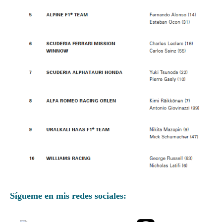
Sígueme en mis redes sociales: