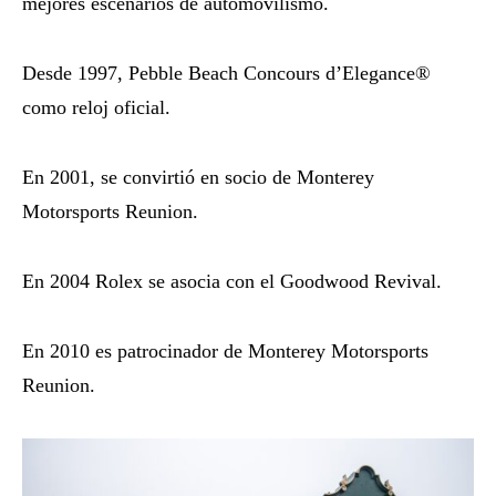
mejores escenarios de automovilismo.
Desde 1997, Pebble Beach Concours d’Elegance®
como reloj oficial.
En 2001, se convirtió en socio de Monterey
Motorsports Reunion.
En 2004 Rolex se asocia con el Goodwood Revival.
En 2010 es patrocinador de Monterey Motorsports
Reunion.