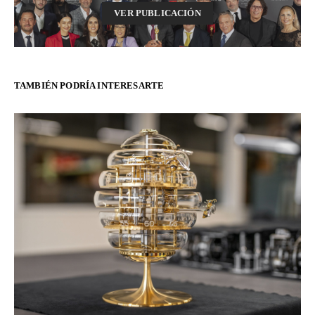
VER PUBLICACIÓN
TAMBIÉN PODRÍA INTERESARTE