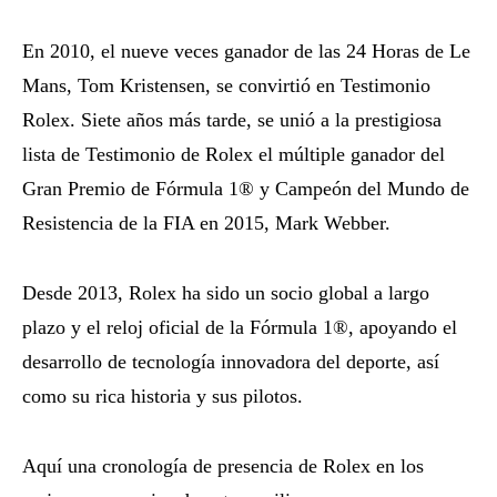
En 2010, el nueve veces ganador de las 24 Horas de Le
Mans, Tom Kristensen, se convirtió en Testimonio
Rolex. Siete años más tarde, se unió a la prestigiosa
lista de Testimonio de Rolex el múltiple ganador del
Gran Premio de Fórmula 1® y Campeón del Mundo de
Resistencia de la FIA en 2015, Mark Webber.
Desde 2013, Rolex ha sido un socio global a largo
plazo y el reloj oficial de la Fórmula 1®, apoyando el
desarrollo de tecnología innovadora del deporte, así
como su rica historia y sus pilotos.
Aquí una cronología de presencia de Rolex en los