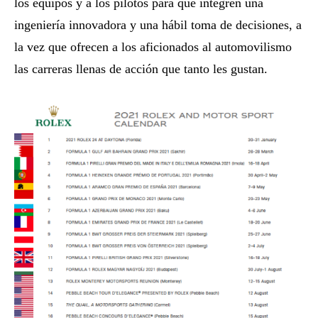
los equipos y a los pilotos para que integren una
ingeniería innovadora y una hábil toma de decisiones, a
la vez que ofrecen a los aficionados al automovilismo
las carreras llenas de acción que tanto les gustan.