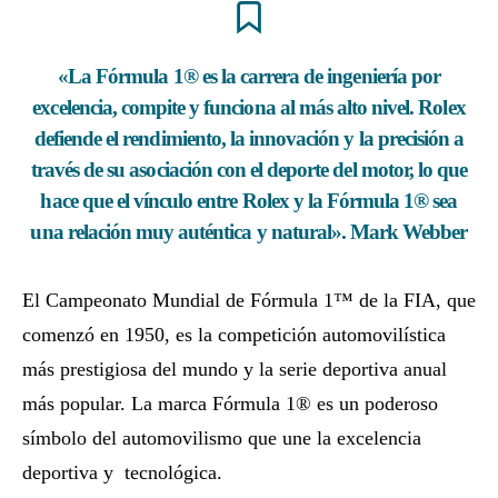
«La Fórmula 1® es la carrera de ingeniería por
excelencia, compite y funciona al más alto nivel. Rolex
defiende el rendimiento, la innovación y la precisión a
través de su asociación con el deporte del motor, lo que
hace que el vínculo entre Rolex y la Fórmula 1® sea
una relación muy auténtica y natural». Mark Webber
El Campeonato Mundial de Fórmula 1™ de la FIA, que
comenzó en 1950, es la competición automovilística
más prestigiosa del mundo y la serie deportiva anual
más popular. La marca Fórmula 1® es un poderoso
símbolo del automovilismo que une la excelencia
deportiva y tecnológica.