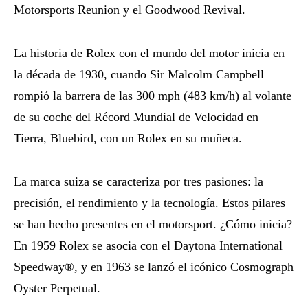
Motorsports Reunion y el Goodwood Revival.
La historia de Rolex con el mundo del motor inicia en
la década de 1930, cuando Sir Malcolm Campbell
rompió la barrera de las 300 mph (483 km/h) al volante
de su coche del Récord Mundial de Velocidad en
Tierra, Bluebird, con un Rolex en su muñeca.
La marca suiza se caracteriza por tres pasiones: la
precisión, el rendimiento y la tecnología. Estos pilares
se han hecho presentes en el motorsport. ¿Cómo inicia?
En 1959 Rolex se asocia con el Daytona International
Speedway®, y en 1963 se lanzó el icónico Cosmograph
Oyster Perpetual.