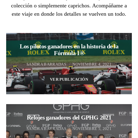
colección o simplemente caprichos. Acompáñame a
este viaje en donde los detalles se vuelven un todo.
Los pilotos ganadores en la historia de la
Fórmula 1®
SANDRA BARRADAS
NOVIEMBRE 4, 2021
VER PUBLICACIÓN
Relojes ganadores del GPHG 2021
SANDRA BARRADAS
NOVIEMBRE 5, 2021