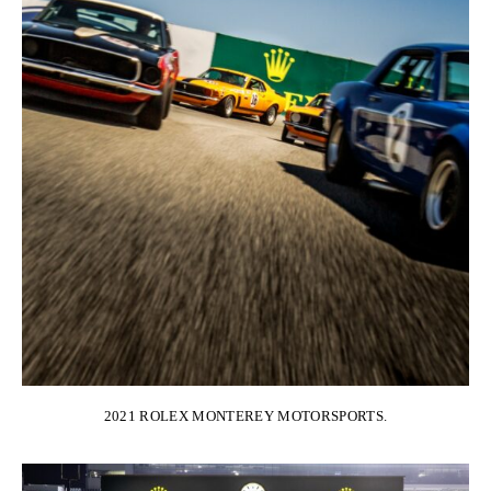
2021 ROLEX MONTEREY MOTORSPORTS.