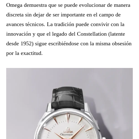
Omega demuestra que se puede evolucionar de manera
discreta sin dejar de ser importante en el campo de
avances técnicos. La tradición puede convivir con la
innovación y que el legado del Constellation (latente
desde 1952) sigue escribiéndose con la misma obsesión
por la exactitud.