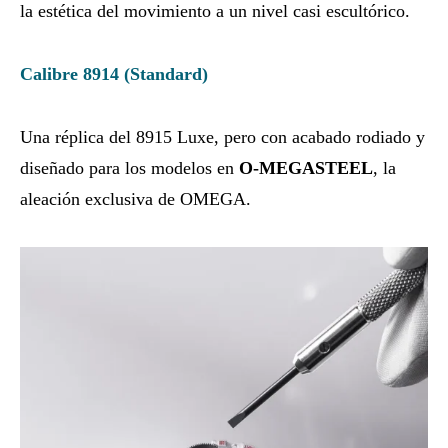
la estética del movimiento a un nivel casi escultórico.
Calibre 8914 (Standard)
Una réplica del 8915 Luxe, pero con acabado rodiado y
diseñado para los modelos en
O‑MEGASTEEL
, la
aleación exclusiva de OMEGA.