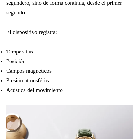
segundero, sino de forma continua, desde el primer
segundo.
El dispositivo registra:
Temperatura
Posición
Campos magnéticos
Presión atmosférica
Acústica del movimiento