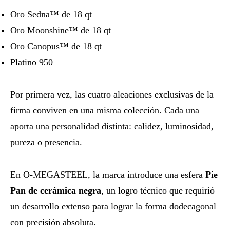
Oro Sedna™ de 18 qt
Oro Moonshine™ de 18 qt
Oro Canopus™ de 18 qt
Platino 950
Por primera vez, las cuatro aleaciones exclusivas de la
firma conviven en una misma colección. Cada una
aporta una personalidad distinta: calidez, luminosidad,
pureza o presencia.
En O‑MEGASTEEL, la marca introduce una esfera
Pie
Pan de cerámica negra
, un logro técnico que requirió
un desarrollo extenso para lograr la forma dodecagonal
con precisión absoluta.