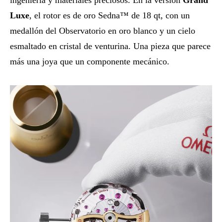
Luxe
, el rotor es de oro Sedna™ de 18 qt, con un
medallón del Observatorio en oro blanco y un cielo
esmaltado en cristal de venturina. Una pieza que parece
más una joya que un componente mecánico.