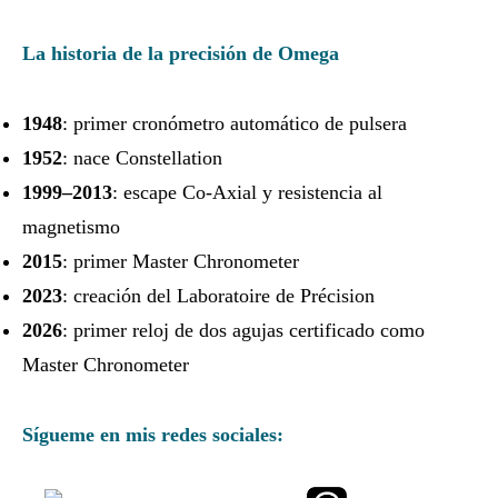
La historia de la precisión de Omega
1948
: primer cronómetro automático de pulsera
1952
: nace Constellation
1999–2013
: escape Co‑Axial y resistencia al
magnetismo
2015
: primer Master Chronometer
2023
: creación del Laboratoire de Précision
2026
: primer reloj de dos agujas certificado como
Master Chronometer
Sígueme en mis redes sociales: