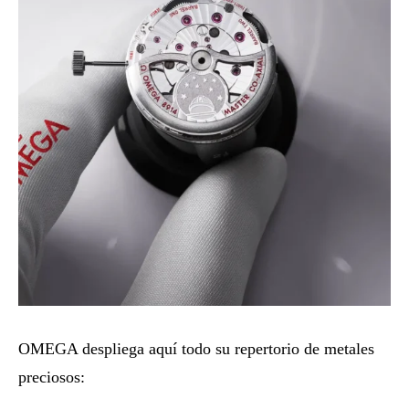
OMEGA despliega aquí todo su repertorio de metales
preciosos: