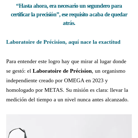
“
Hasta ahora, era necesario un segundero para
certificar la precisión
”, ese requisito acaba de quedar
atrás.
Laboratoire de Précision, aquí nace la exactitud
Para entender este logro hay que mirar al lugar donde
se gestó: el
Laboratoire de Précision
, un organismo
independiente creado por OMEGA en 2023 y
homologado por METAS. Su misión es clara: llevar la
medición del tiempo a un nivel nunca antes alcanzado.