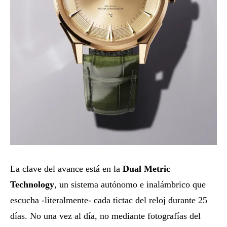
La clave del avance está en la
Dual Metric
Technology
, un sistema autónomo e inalámbrico que
escucha -literalmente- cada tictac del reloj durante 25
días. No una vez al día, no mediante fotografías del