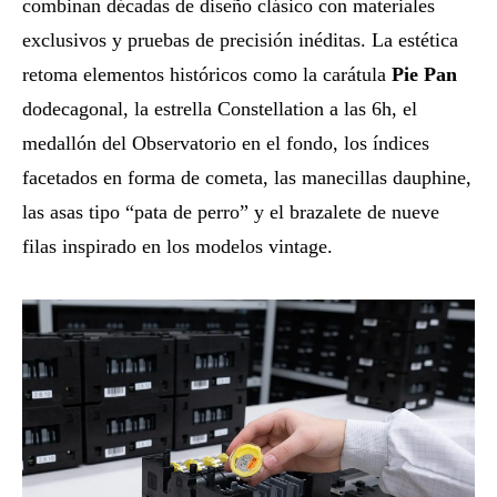
combinan décadas de diseño clásico con materiales
exclusivos y pruebas de precisión inéditas. La estética
retoma elementos históricos como la carátula
Pie Pan
dodecagonal, la estrella Constellation a las 6h, el
medallón del Observatorio en el fondo, los índices
facetados en forma de cometa, las manecillas dauphine,
las asas tipo “pata de perro” y el brazalete de nueve
filas inspirado en los modelos vintage.