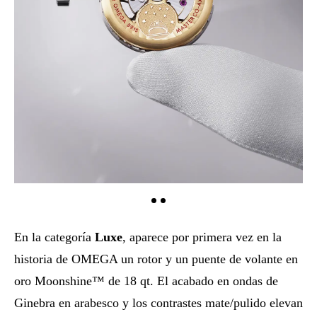
En la categoría
Luxe
, aparece por primera vez en la
historia de OMEGA un rotor y un puente de volante en
oro Moonshine™ de 18 qt. El acabado en ondas de
Ginebra en arabesco y los contrastes mate/pulido elevan