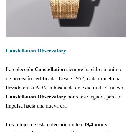
Constellation Observatory
La colección
Constellation
siempre ha sido sinónimo
de precisión certificada. Desde 1952, cada modelo ha
llevado en su ADN la búsqueda de exactitud. El nuevo
Constellation Observatory
honra ese legado, pero lo
impulsa hacia una nueva era.
Los relojes de esta colección miden
39,4 mm
y