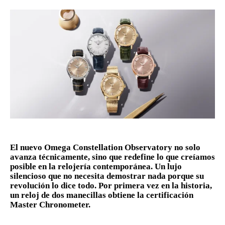
El nuevo Omega Constellation Observatory no solo
avanza técnicamente, sino que redefine lo que creíamos
posible en la relojería contemporánea. Un lujo
silencioso que no necesita demostrar nada porque su
revolución lo dice todo. Por primera vez en la historia,
un reloj de dos manecillas obtiene la certificación
Master Chronometer.