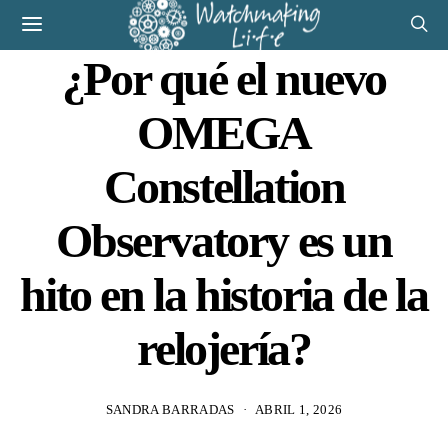
¿Por qué el nuevo
OMEGA
Constellation
Observatory es un
hito en la historia de la
relojería?
SANDRA BARRADAS
ABRIL 1, 2026