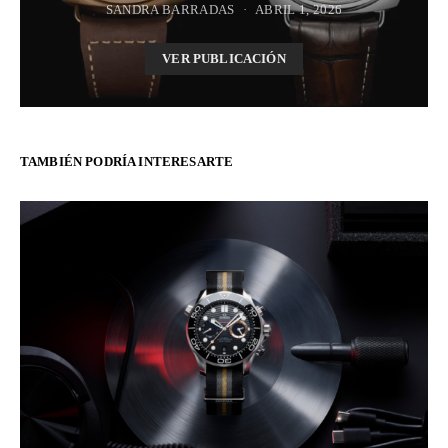
SANDRA BARRADAS
ABRIL 1, 2026
VER PUBLICACIÓN
TAMBIÉN PODRÍA INTERESARTE