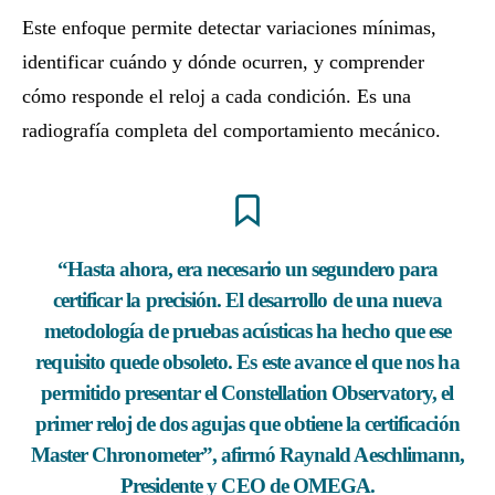
Este enfoque permite detectar variaciones mínimas,
identificar cuándo y dónde ocurren, y comprender
cómo responde el reloj a cada condición. Es una
radiografía completa del comportamiento mecánico.
“Hasta ahora, era necesario un segundero para
certificar la precisión. El desarrollo de una nueva
metodología de pruebas acústicas ha hecho que ese
requisito quede obsoleto. Es este avance el que nos ha
permitido presentar el Constellation Observatory, el
primer reloj de dos agujas que obtiene la certificación
Master Chronometer”, afirmó Raynald Aeschlimann,
Presidente y CEO de OMEGA.