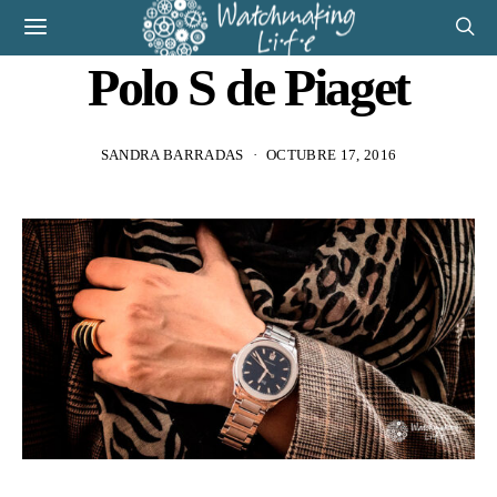
Polo S de Piaget
SANDRA BARRADAS
OCTUBRE 17, 2016