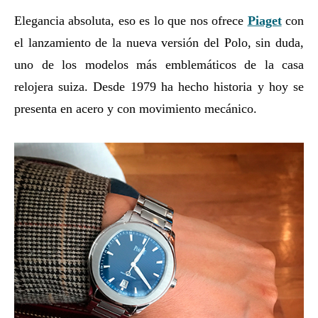
Elegancia absoluta, eso es lo que nos ofrece
Piaget
con
el lanzamiento de la nueva versión del Polo, sin duda,
uno de los modelos más emblemáticos de la casa
relojera suiza. Desde 1979 ha hecho historia y hoy se
presenta en acero y con movimiento mecánico.