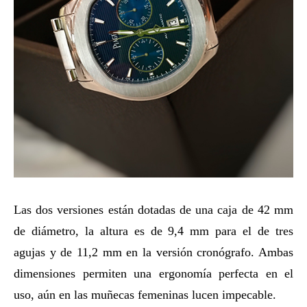
Las dos versiones están dotadas de una caja de 42 mm
de diámetro, la altura es de 9,4 mm para el de tres
agujas y de 11,2 mm en la versión cronógrafo. Ambas
dimensiones permiten una ergonomía perfecta en el
uso, aún en las muñecas femeninas lucen impecable.