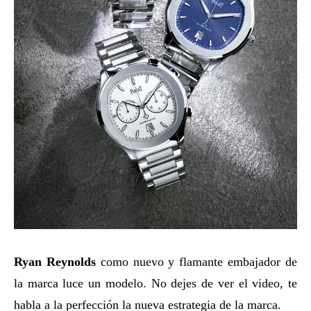
Ryan Reynolds
como nuevo y flamante embajador de
la marca luce un modelo. No dejes de ver el video, te
habla a la perfección la nueva estrategia de la marca.