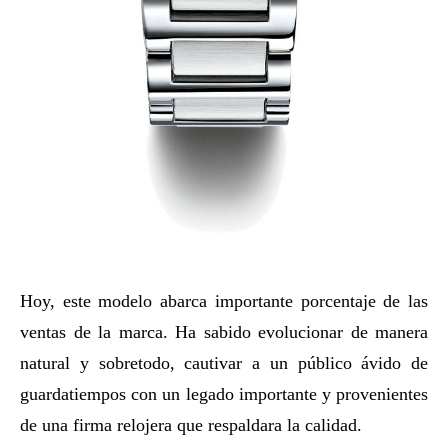
Hoy, este modelo abarca importante porcentaje de las
ventas de la marca. Ha sabido evolucionar de manera
natural y sobretodo, cautivar a un público ávido de
guardatiempos con un legado importante y provenientes
de una firma relojera que respaldara la calidad.