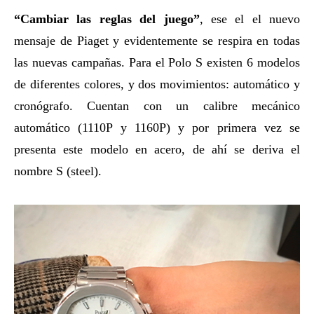
“Cambiar las reglas del juego”
, ese el el nuevo
mensaje de Piaget y evidentemente se respira en todas
las nuevas campañas. Para el Polo S existen 6 modelos
de diferentes colores, y dos movimientos: automático y
cronógrafo. Cuentan con un calibre mecánico
automático (1110P y 1160P) y por primera vez se
presenta este modelo en acero, de ahí se deriva el
nombre S (steel).