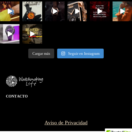
Cargar más
Seguir en Instagram
CONTACTO
Aviso de Privacidad