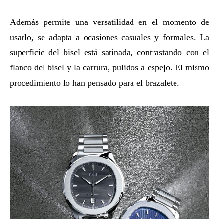
Además permite una versatilidad en el momento de
usarlo, se adapta a ocasiones casuales y formales. La
superficie del bisel está satinada, contrastando con el
flanco del bisel y la carrura, pulidos a espejo. El mismo
procedimiento lo han pensado para el brazalete.