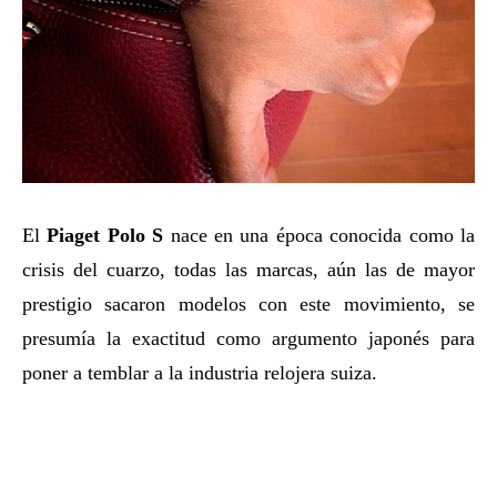
El
Piaget Polo S
nace en una época conocida como la
crisis del cuarzo, todas las marcas, aún las de mayor
prestigio sacaron modelos con este movimiento, se
presumía la exactitud como argumento japonés para
poner a temblar a la industria relojera suiza.