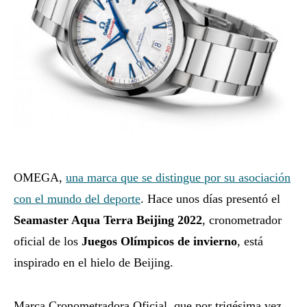
OMEGA,
una marca que se distingue por su asociación
con el mundo del deporte
. Hace unos días presentó el
Seamaster Aqua Terra Beijing 2022
, cronometrador
oficial de los
Juegos Olímpicos de invierno
, está
inspirado en el hielo de Beijing.
Marca Cronometradora Oficial que por trigésima vez