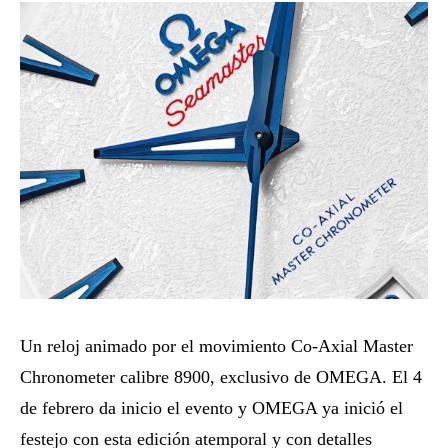
Un reloj animado por el movimiento Co-Axial Master
Chronometer calibre 8900, exclusivo de OMEGA. El 4
de febrero da inicio el evento y OMEGA ya inició el
festejo con esta edición atemporal y con detalles