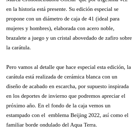
en la historia está presente. Su edición especial se
propone con un diámetro de caja de 41 (ideal para
mujeres y hombres), elaborada con acero noble,
brazalete a juego y un cristal abovedado de zafiro sobre
la carátula.
Pero vamos al detalle que hace especial esta edición, la
carátula está realizada de cerámica blanca con un
diseño de acabado en escarcha, por supuesto inspirada
en los deportes de invierno que podremos apreciar el
próximo año. En el fondo de la caja vemos un
estampado con el emblema Beijing 2022, así como el
familiar borde ondulado del Aqua Terra.