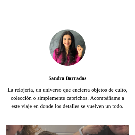
Sandra Barradas
La relojería, un universo que encierra objetos de culto,
colección o simplemente caprichos. Acompáñame a
este viaje en donde los detalles se vuelven un todo.