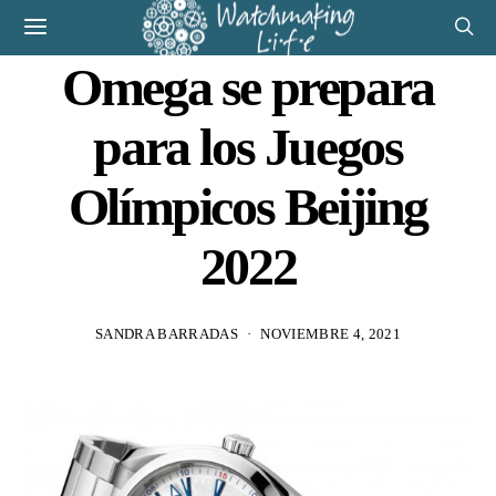
Omega se prepara
para los Juegos
Olímpicos Beijing
2022
SANDRA BARRADAS
NOVIEMBRE 4, 2021