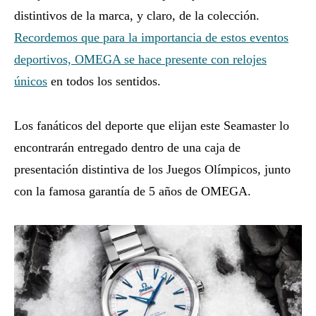
distintivos de la marca, y claro, de la colección.
Recordemos que para la importancia de estos eventos
deportivos, OMEGA se hace presente con relojes
únicos
en todos los sentidos.
Los fanáticos del deporte que elijan este Seamaster lo
encontrarán entregado dentro de una caja de
presentación distintiva de los Juegos Olímpicos, junto
con la famosa garantía de 5 años de OMEGA.