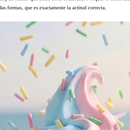
das formas, que es exactamente la actitud correcta.