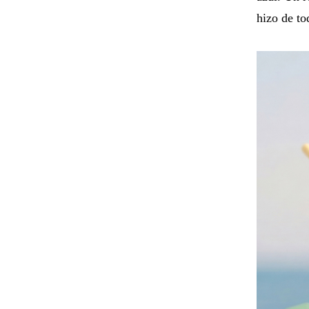
hizo de to