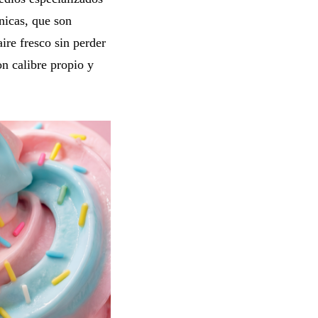
nicas, que son
ire fresco sin perder
n calibre propio y