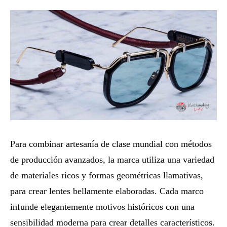
Para combinar artesanía de clase mundial con métodos
de producción avanzados, la marca utiliza una variedad
de materiales ricos y formas geométricas llamativas,
para crear lentes bellamente elaboradas. Cada marco
infunde elegantemente motivos históricos con una
sensibilidad moderna para crear detalles característicos.