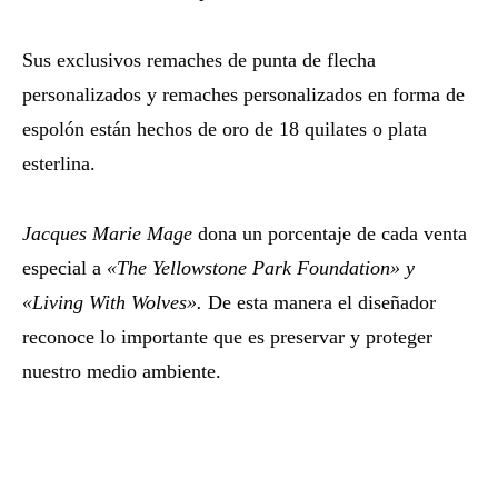
Sus exclusivos remaches de punta de flecha
personalizados y remaches personalizados en forma de
espolón están hechos de oro de 18 quilates o plata
esterlina.
Jacques Marie Mage
dona un porcentaje de cada venta
especial a
«The Yellowstone Park Foundation» y
«Living With Wolves».
De esta manera el diseñador
reconoce lo importante que es preservar y proteger
nuestro medio ambiente.