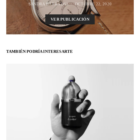
SANDRA BARRADAS
OCTUBRE 22, 2020
VER PUBLICACIÓN
TAMBIÉN PODRÍA INTERESARTE