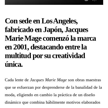
Con sede en Los Angeles,
fabricado en Japón, Jacques
Marie Mage comenzó la marca
en 2001, destacando entre la
multitud por su creatividad
única.
Cada lente de
Jacques Marie Mage
son obras maestras
que se esfuerzan por desprenderse de la banalidad de la
moda, eligiendo en cambio la práctica de un diseño
dinámico que combina hábilmente motivos elaborados