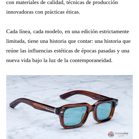
con materiales de calidad, técnicas de producción
innovadoras con prácticas éticas.
Cada línea, cada modelo, en una edición estrictamente
limitada, tiene una historia que contar: una historia que
reúne las influencias estéticas de épocas pasadas y una
nueva vida bajo la luz de la contemporaneidad.