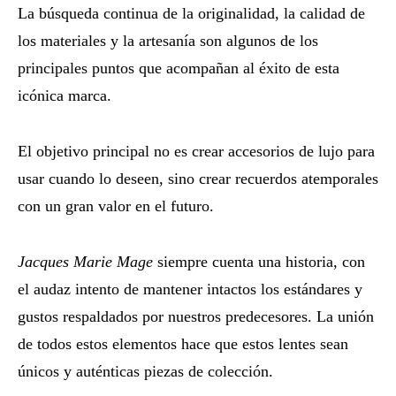
La búsqueda continua de la originalidad, la calidad de
los materiales y la artesanía son algunos de los
principales puntos que acompañan al éxito de esta
icónica marca.
El objetivo principal no es crear accesorios de lujo para
usar cuando lo deseen, sino crear recuerdos atemporales
con un gran valor en el futuro.
Jacques Marie Mage
siempre cuenta una historia, con
el audaz intento de mantener intactos los estándares y
gustos respaldados por nuestros predecesores. La unión
de todos estos elementos hace que estos lentes sean
únicos y auténticas piezas de colección.