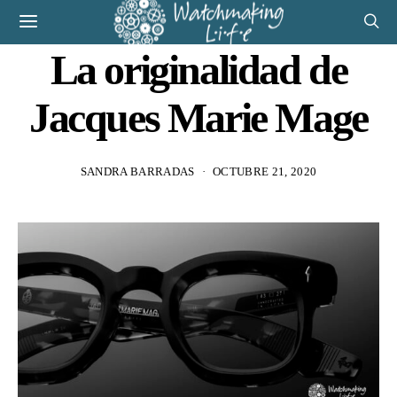
La originalidad de
Jacques Marie Mage
SANDRA BARRADAS
OCTUBRE 21, 2020