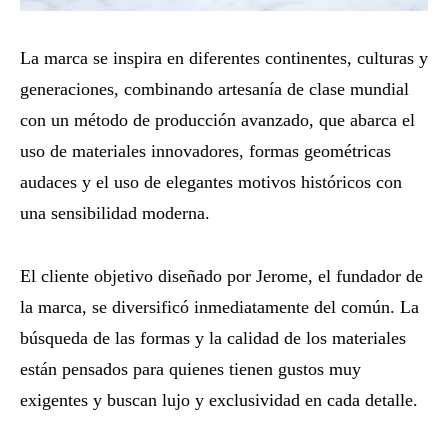
La marca se inspira en diferentes continentes, culturas y
generaciones, combinando artesanía de clase mundial
con un método de producción avanzado, que abarca el
uso de materiales innovadores, formas geométricas
audaces y el uso de elegantes motivos históricos con
una sensibilidad moderna.
El cliente objetivo diseñado por Jerome, el fundador de
la marca, se diversificó inmediatamente del común. La
búsqueda de las formas y la calidad de los materiales
están pensados ​​para quienes tienen gustos muy
exigentes y buscan lujo y exclusividad en cada detalle.