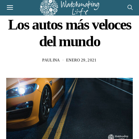
Los autos más veloces
del mundo
PAULINA
ENERO 29, 2021