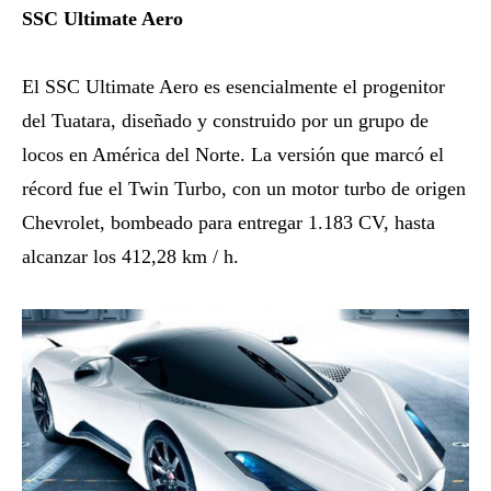
SSC Ultimate Aero
El SSC Ultimate Aero es esencialmente el progenitor
del Tuatara, diseñado y construido por un grupo de
locos en América del Norte. La versión que marcó el
récord fue el Twin Turbo, con un motor turbo de origen
Chevrolet, bombeado para entregar 1.183 CV, hasta
alcanzar los 412,28 km / h.