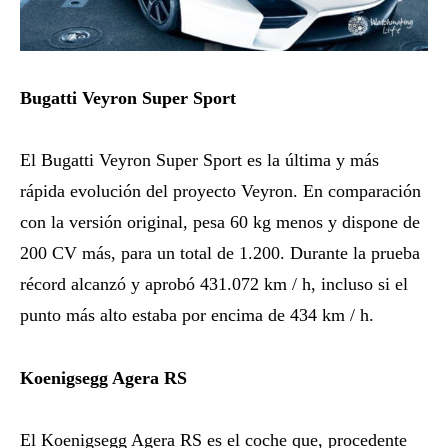
Bugatti Veyron Super Sport
El Bugatti Veyron Super Sport es la última y más
rápida evolución del proyecto Veyron. En comparación
con la versión original, pesa 60 kg menos y dispone de
200 CV más, para un total de 1.200. Durante la prueba
récord alcanzó y aprobó 431.072 km / h, incluso si el
punto más alto estaba por encima de 434 km / h.
Koenigsegg Agera RS
El Koenigsegg Agera RS es el coche que, procedente