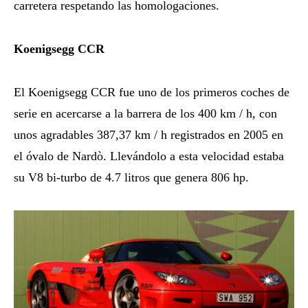
carretera respetando las homologaciones.
Koenigsegg CCR
El Koenigsegg CCR fue uno de los primeros coches de
serie en acercarse a la barrera de los 400 km / h, con
unos agradables 387,37 km / h registrados en 2005 en
el óvalo de Nardò. Llevándolo a esta velocidad estaba
su V8 ​​bi-turbo de 4.7 litros que genera 806 hp.