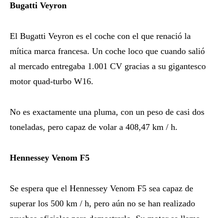
Bugatti Veyron
El Bugatti Veyron es el coche con el que renació la
mítica marca francesa. Un coche loco que cuando salió
al mercado entregaba 1.001 CV gracias a su gigantesco
motor quad-turbo W16.
No es exactamente una pluma, con un peso de casi dos
toneladas, pero capaz de volar a 408,47 km / h.
Hennessey Venom F5
Se espera que el Hennessey Venom F5 sea capaz de
superar los 500 km / h, pero aún no se han realizado