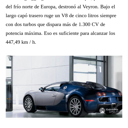
del frío norte de Europa, destronó al Veyron. Bajo el
largo capó trasero ruge un V8 de cinco litros siempre
con dos turbos que dispara más de 1.300 CV de
potencia máxima. Eso es suficiente para alcanzar los
447,49 km / h.