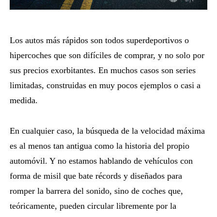
Los autos más rápidos son todos superdeportivos o
hipercoches que son difíciles de comprar, y no solo por
sus precios exorbitantes. En muchos casos son series
limitadas, construidas en muy pocos ejemplos o casi a
medida.
En cualquier caso, la búsqueda de la velocidad máxima
es al menos tan antigua como la historia del propio
automóvil. Y no estamos hablando de vehículos con
forma de misil que bate récords y diseñados para
romper la barrera del sonido, sino de coches que,
teóricamente, pueden circular libremente por la