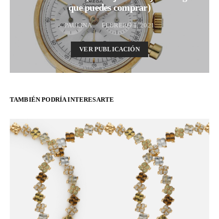
que puedes comprar)
PAULINA
FEBRERO 1, 2021
VER PUBLICACIÓN
TAMBIÉN PODRÍA INTERESARTE