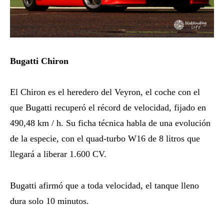
Bugatti Chiron
El Chiron es el heredero del Veyron, el coche con el
que Bugatti recuperó el récord de velocidad, fijado en
490,48 km / h. Su ficha técnica habla de una evolución
de la especie, con el quad-turbo W16 de 8 litros que
llegará a liberar 1.600 CV.
Bugatti afirmó que a toda velocidad, el tanque lleno
dura solo 10 minutos.