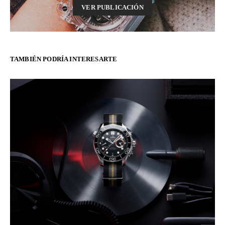
VER PUBLICACIÓN
TAMBIÉN PODRÍA INTERESARTE