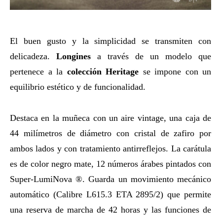
El buen gusto y la simplicidad se transmiten con
delicadeza.
Longines
a través de un modelo que
pertenece a la
colección
Heritage
se impone con un
equilibrio estético y de funcionalidad.
Destaca en la muñeca con un aire vintage, una caja de
44 milímetros de diámetro con cristal de zafiro por
ambos lados y con tratamiento antirreflejos. La carátula
es de color negro mate, 12 números árabes pintados con
Super-LumiNova ®. Guarda un movimiento mecánico
automático (Calibre L615.3 ETA 2895/2) que permite
una reserva de marcha de 42 horas y las funciones de