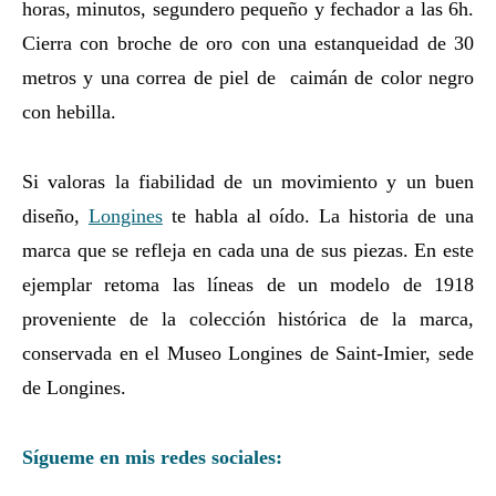
horas, minutos, segundero pequeño y fechador a las 6h.
Cierra con broche de oro con una estanqueidad de 30
metros y una correa de piel de caimán de color negro
con hebilla.
Si valoras la fiabilidad de un movimiento y un buen
diseño,
Longines
te habla al oído. La historia de una
marca que se refleja en cada una de sus piezas. En este
ejemplar retoma las líneas de un modelo de 1918
proveniente de la colección histórica de la marca,
conservada en el Museo Longines de Saint-Imier, sede
de Longines.
Sígueme en mis redes sociales: