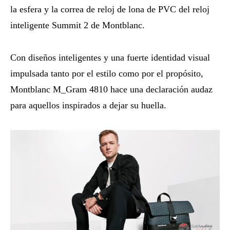
la esfera y la correa de reloj de lona de PVC del reloj
inteligente Summit 2 de Montblanc.
Con diseños inteligentes y una fuerte identidad visual
impulsada tanto por el estilo como por el propósito,
Montblanc M_Gram 4810 hace una declaración audaz
para aquellos inspirados a dejar su huella.