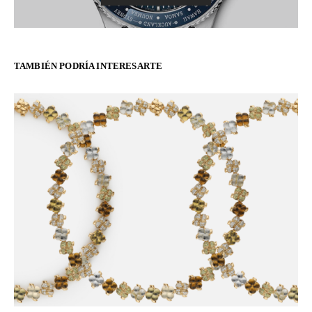
TAMBIÉN PODRÍA INTERESARTE