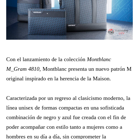
Con el lanzamiento de la colección
Montblanc
M_Gram 4810,
Montblanc presenta un nuevo patrón M
original inspirado en la herencia de la Maison.
Caracterizada por un regreso al clasicismo moderno, la
línea unisex de formas compactas en una sofisticada
combinación de negro y azul fue creada con el fin de
poder acompañar con estilo tanto a mujeres como a
hombres en su día a día, sin comprometer la