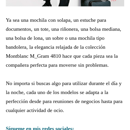
Ya sea una mochila con solapa, un estuche para
documentos, un tote, una riñonera, una bolsa mediana,
una bolsa de lona, un sobre o una mochila tipo
bandolera, la elegancia relajada de la colección
Montblanc M_Gram 4810 hace que cada pieza sea la
compañera perfecta para moverse sin problemas.
No importa si buscas algo para utilizar durante el día y
la noche, cada uno de los modelos se adapta a la
perfección desde para reuniones de negocios hasta para
cualquier actividad de ocio.
Sígueme en mis redes sociales: