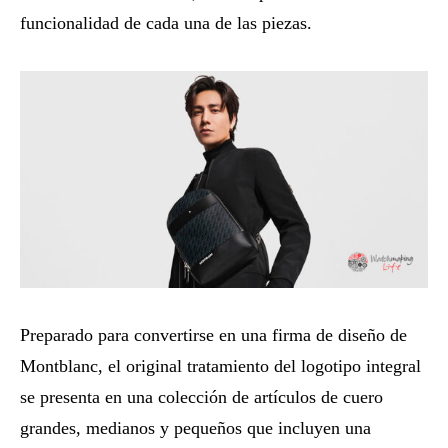
funcionalidad de cada una de las piezas.
Preparado para convertirse en una firma de diseño de
Montblanc, el original tratamiento del logotipo integral
se presenta en una colección de artículos de cuero
grandes, medianos y pequeños que incluyen una