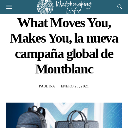
What Moves You,
Makes You, la nueva
campaña global de
Montblanc
PAULINA
ENERO 25, 2021