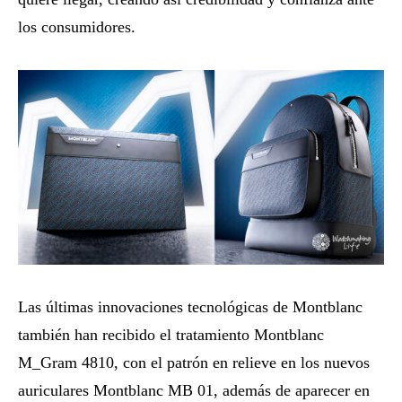
los consumidores.
Las últimas innovaciones tecnológicas de Montblanc
también han recibido el tratamiento Montblanc
M_Gram 4810, con el patrón en relieve en los nuevos
auriculares Montblanc MB 01, además de aparecer en