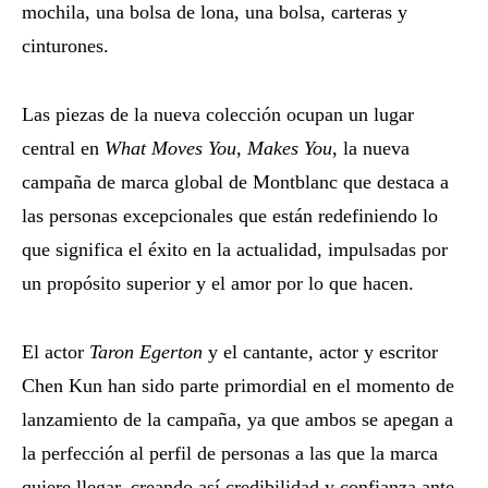
mochila, una bolsa de lona, ​​una bolsa, carteras y
cinturones.
Las piezas de la nueva colección ocupan un lugar
central en
What Moves You, Makes You
, la nueva
campaña de marca global de Montblanc que destaca a
las personas excepcionales que están redefiniendo lo
que significa el éxito en la actualidad, impulsadas por
un propósito superior y el amor por lo que hacen.
El actor
Taron Egerton
y el cantante, actor y escritor
Chen Kun han sido parte primordial en el momento de
lanzamiento de la campaña, ya que ambos se apegan a
la perfección al perfil de personas a las que la marca
quiere llegar, creando así credibilidad y confianza ante