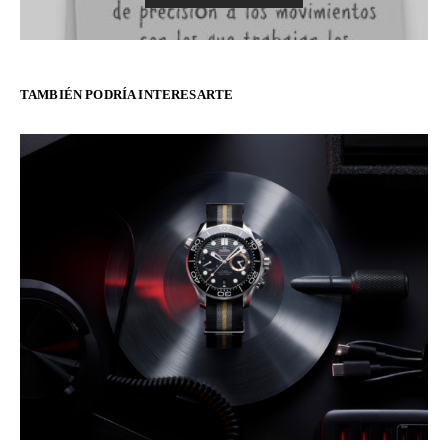
TAMBIÉN PODRÍA INTERESARTE