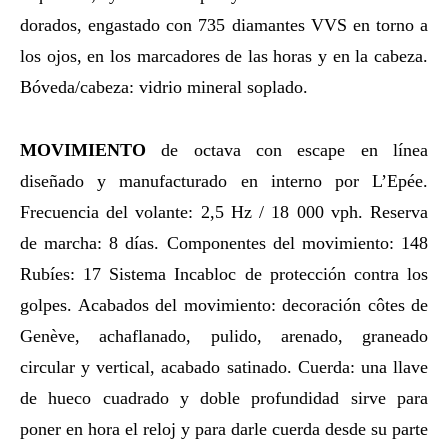
dorados, engastado con 735 diamantes VVS en torno a
los ojos, en los marcadores de las horas y en la cabeza.
Bóveda/cabeza: vidrio mineral soplado.
MOVIMIENTO
de octava con escape en línea
diseñado y manufacturado en interno por L’Epée.
Frecuencia del volante: 2,5 Hz / 18 000 vph. Reserva
de marcha: 8 días. Componentes del movimiento: 148
Rubíes: 17 Sistema Incabloc de protección contra los
golpes. Acabados del movimiento: decoración côtes de
Genève, achaflanado, pulido, arenado, graneado
circular y vertical, acabado satinado. Cuerda: una llave
de hueco cuadrado y doble profundidad sirve para
poner en hora el reloj y para darle cuerda desde su parte