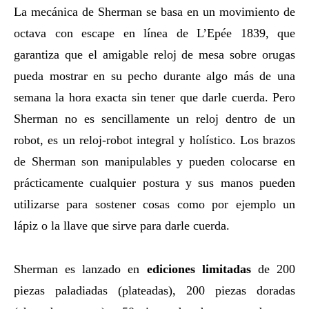
La mecánica de Sherman se basa en un movimiento de
octava con escape en línea de L’Epée 1839, que
garantiza que el amigable reloj de mesa sobre orugas
pueda mostrar en su pecho durante algo más de una
semana la hora exacta sin tener que darle cuerda. Pero
Sherman no es sencillamente un reloj dentro de un
robot, es un reloj-robot integral y holístico. Los brazos
de Sherman son manipulables y pueden colocarse en
prácticamente cualquier postura y sus manos pueden
utilizarse para sostener cosas como por ejemplo un
lápiz o la llave que sirve para darle cuerda.
Sherman es lanzado en
ediciones limitadas
de 200
piezas paladiadas (plateadas), 200 piezas doradas