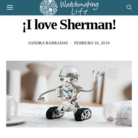
¡I love Sherman!
SANDRA BARRADAS
FEBRERO 18, 2016