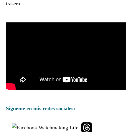
trasera.
Sígueme en mis redes sociales: