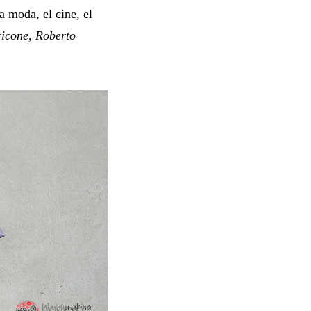
 moda, el cine, el
ricone, Roberto