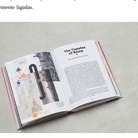
emente ligadas.