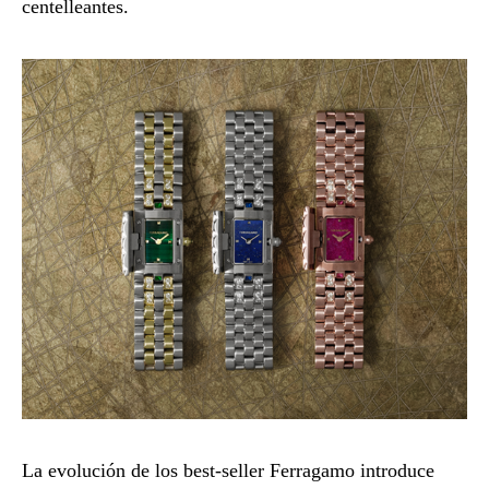
centelleantes.
La evolución de los best-seller Ferragamo introduce