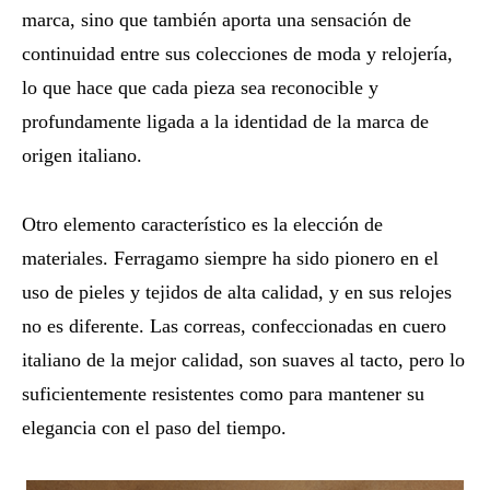
marca, sino que también aporta una sensación de
continuidad entre sus colecciones de moda y relojería,
lo que hace que cada pieza sea reconocible y
profundamente ligada a la identidad de la marca de
origen italiano.
Otro elemento característico es la elección de
materiales. Ferragamo siempre ha sido pionero en el
uso de pieles y tejidos de alta calidad, y en sus relojes
no es diferente. Las correas, confeccionadas en cuero
italiano de la mejor calidad, son suaves al tacto, pero lo
suficientemente resistentes como para mantener su
elegancia con el paso del tiempo.