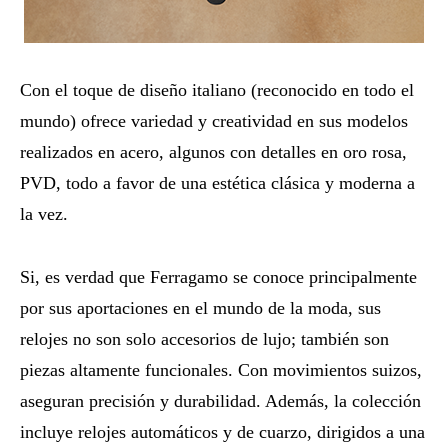
Con el toque de diseño italiano (reconocido en todo el
mundo) ofrece variedad y creatividad en sus modelos
realizados en acero, algunos con detalles en oro rosa,
PVD, todo a favor de una estética clásica y moderna a
la vez.
Si, es verdad que Ferragamo se conoce principalmente
por sus aportaciones en el mundo de la moda, sus
relojes no son solo accesorios de lujo; también son
piezas altamente funcionales. Con movimientos suizos,
aseguran precisión y durabilidad. Además, la colección
incluye relojes automáticos y de cuarzo, dirigidos a una