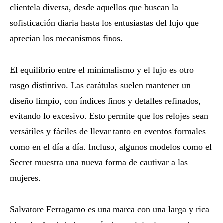
clientela diversa, desde aquellos que buscan la
sofisticación diaria hasta los entusiastas del lujo que
aprecian los mecanismos finos.
El equilibrio entre el minimalismo y el lujo es otro
rasgo distintivo. Las carátulas suelen mantener un
diseño limpio, con índices finos y detalles refinados,
evitando lo excesivo. Esto permite que los relojes sean
versátiles y fáciles de llevar tanto en eventos formales
como en el día a día. Incluso, algunos modelos como el
Secret muestra una nueva forma de cautivar a las
mujeres.
Salvatore Ferragamo es una marca con una larga y rica