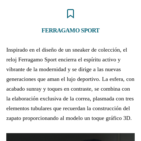
FERRAGAMO SPORT
Inspirado en el diseño de un sneaker de colección, el
reloj Ferragamo Sport encierra el espíritu activo y
vibrante de la modernidad y se dirige a las nuevas
generaciones que aman el lujo deportivo. La esfera, con
acabado sunray y toques en contraste, se combina con
la elaboración exclusiva de la correa, plasmada con tres
elementos tubulares que recuerdan la construcción del
zapato proporcionando al modelo un toque gráfico 3D.