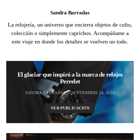
Sandra Barradas
La relojería, un universo que encierra objetos de culto,
colección o simplemente caprichos. Acompáñame a
este viaje en donde los detalles se vuelven un todo.
El glaciar que inspiró a la marca de relojes
Perrelet
SANDRA BARRADAS
SEPTIEMBRE 24, 2024
VER PUBLICACIÓN