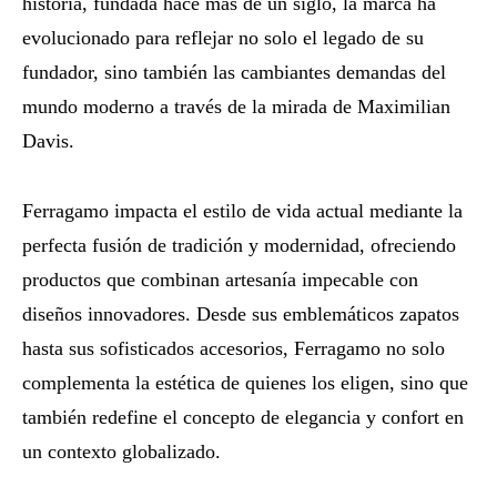
historia, fundada hace más de un siglo, la marca ha
evolucionado para reflejar no solo el legado de su
fundador, sino también las cambiantes demandas del
mundo moderno a través de la mirada de Maximilian
Davis.
Ferragamo impacta el estilo de vida actual mediante la
perfecta fusión de tradición y modernidad, ofreciendo
productos que combinan artesanía impecable con
diseños innovadores. Desde sus emblemáticos zapatos
hasta sus sofisticados accesorios, Ferragamo no solo
complementa la estética de quienes los eligen, sino que
también redefine el concepto de elegancia y confort en
un contexto globalizado.