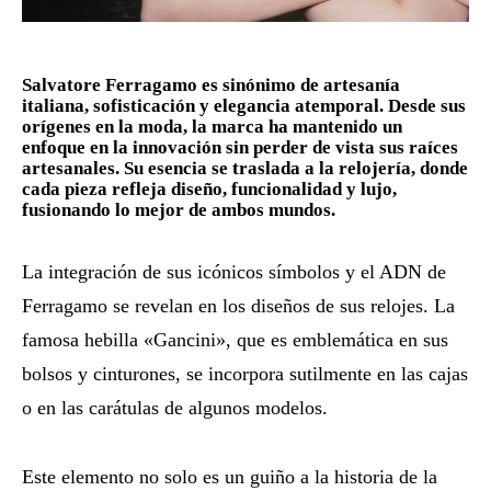
Salvatore Ferragamo es sinónimo de artesanía
italiana, sofisticación y elegancia atemporal. Desde sus
orígenes en la moda, la marca ha mantenido un
enfoque en la innovación sin perder de vista sus raíces
artesanales. Su esencia se traslada a la relojería, donde
cada pieza refleja diseño, funcionalidad y lujo,
fusionando lo mejor de ambos mundos.
La integración de sus icónicos símbolos y el ADN de
Ferragamo se revelan en los diseños de sus relojes. La
famosa hebilla «Gancini», que es emblemática en sus
bolsos y cinturones, se incorpora sutilmente en las cajas
o en las carátulas de algunos modelos.
Este elemento no solo es un guiño a la historia de la