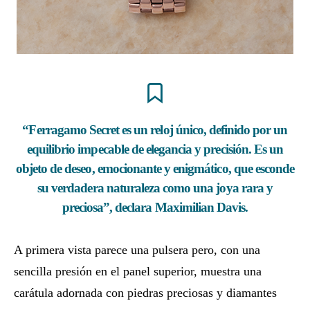
“Ferragamo Secret es un reloj único, definido por un
equilibrio impecable de elegancia y precisión. Es un
objeto de deseo, emocionante y enigmático, que esconde
su verdadera naturaleza como una joya rara y
preciosa”, declara Maximilian Davis.
A primera vista parece una pulsera pero, con una
sencilla presión en el panel superior, muestra una
carátula adornada con piedras preciosas y diamantes