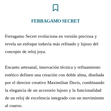
FERRAGAMO SECRET
Ferragamo Secret evoluciona en versión preciosa y
revela un enfoque todavía más refinado y lujoso del
concepto de reloj joya.
Encanto artesanal, innovación técnica y refinamiento
estético definen una creación con doble alma, diseñada
por el director creativo Maximilian Davis, combinando
la elegancia de un accesorio lujoso y la funcionalidad
de un reloj de excelencia integrado con un movimiento
al cuarzo.