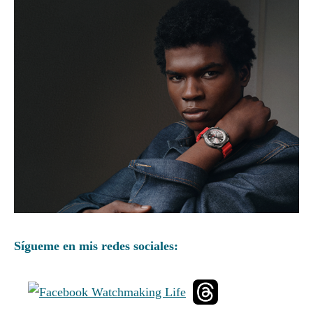
Sígueme en mis redes sociales: