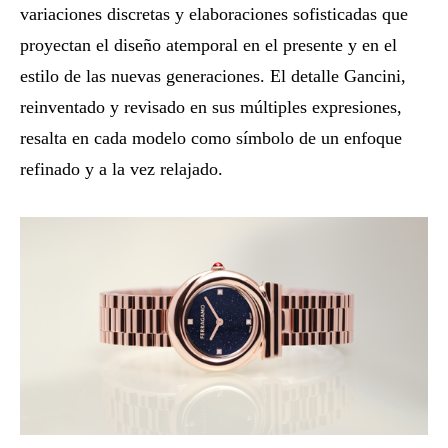
variaciones discretas y elaboraciones sofisticadas que
proyectan el diseño atemporal en el presente y en el
estilo de las nuevas generaciones. El detalle Gancini,
reinventado y revisado en sus múltiples expresiones,
resalta en cada modelo como símbolo de un enfoque
refinado y a la vez relajado.