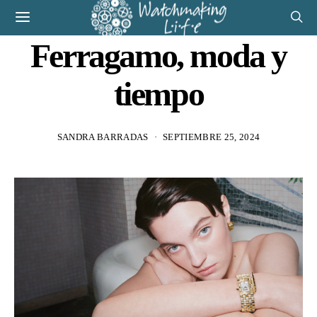
Ferragamo, moda y
tiempo
SANDRA BARRADAS
SEPTIEMBRE 25, 2024