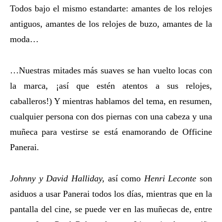
Todos bajo el mismo estandarte: amantes de los relojes
antiguos, amantes de los relojes de buzo, amantes de la
moda…
…Nuestras mitades más suaves se han vuelto locas con
la marca, ¡así que estén atentos a sus relojes,
caballeros!) Y mientras hablamos del tema, en resumen,
cualquier persona con dos piernas con una cabeza y una
muñeca para vestirse se está enamorando de Officine
Panerai.
Johnny y David Halliday,
así como
Henri Leconte
son
asiduos a usar Panerai todos los días, mientras que en la
pantalla del cine, se puede ver en las muñecas de, entre