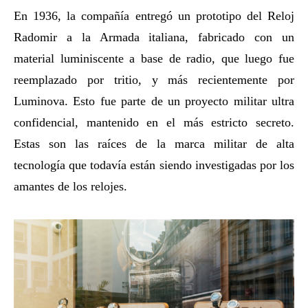
En 1936, la compañía entregó un prototipo del Reloj
Radomir a la Armada italiana, fabricado con un
material luminiscente a base de radio, que luego fue
reemplazado por tritio, y más recientemente por
Luminova. Esto fue parte de un proyecto militar ultra
confidencial, mantenido en el más estricto secreto.
Estas son las raíces de la marca militar de alta
tecnología que todavía están siendo investigadas por los
amantes de los relojes.