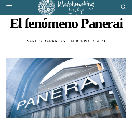
El fenómeno Panerai
SANDRA BARRADAS
FEBRERO 12, 2020