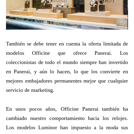
También se debe tener en cuenta la oferta limitada de
modelos Officine que ofrece Panerai. Los
coleccionistas de todo el mundo siempre han invertido
en Panerai, y aún lo hacen, lo que los convierte en
mejores embajadores permanentes mejor que cualquier
servicio de marketing.
En unos pocos años, Officine Panerai también ha
cambiado nuestro comportamiento hacia los relojes.
Los modelos Luminor han impuesto a la moda sus