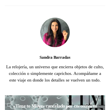
Sandra Barradas
La relojería, un universo que encierra objetos de culto,
colección o simplemente caprichos. Acompáñame a
este viaje en donde los detalles se vuelven un todo.
«Time to Move» cancelado por coronavirus