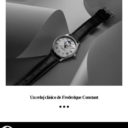
Un reloj clásico de Frederique Constant