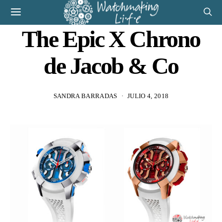
The Epic X Chrono
de Jacob & Co
SANDRA BARRADAS
JULIO 4, 2018