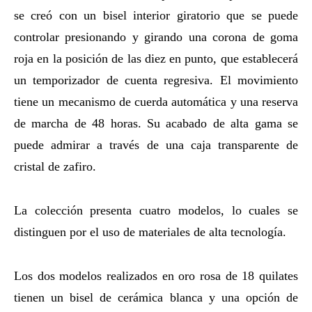
se creó con un bisel interior giratorio que se puede
controlar presionando y girando una corona de goma
roja en la posición de las diez en punto, que establecerá
un temporizador de cuenta regresiva. El movimiento
tiene un mecanismo de cuerda automática y una reserva
de marcha de 48 horas. Su acabado de alta gama se
puede admirar a través de una caja transparente de
cristal de zafiro.
La colección presenta cuatro modelos, lo cuales se
distinguen por el uso de materiales de alta tecnología.
Los dos modelos realizados en oro rosa de 18 quilates
tienen un bisel de cerámica blanca y una opción de