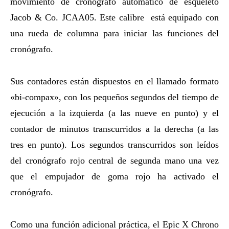
movimiento de cronógrafo automático de esqueleto
Jacob & Co. JCAA05. Este calibre está equipado con
una rueda de columna para iniciar las funciones del
cronógrafo.
Sus contadores están dispuestos en el llamado formato
«bi-compax», con los pequeños segundos del tiempo de
ejecución a la izquierda (a las nueve en punto) y el
contador de minutos transcurridos a la derecha (a las
tres en punto). Los segundos transcurridos son leídos
del cronógrafo rojo central de segunda mano una vez
que el empujador de goma rojo ha activado el
cronógrafo.
Como una función adicional práctica, el Epic X Chrono