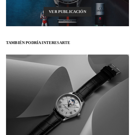
VER PUBLICACIÓN
TAMBIÉN PODRÍA INTERESARTE