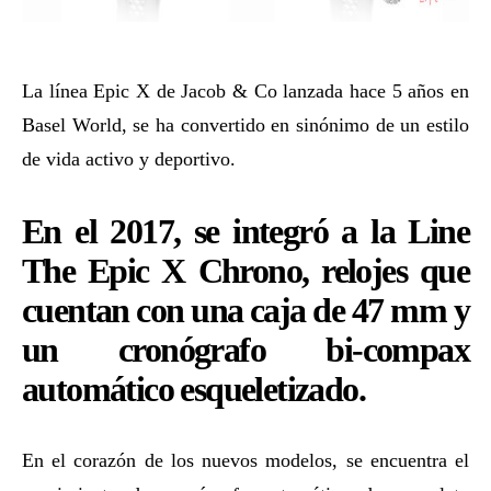
La línea Epic X de Jacob & Co lanzada hace 5 años en
Basel World, se ha convertido en sinónimo de un estilo
de vida activo y deportivo.
En el 2017, se integró a la Line
The Epic X Chrono, relojes que
cuentan con una caja de 47 mm y
un cronógrafo bi-compax
automático esqueletizado.
En el corazón de los nuevos modelos, se encuentra el