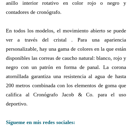
anillo interior rotativo en color rojo o negro y
contadores de cronógrafo.
En todos los modelos, el movimiento abierto se puede
ver a través del cristal . Para una apariencia
personalizable, hay una gama de colores en la que están
disponibles las correas de caucho natural: blanco, rojo y
negro con un patrón en forma de panal. La corona
atornillada garantiza una resistencia al agua de hasta
200 metros combinada con los elementos de goma que
califica al Cronógrafo Jacob & Co. para el uso
deportivo.
Sígueme en mis redes sociales: