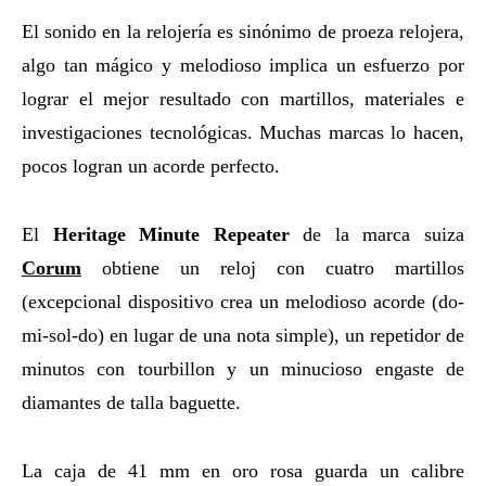
El sonido en la relojería es sinónimo de proeza relojera,
algo tan mágico y melodioso implica un esfuerzo por
lograr el mejor resultado con martillos, materiales e
investigaciones tecnológicas. Muchas marcas lo hacen,
pocos logran un acorde perfecto.
El
Heritage Minute Repeater
de la marca suiza
Corum
obtiene un reloj con cuatro martillos
(excepcional dispositivo crea un melodioso acorde (do-
mi-sol-do) en lugar de una nota simple), un repetidor de
minutos con tourbillon y un minucioso engaste de
diamantes de talla baguette.
La caja de 41 mm en oro rosa guarda un calibre