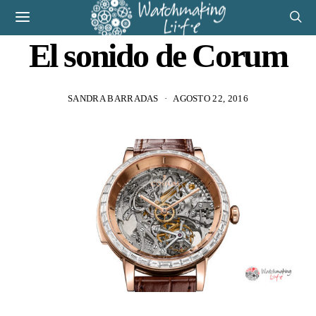
El sonido de Corum
SANDRA BARRADAS
AGOSTO 22, 2016