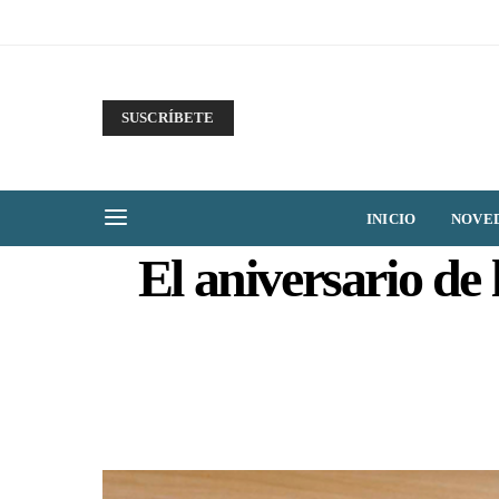
SUSCRÍBETE
INICIO
NOVE
El aniversario de