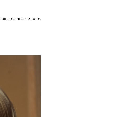
 una cabina de fotos