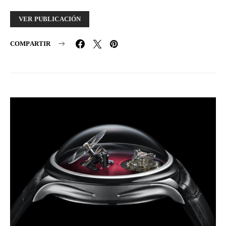
VER PUBLICACIÓN
COMPARTIR