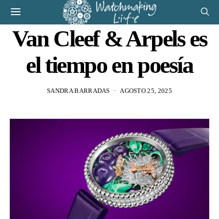
Van Cleef & Arpels es
el tiempo en poesía
SANDRA BARRADAS
AGOSTO 25, 2025