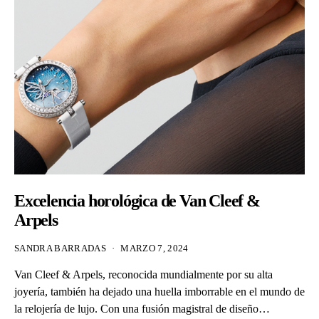
Excelencia horológica de Van Cleef &
Arpels
SANDRA BARRADAS
MARZO 7, 2024
Van Cleef & Arpels, reconocida mundialmente por su alta
joyería, también ha dejado una huella imborrable en el mundo de
la relojería de lujo. Con una fusión magistral de diseño…