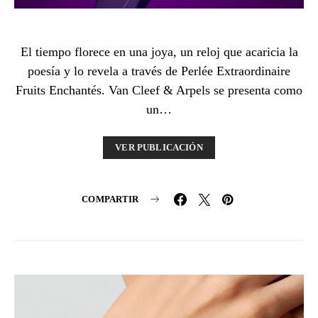
El tiempo florece en una joya, un reloj que acaricia la
poesía y lo revela a través de Perlée Extraordinaire
Fruits Enchantés. Van Cleef & Arpels se presenta como
un…
VER PUBLICACIÓN
COMPARTIR