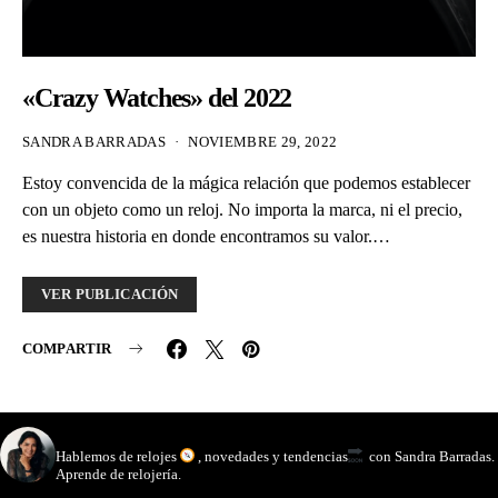
«Crazy Watches» del 2022
SANDRA BARRADAS
NOVIEMBRE 29, 2022
Estoy convencida de la mágica relación que podemos establecer
con un objeto como un reloj. No importa la marca, ni el precio,
es nuestra historia en donde encontramos su valor.…
VER PUBLICACIÓN
COMPARTIR
watchmakinglife
Hablemos de relojes
, novedades y tendencias
con Sandra Barradas.
Aprende de relojería.