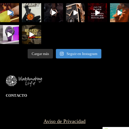
Cargar más
Seguir en Instagram
CONTACTO
Aviso de Privacidad