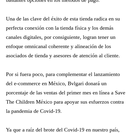
Una de las clave del éxito de esta tienda radica en su
perfecta conexión con la tienda física y los demás
canales digitales, por consiguiente, logran tener un
enfoque omnicanal coherente y alineación de los
asociados de tienda y asesores de atención al cliente.
Por si fuera poco, para complementar el lanzamiento
del e-commerce en México, Bvlgari donará un
porcentaje de las ventas del primer mes en línea a Save
The Children México para apoyar sus esfuerzos contra
la pandemia de Covid-19.
Ya que a raíz del brote del Covid-19 en nuestro país,