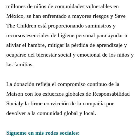
millones de niños de comunidades vulnerables en
México, se han enfrentado a mayores riesgos y Save
The Children está proporcionando suministros y
recursos esenciales de higiene personal para ayudar a
aliviar el hambre, mitigar la pérdida de aprendizaje y
ocuparse del bienestar social y emocional de los niños y
las familias.
La donación refleja el compromiso continuo de la
Maison con los esfuerzos globales de Responsabilidad
Socialy la firme convicción de la compañía por
devolver a la comunidad global y local.
Sígueme en mis redes sociales: