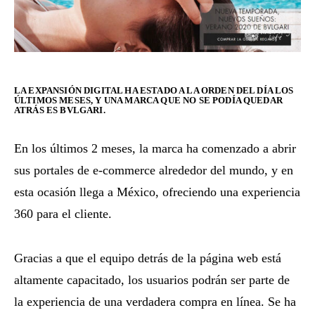
LA EXPANSIÓN DIGITAL HA ESTADO A LA ORDEN DEL DÍA LOS
ÚLTIMOS MESES, Y UNA MARCA QUE NO SE PODÍA QUEDAR
ATRÁS ES BVLGARI.
En los últimos 2 meses, la marca ha comenzado a abrir
sus portales de e-commerce alrededor del mundo, y en
esta ocasión llega a México, ofreciendo una experiencia
360 para el cliente.
Gracias a que el equipo detrás de la página web está
altamente capacitado, los usuarios podrán ser parte de
la experiencia de una verdadera compra en línea. Se ha