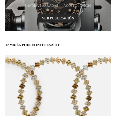
SANDRA BARRADAS
AGOSTO 17, 2020
VER PUBLICACIÓN
TAMBIÉN PODRÍA INTERESARTE