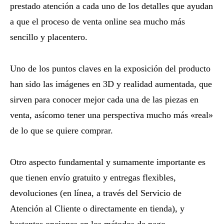
prestado atención a cada uno de los detalles que ayudan
a que el proceso de venta online sea mucho más
sencillo y placentero.
Uno de los puntos claves en la exposición del producto
han sido las imágenes en 3D y realidad aumentada, que
sirven para conocer mejor cada una de las piezas en
venta, asícomo tener una perspectiva mucho más «real»
de lo que se quiere comprar.
Otro aspecto fundamental y sumamente importante es
que tienen envío gratuito y entregas flexibles,
devoluciones
(en línea, a través del Servicio de
Atención al Cliente o directamente en tienda), y
bastantes opciones en los métodos de pago.