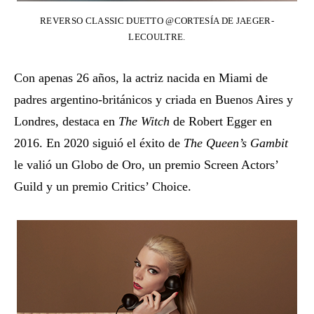
REVERSO CLASSIC DUETTO @CORTESÍA DE JAEGER-
LECOULTRE.
Con apenas 26 años, la actriz nacida en Miami de
padres argentino-británicos y criada en Buenos Aires y
Londres, destaca en
The Witch
de Robert Egger en
2016. En 2020 siguió el éxito de
The Queen’s Gambit
le valió un Globo de Oro, un premio Screen Actors’
Guild y un premio Critics’ Choice.