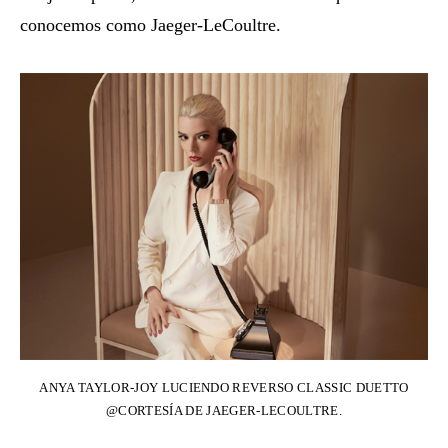
conocemos como Jaeger-LeCoultre.
ANYA TAYLOR-JOY LUCIENDO REVERSO CLASSIC DUETTO
@CORTESÍA DE JAEGER-LECOULTRE.