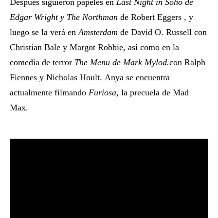
Después siguieron papeles en
Last Night in Soho de
Edgar Wright y
The Northman
de Robert Eggers , y
luego se la verá en
Amsterdam
de David O. Russell con
Christian Bale y Margot Robbie, así como en la
comedia de terror
The Menu de Mark Mylod.
con Ralph
Fiennes y Nicholas Hoult. Anya se encuentra
actualmente filmando
Furiosa
, la precuela de Mad
Max.