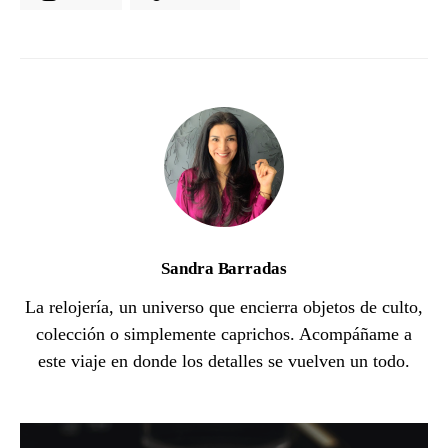
Sandra Barradas
La relojería, un universo que encierra objetos de culto,
colección o simplemente caprichos. Acompáñame a
este viaje en donde los detalles se vuelven un todo.