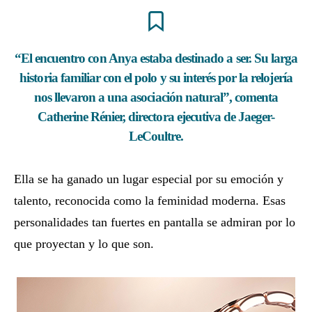
“El encuentro con Anya estaba destinado a ser. Su larga
historia familiar con el polo y su interés por la relojería
nos llevaron a una asociación natural”, comenta
Catherine Rénier, directora ejecutiva de Jaeger-
LeCoultre.
Ella se ha ganado un lugar especial por su emoción y
talento, reconocida como la feminidad moderna. Esas
personalidades tan fuertes en pantalla se admiran por lo
que proyectan y lo que son.