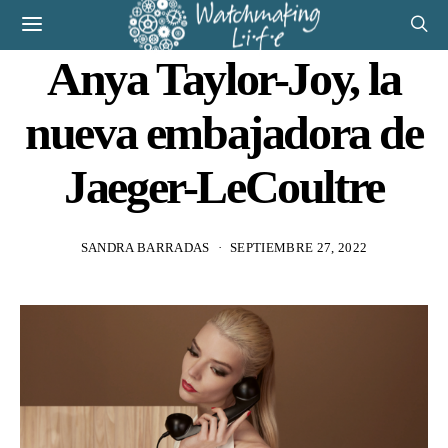
Anya Taylor-Joy, la
nueva embajadora de
Jaeger-LeCoultre
SANDRA BARRADAS
SEPTIEMBRE 27, 2022